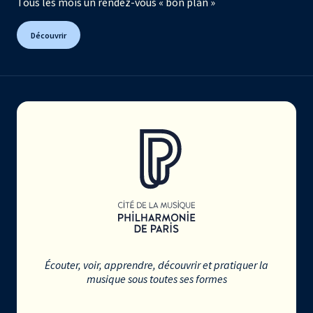
Tous les mois un rendez-vous « bon plan »
Découvrir
Écouter, voir, apprendre, découvrir et pratiquer la
musique sous toutes ses formes