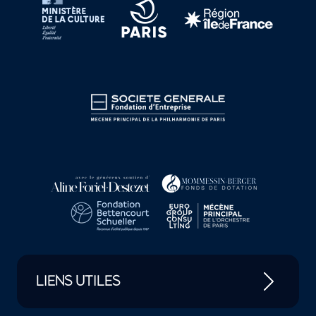
LIENS UTILES