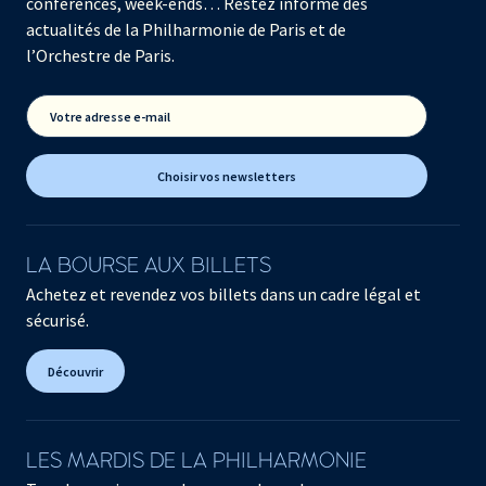
conférences, week-ends… Restez informé des
actualités de la Philharmonie de Paris et de
l’Orchestre de Paris.
Votre adresse e-mail
Choisir vos newsletters
LA BOURSE AUX BILLETS
Achetez et revendez vos billets dans un cadre légal et
sécurisé.
Découvrir
LES MARDIS DE LA PHILHARMONIE