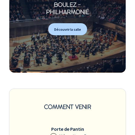
BOULEZ -
PHILHARMONIE
Découvrir la salle
COMMENT VENIR
Porte de Pantin