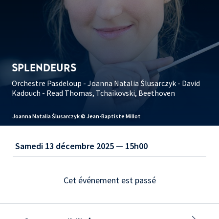
SPLENDEURS
Orchestre Pasdeloup - Joanna Natalia Ślusarczyk - David
Kadouch - Read Thomas, Tchaïkovski, Beethoven
Joanna Natalia Ślusarczyk © Jean-Baptiste Millot
Samedi 13 décembre 2025 — 15h00
Cet événement est passé