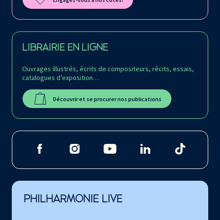
LIBRAIRIE EN LIGNE
Ouvrages illustrés, écrits de compositeurs, récits, essais,
catalogues d’exposition…
Découvrir et se procurer nos publications
PHILHARMONIE LIVE