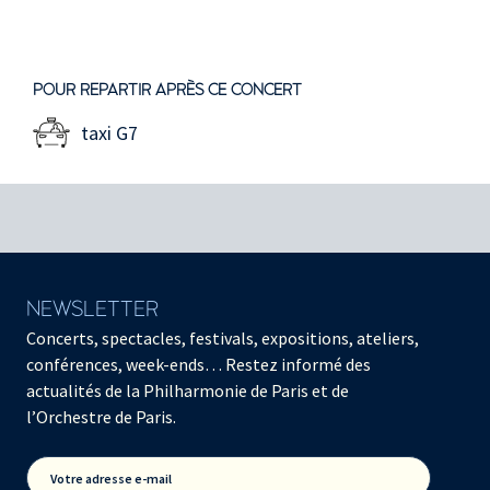
POUR REPARTIR APRÈS CE CONCERT
taxi G7
NEWSLETTER
Concerts, spectacles, festivals, expositions, ateliers,
conférences, week-ends… Restez informé des
actualités de la Philharmonie de Paris et de
l’Orchestre de Paris.
Votre adresse e-mail