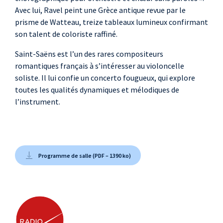
Avec lui, Ravel peint une Grèce antique revue par le
prisme de Watteau, treize tableaux lumineux confirmant
son talent de coloriste raffiné.
Saint-Saëns est l’un des rares compositeurs
romantiques français à s’intéresser au violoncelle
soliste. Il lui confie un concerto fougueux, qui explore
toutes les qualités dynamiques et mélodiques de
l’instrument.
Programme de salle (PDF – 1390 ko)