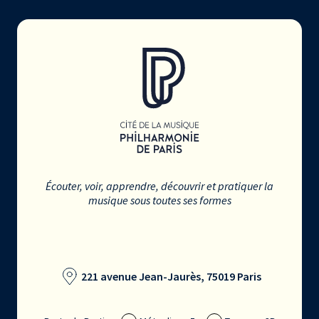
Écouter, voir, apprendre, découvrir et pratiquer la
musique sous toutes ses formes
221 avenue Jean-Jaurès, 75019 Paris