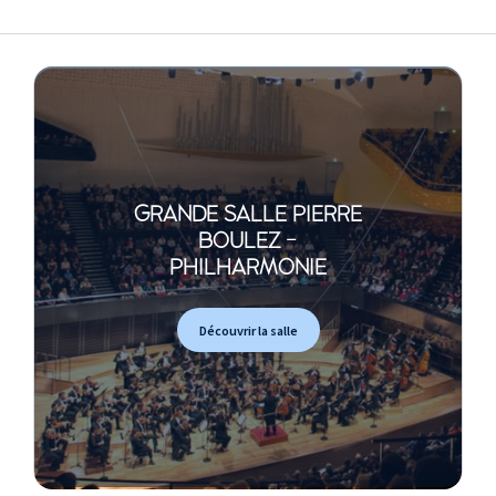
GRANDE SALLE PIERRE
BOULEZ -
PHILHARMONIE
Découvrir la salle