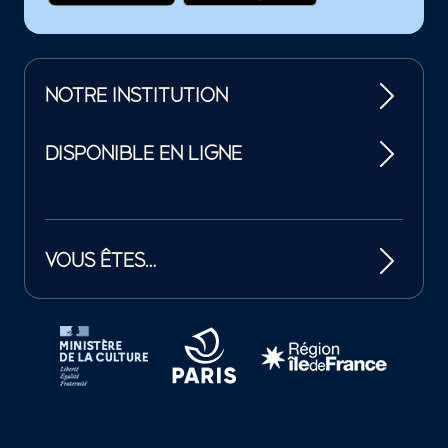
NOTRE INSTITUTION
DISPONIBLE EN LIGNE
VOUS ÊTES…
Tutelles et mécènes de la Philharmonie de Paris