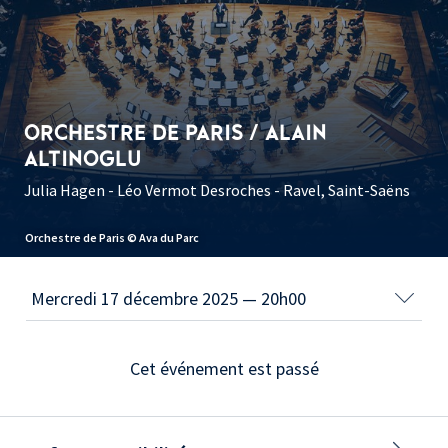
ORCHESTRE DE PARIS / ALAIN
ALTINOGLU
Julia Hagen - Léo Vermot Desroches - Ravel, Saint-Saëns
Orchestre de Paris © Ava du Parc
Cet événement est passé