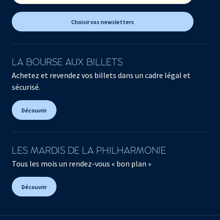
Choisir vos newsletters
LA BOURSE AUX BILLETS
Achetez et revendez vos billets dans un cadre légal et
sécurisé.
Découvrir
LES MARDIS DE LA PHILHARMONIE
Tous les mois un rendez-vous « bon plan »
Découvrir