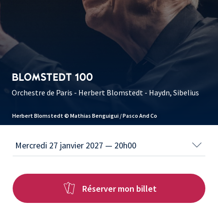
BLOMSTEDT 100
Orchestre de Paris - Herbert Blomstedt - Haydn, Sibelius
Herbert Blomstedt © Mathias Benguigui / Pasco And Co
Réserver mon billet