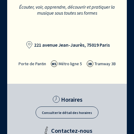
Écouter, voir, apprendre, découvrir et pratiquer la
musique sous toutes ses formes
221 avenue Jean-Jaurès, 75019 Paris
Porte de Pantin
Métro ligne 5
Tramway 3B
M5
3B
Horaires
Consulter le détail des horaires
Contactez-nous