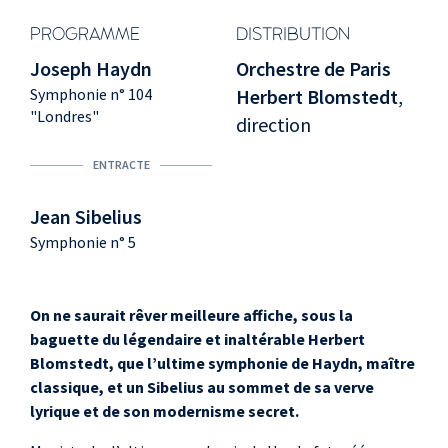
PROGRAMME
DISTRIBUTION
Joseph Haydn
Orchestre de Paris
Symphonie n° 104
Herbert Blomstedt
,
"Londres"
direction
ENTRACTE
Jean Sibelius
Symphonie n° 5
On ne saurait rêver meilleure affiche, sous la
baguette du légendaire et inaltérable Herbert
Blomstedt, que l’ultime symphonie de Haydn, maître
classique, et un Sibelius au sommet de sa verve
lyrique et de son modernisme secret.