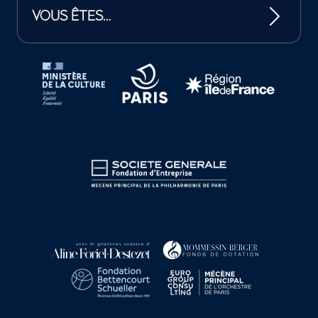
VOUS ÊTES…
Tutelles et mécènes de la Philharmonie de Paris