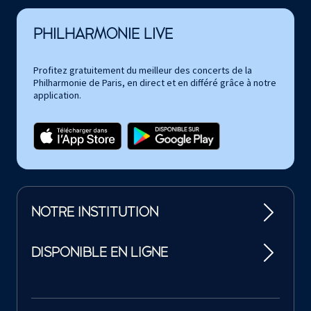
PHILHARMONIE LIVE
Profitez gratuitement du meilleur des concerts de la
Philharmonie de Paris, en direct et en différé grâce à notre
application.
NOTRE INSTITUTION
DISPONIBLE EN LIGNE