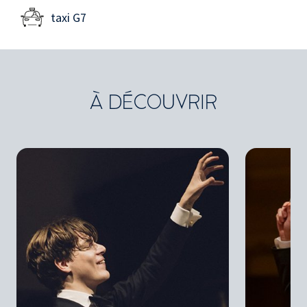
taxi G7
À DÉCOUVRIR