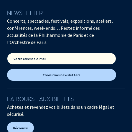
NEWSLETTER
Concerts, spectacles, festivals, expositions, ateliers,
conférences, week-ends… Restez informé des
actualités de la Philharmonie de Paris et de
l’Orchestre de Paris.
Votre adresse e-mail
Choisir vos newsletters
LA BOURSE AUX BILLETS
Achetez et revendez vos billets dans un cadre légal et
sécurisé.
Découvrir