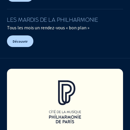
LES MARDIS DE LA PHILHARMONIE
Tous les mois un rendez-vous « bon plan »
Découvrir