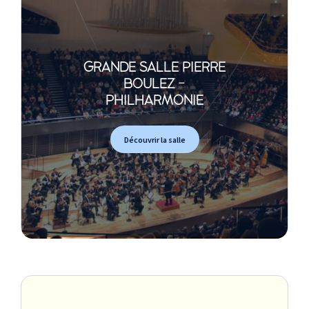
GRANDE SALLE PIERRE
BOULEZ -
PHILHARMONIE
Découvrir la salle