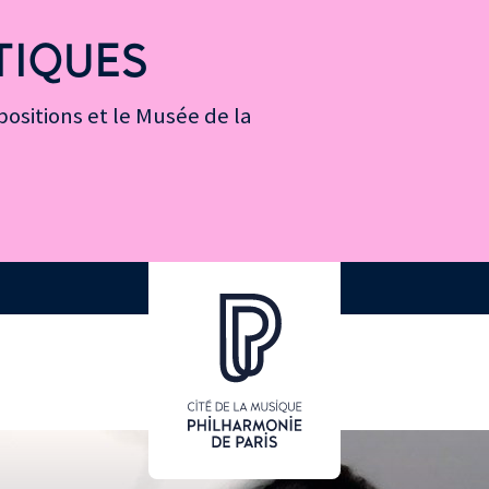
TIQUES
ositions et le Musée de la