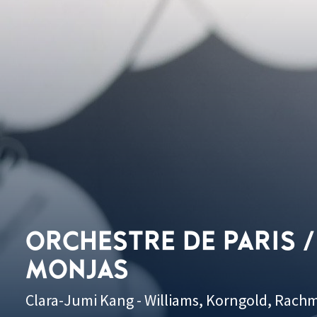
ORCHESTRE DE PARIS 
MONJAS
Clara-Jumi Kang - Williams, Korngold, Rach