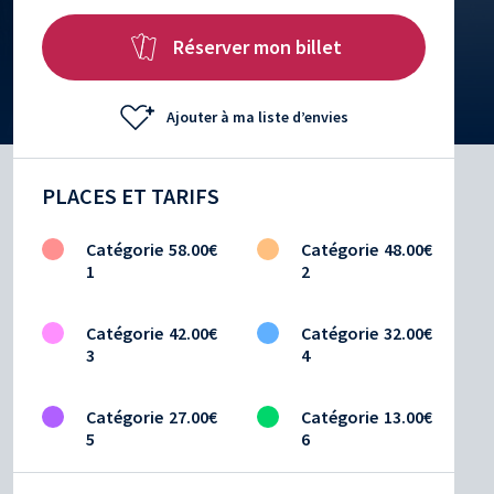
Réserver mon billet
Ajouter à ma liste d’envies
PLACES ET TARIFS
Catégorie
58.00€
Catégorie
48.00€
1
2
Catégorie
42.00€
Catégorie
32.00€
3
4
Catégorie
27.00€
Catégorie
13.00€
5
6