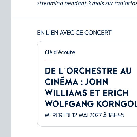
streaming pendant 3 mois sur radioclas
EN LIEN AVEC CE CONCERT
Clé d'écoute
DE L’ORCHESTRE AU
CINÉMA : JOHN
WILLIAMS ET ERICH
WOLFGANG KORNGO
MERCREDI 12 MAI 2027 À 18H45