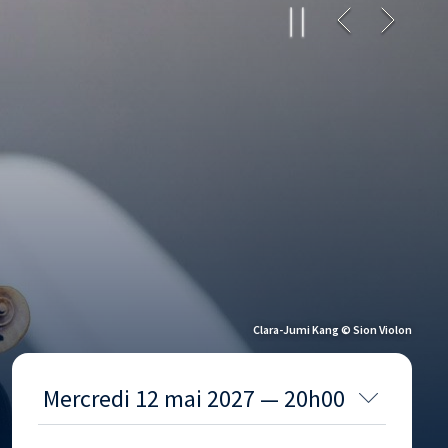
Clara-Jumi Kang © Sion Violon