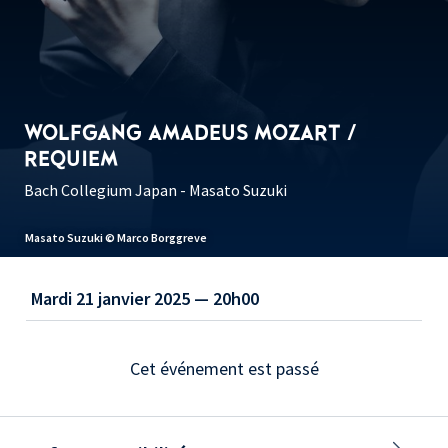
WOLFGANG AMADEUS MOZART /
REQUIEM
Bach Collegium Japan - Masato Suzuki
Masato Suzuki © Marco Borggreve
Mardi 21 janvier 2025 — 20h00
Cet événement est passé