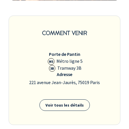
COMMENT VENIR
Porte de Pantin
Métro ligne 5
M5
Tramway 3B
3B
Adresse
221 avenue Jean-Jaurès, 75019 Paris
Voir tous les détails