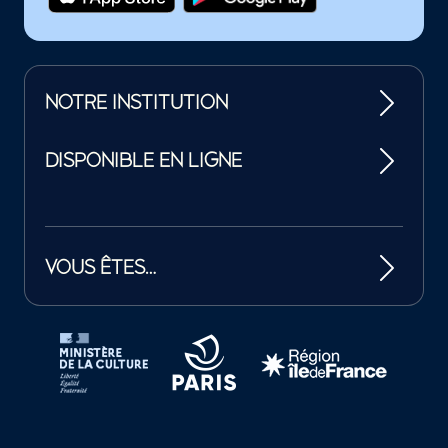
NOTRE INSTITUTION
DISPONIBLE EN LIGNE
VOUS ÊTES…
Tutelles et mécènes de la Philharmonie de Paris