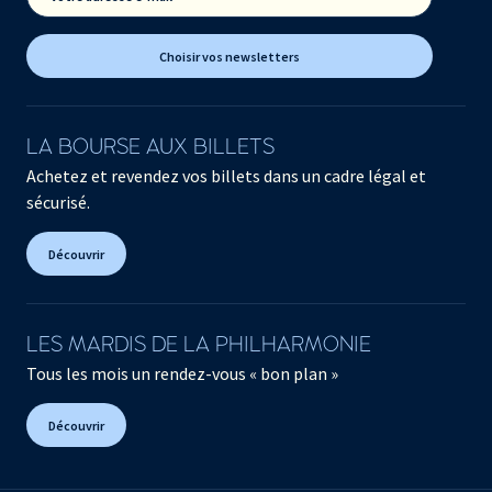
Choisir vos newsletters
LA BOURSE AUX BILLETS
Achetez et revendez vos billets dans un cadre légal et
sécurisé.
Découvrir
LES MARDIS DE LA PHILHARMONIE
Tous les mois un rendez-vous « bon plan »
Découvrir