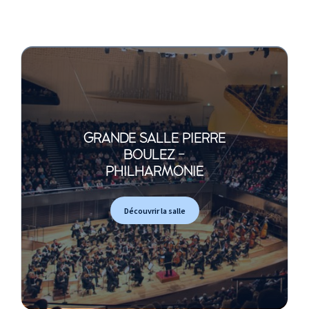
GRANDE SALLE PIERRE
BOULEZ -
PHILHARMONIE
Découvrir la salle