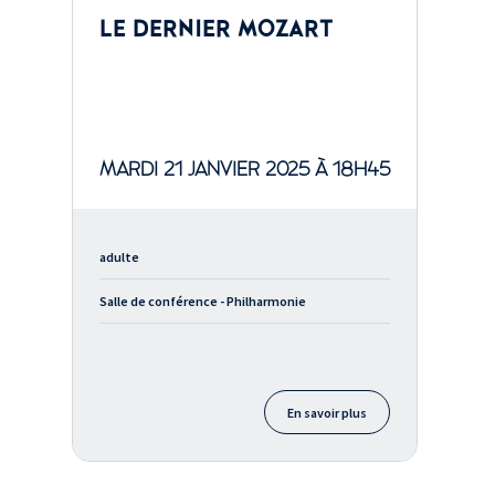
LE DERNIER MOZART
MARDI 21 JANVIER 2025 À 18H45
adulte
Salle de conférence - Philharmonie
En savoir plus