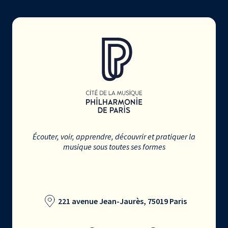
Écouter, voir, apprendre, découvrir et pratiquer la
musique sous toutes ses formes
221 avenue Jean-Jaurès, 75019 Paris