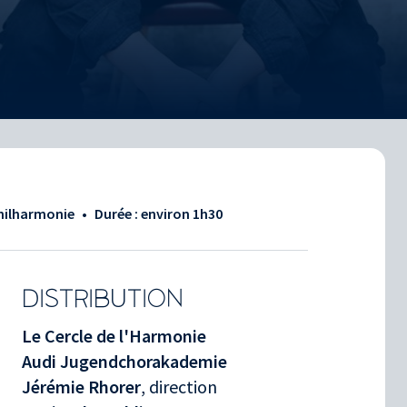
Philharmonie
•
Durée : environ
1h30
DISTRIBUTION
Le Cercle de l'Harmonie
Audi Jugendchorakademie
Jérémie Rhorer
, direction