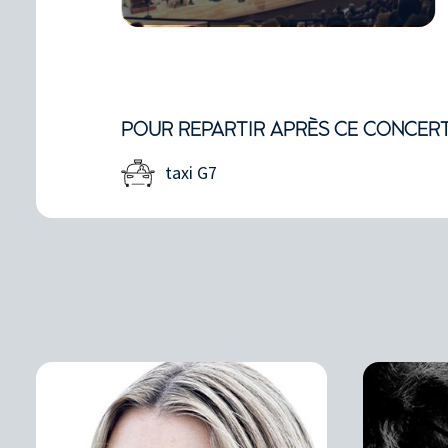
POUR REPARTIR APRÈS CE CONCER
taxi G7