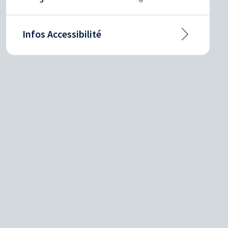
Infos Accessibilité