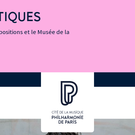
TIQUES
ositions et le Musée de la