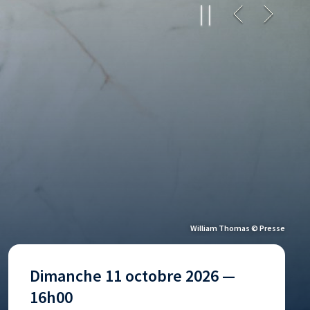
William Thomas © Presse
Dimanche 11 octobre 2026 —
16h00