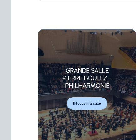
GRANDE SALLE
PIERRE BOULEZ -
PHILHARMONIE
Découvrir la salle