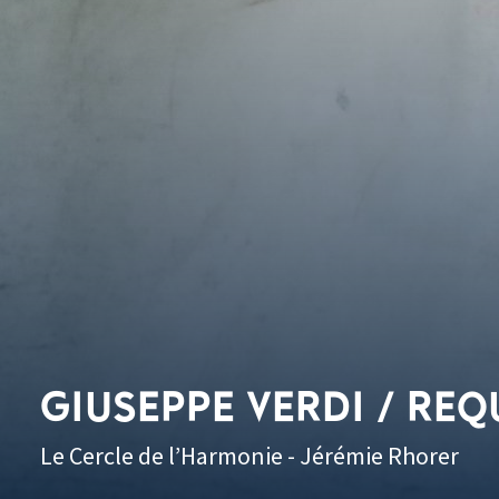
GIUSEPPE VERDI / REQ
Le Cercle de l’Harmonie - Jérémie Rhorer