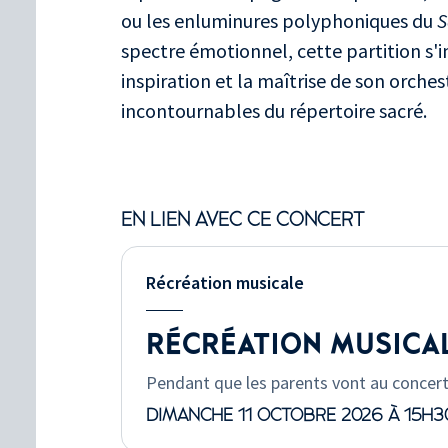
ou les enluminures polyphoniques du
S
spectre émotionnel, cette partition s'
inspiration et la maîtrise de son orches
incontournables du répertoire sacré.
EN LIEN AVEC CE CONCERT
Récréation musicale
RÉCRÉATION MUSICA
Pendant que les parents vont au concer
DIMANCHE 11 OCTOBRE 2026 À 15H3