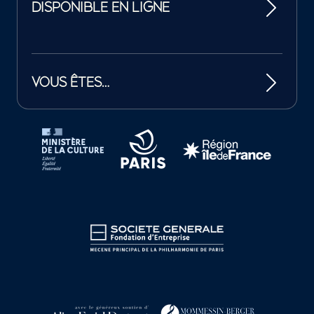
DISPONIBLE EN LIGNE
VOUS ÊTES…
Tutelles et mécènes de la Philharmonie de Paris