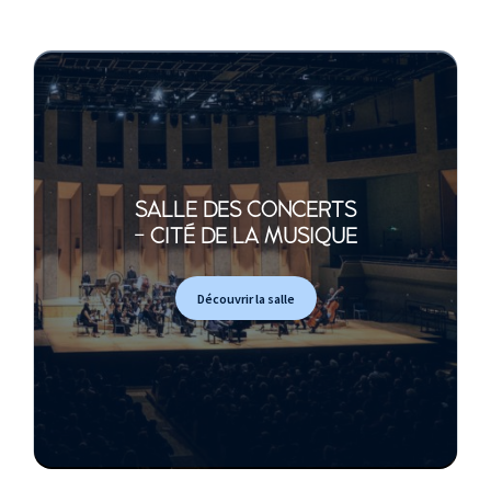
SALLE DES CONCERTS
- CITÉ DE LA MUSIQUE
Découvrir la salle