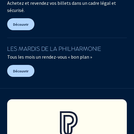
Achetez et revendez vos billets dans un cadre légal et
sécurisé.
Découvrir
LES MARDIS DE LA PHILHARMONIE
Tous les mois un rendez-vous « bon plan »
Découvrir