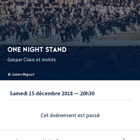
ONE NIGHT STAND
Gaspar Claus et invités
© Julien Mignot
Samedi 15 décembre 2018 — 20h30
Cet événement est passé