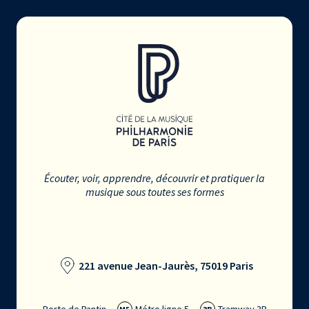
Écouter, voir, apprendre, découvrir et pratiquer la
musique sous toutes ses formes
221 avenue Jean-Jaurès, 75019 Paris