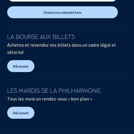
Choisir vos newsletters
LA BOURSE AUX BILLETS
Achetez et revendez vos billets dans un cadre légal et
sécurisé.
Découvrir
LES MARDIS DE LA PHILHARMONIE
Tous les mois un rendez-vous « bon plan »
Découvrir