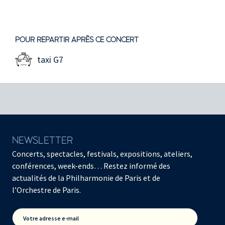
POUR REPARTIR APRÈS CE CONCERT
taxi G7
NEWSLETTER
Concerts, spectacles, festivals, expositions, ateliers,
conférences, week-ends… Restez informé des
actualités de la Philharmonie de Paris et de
l’Orchestre de Paris.
Votre adresse e-mail