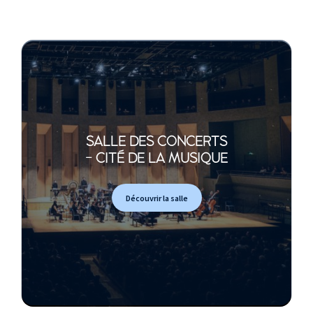
SALLE DES CONCERTS
- CITÉ DE LA MUSIQUE
Découvrir la salle