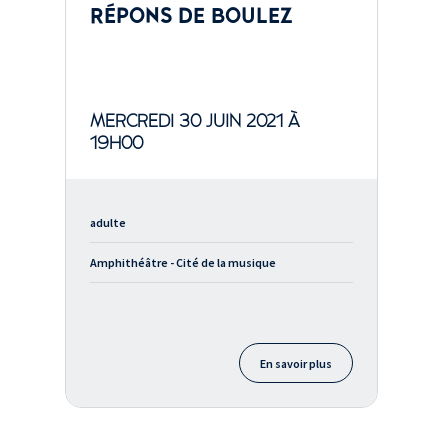
RÉPONS DE BOULEZ
MERCREDI 30 JUIN 2021 À
19H00
adulte
Amphithéâtre - Cité de la musique
En savoir plus