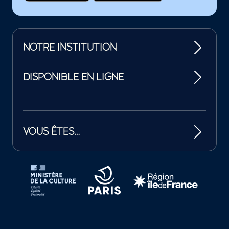
NOTRE INSTITUTION
DISPONIBLE EN LIGNE
VOUS ÊTES…
Tutelles et mécènes de la Philharmonie de Paris