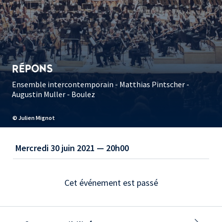
RÉPONS
Ensemble intercontemporain - Matthias Pintscher -
Augustin Muller - Boulez
© Julien Mignot
Mercredi 30 juin 2021 — 20h00
Cet événement est passé