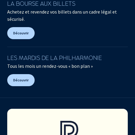
LA BOURSE AUX BILLETS
Achetez et revendez vos billets dans un cadre légal et
sécurisé.
Découvrir
LES MARDIS DE LA PHILHARMONIE
Tous les mois un rendez-vous « bon plan »
Découvrir