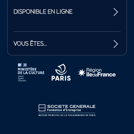
DISPONIBLE EN LIGNE
VOUS ÊTES…
Tutelles et mécènes de la Philharmonie de Paris