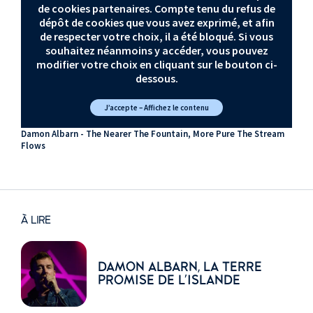
de cookies partenaires. Compte tenu du refus de
dépôt de cookies que vous avez exprimé, et afin
de respecter votre choix, il a été bloqué. Si vous
souhaitez néanmoins y accéder, vous pouvez
modifier votre choix en cliquant sur le bouton ci-
dessous.
J’accepte – Affichez le contenu
Damon Albarn - The Nearer The Fountain, More Pure The Stream
Flows
À LIRE
DAMON ALBARN, LA TERRE
PROMISE DE L'ISLANDE