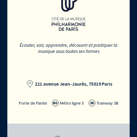
Écouter, voir, apprendre, découvrir et pratiquer la
musique sous toutes ses formes
221 avenue Jean-Jaurès, 75019 Paris
Porte de Pantin
Métro ligne 5
Tramway 3B
M5
3B