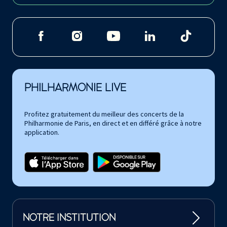
PHILHARMONIE LIVE
Profitez gratuitement du meilleur des concerts de la
Philharmonie de Paris, en direct et en différé grâce à notre
application.
NOTRE INSTITUTION