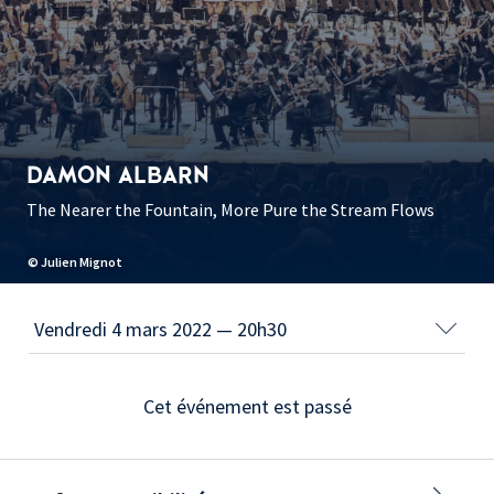
DAMON ALBARN
The Nearer the Fountain, More Pure the Stream Flows
© Julien Mignot
Cet événement est passé