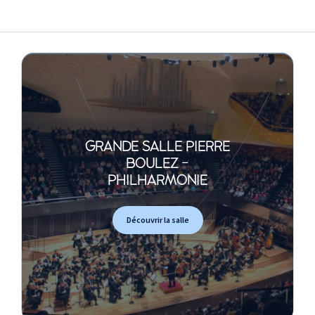
GRANDE SALLE PIERRE
BOULEZ -
PHILHARMONIE
Découvrir la salle