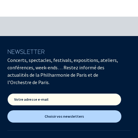
NEWSLETTER
Concerts, spectacles, festivals, expositions, ateliers,
conférences, week-ends… Restez informé des
actualités de la Philharmonie de Paris et de
l’Orchestre de Paris.
Votre adresse e-mail
Choisir vos newsletters