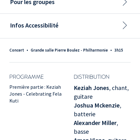
Pour les groupes
Infos Accessibilité
Concert
•
Grande salle Pierre Boulez - Philharmonie
•
3h15
PROGRAMME
DISTRIBUTION
Première partie : Keziah
Keziah Jones
, chant,
Jones - Celebrating Fela
guitare
Kuti
Joshua Mckenzie
,
batterie
Alexander Miller
,
basse