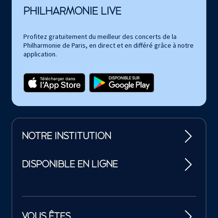
PHILHARMONIE LIVE
Profitez gratuitement du meilleur des concerts de la
Philharmonie de Paris, en direct et en différé grâce à notre
application.
NOTRE INSTITUTION
DISPONIBLE EN LIGNE
VOUS ÊTES…