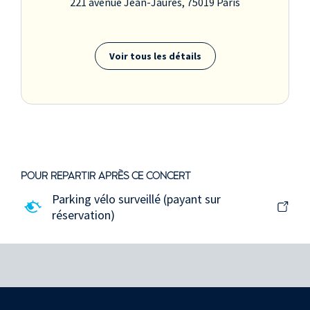
221 avenue Jean-Jaurès, 75019 Paris
Voir tous les détails
POUR REPARTIR APRÈS CE CONCERT
Parking vélo surveillé (payant sur
réservation)