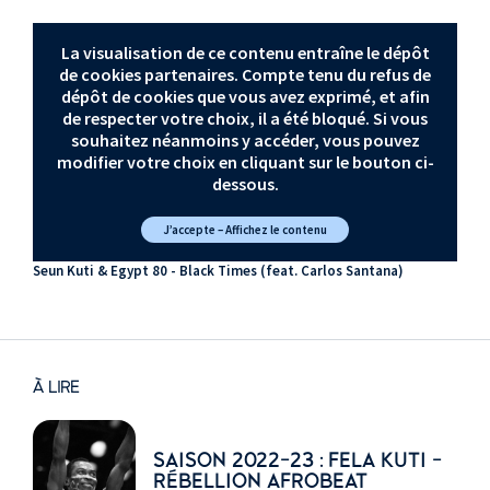
La visualisation de ce contenu entraîne le dépôt
de cookies partenaires. Compte tenu du refus de
dépôt de cookies que vous avez exprimé, et afin
de respecter votre choix, il a été bloqué. Si vous
souhaitez néanmoins y accéder, vous pouvez
modifier votre choix en cliquant sur le bouton ci-
dessous.
J’accepte – Affichez le contenu
Seun Kuti & Egypt 80 - Black Times (feat. Carlos Santana)
À LIRE
SAISON 2022-23 : FELA KUTI -
RÉBELLION AFROBEAT