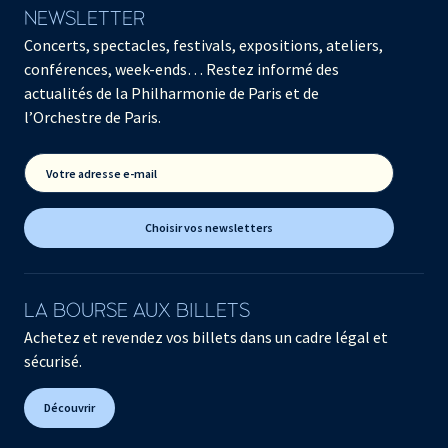
NEWSLETTER
Concerts, spectacles, festivals, expositions, ateliers,
conférences, week-ends… Restez informé des
actualités de la Philharmonie de Paris et de
l’Orchestre de Paris.
Votre adresse e-mail
Choisir vos newsletters
LA BOURSE AUX BILLETS
Achetez et revendez vos billets dans un cadre légal et
sécurisé.
Découvrir