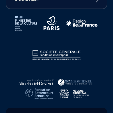
Tutelles et mécènes de la Philharmonie de Paris