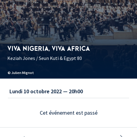
VIVA NIGERIA, VIVA AFRICA
Keziah Jones / Seun Kuti & Egypt 80
© Julien Mignot
Lundi 10 octobre 2022 — 20h00
Cet événement est passé