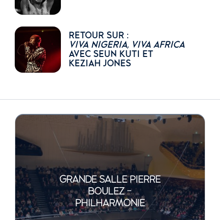
RETOUR SUR :
VIVA NIGERIA, VIVA AFRICA
AVEC SEUN KUTI ET
KEZIAH JONES
GRANDE SALLE PIERRE
BOULEZ -
PHILHARMONIE