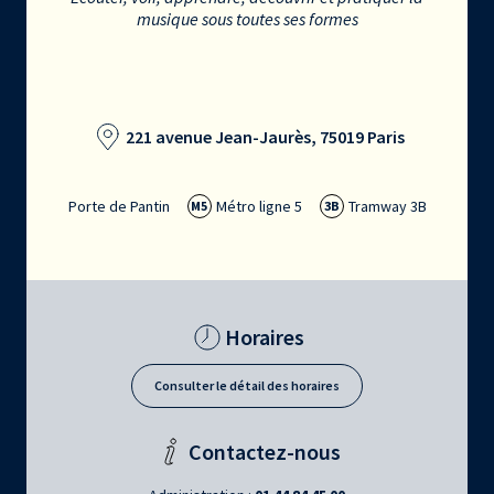
musique sous toutes ses formes
221 avenue Jean-Jaurès, 75019 Paris
Porte de Pantin
Métro ligne 5
Tramway 3B
M5
3B
Horaires
Consulter le détail des horaires
Contactez-nous