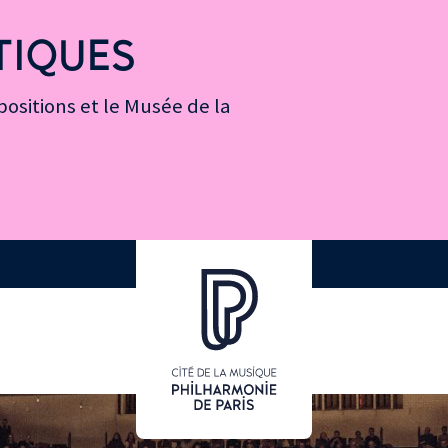
TIQUES
ositions et le Musée de la