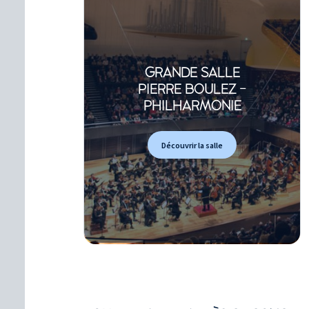
GRANDE SALLE
PIERRE BOULEZ -
PHILHARMONIE
Découvrir la salle