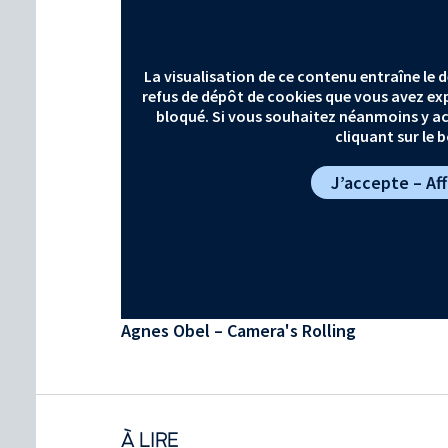
La visualisation de ce contenu entraîne le
refus de dépôt de cookies que vous avez expr
bloqué. Si vous souhaitez néanmoins y ac
cliquant sur le 
J’accepte – Af
Agnes Obel – Camera's Rolling
À LIRE