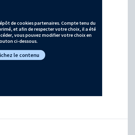
 dépôt de cookies partenaires. Compte tenu du
imé, et afin de respecter votre choix, il a été
céder, vous pouvez modifier votre choix en
bouton ci-dessous.
fichez le contenu