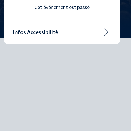
Cet événement est passé
Infos Accessibilité