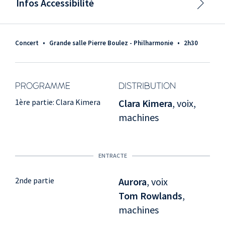
Infos Accessibilité
Concert
•
Grande salle Pierre Boulez - Philharmonie
•
2h30
PROGRAMME
DISTRIBUTION
1ère partie: Clara Kimera
Clara Kimera
, voix,
machines
ENTRACTE
2nde partie
Aurora
, voix
Tom Rowlands
,
machines