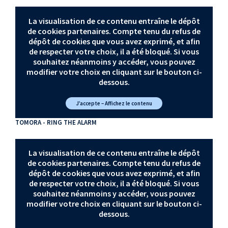
La visualisation de ce contenu entraîne le dépôt
de cookies partenaires. Compte tenu du refus de
dépôt de cookies que vous avez exprimé, et afin
de respecter votre choix, il a été bloqué. Si vous
souhaitez néanmoins y accéder, vous pouvez
modifier votre choix en cliquant sur le bouton ci-
dessous.
J’accepte – Affichez le contenu
TOMORA - RING THE ALARM
La visualisation de ce contenu entraîne le dépôt
de cookies partenaires. Compte tenu du refus de
dépôt de cookies que vous avez exprimé, et afin
de respecter votre choix, il a été bloqué. Si vous
souhaitez néanmoins y accéder, vous pouvez
modifier votre choix en cliquant sur le bouton ci-
dessous.