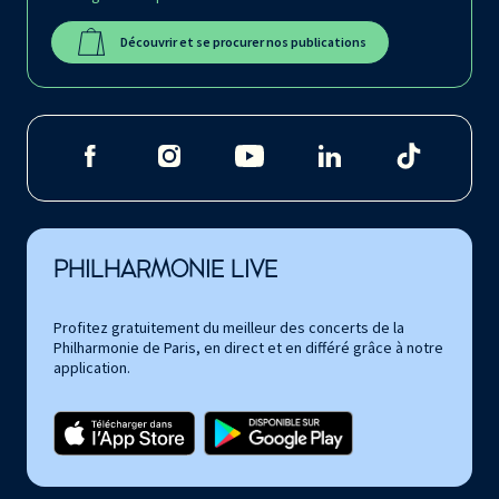
Découvrir et se procurer nos publications
PHILHARMONIE LIVE
Profitez gratuitement du meilleur des concerts de la
Philharmonie de Paris, en direct et en différé grâce à notre
application.