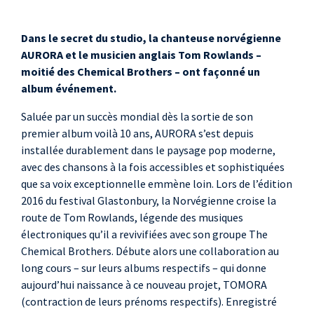
Dans le secret du studio, la chanteuse norvégienne
AURORA et le musicien anglais Tom Rowlands –
moitié des Chemical Brothers – ont façonné un
album événement.
Saluée par un succès mondial dès la sortie de son
premier album voilà 10 ans, AURORA s’est depuis
installée durablement dans le paysage pop moderne,
avec des chansons à la fois accessibles et sophistiquées
que sa voix exceptionnelle emmène loin. Lors de l’édition
2016 du festival Glastonbury, la Norvégienne croise la
route de Tom Rowlands, légende des musiques
électroniques qu’il a revivifiées avec son groupe The
Chemical Brothers. Débute alors une collaboration au
long cours – sur leurs albums respectifs – qui donne
aujourd’hui naissance à ce nouveau projet, TOMORA
(contraction de leurs prénoms respectifs). Enregistré