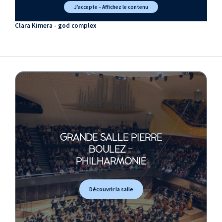
J’accepte – Affichez le contenu
Clara Kimera - god complex
GRANDE SALLE PIERRE
BOULEZ -
PHILHARMONIE
Découvrir la salle