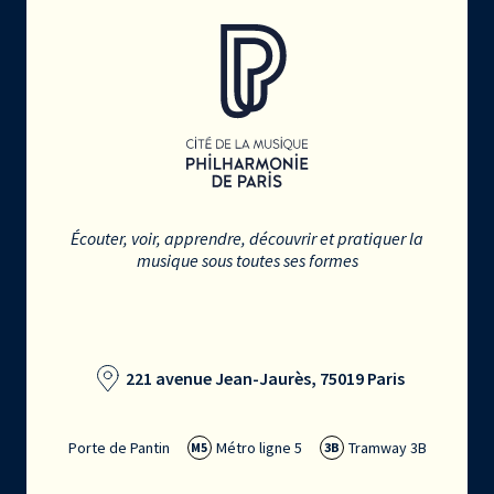
Écouter, voir, apprendre, découvrir et pratiquer la
musique sous toutes ses formes
221 avenue Jean-Jaurès, 75019 Paris
Porte de Pantin
Métro ligne 5
Tramway 3B
M5
3B