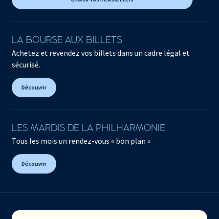
LA BOURSE AUX BILLETS
Achetez et revendez vos billets dans un cadre légal et
sécurisé.
Découvrir
LES MARDIS DE LA PHILHARMONIE
Tous les mois un rendez-vous « bon plan »
Découvrir