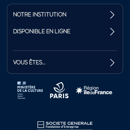
NOTRE INSTITUTION
DISPONIBLE EN LIGNE
VOUS ÊTES…
Tutelles et mécènes de la Philharmonie de Paris