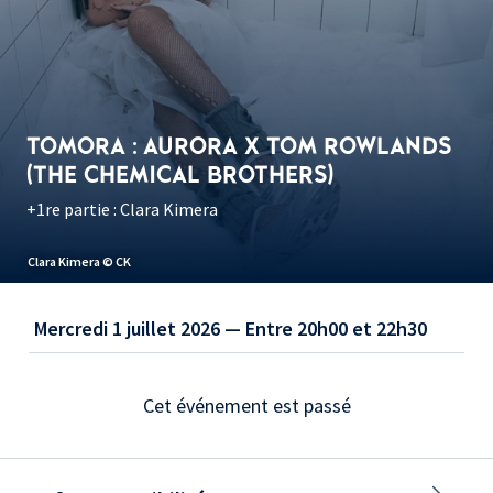
TOMORA : AURORA X TOM ROWLANDS
(THE CHEMICAL BROTHERS)
+1re partie : Clara Kimera
Clara Kimera © CK
Mercredi 1 juillet 2026 — Entre 20h00 et 22h30
Cet événement est passé