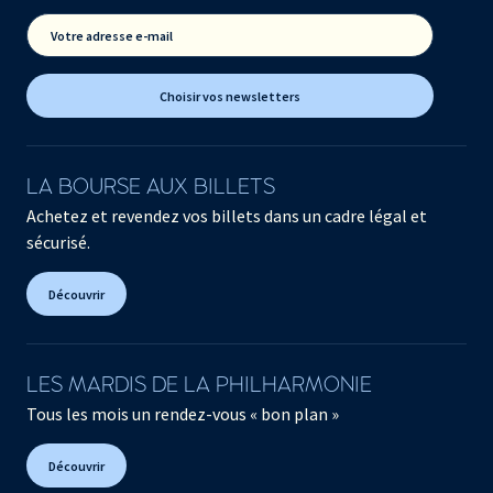
Votre adresse e-mail
Choisir vos newsletters
LA BOURSE AUX BILLETS
Achetez et revendez vos billets dans un cadre légal et
sécurisé.
Découvrir
LES MARDIS DE LA PHILHARMONIE
Tous les mois un rendez-vous « bon plan »
Découvrir