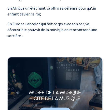
En Afrique un éléphant va offrir sa défense pour qu'un
enfant devienne roi;
En Europe Lancelot qui fait corps avec son cor, va
découvrir le pouvoir de la musique en rencontrant une
sorcière...
MUSÉE DE LA MUSIQUE
- CITÉ DE LA MUSIQUE