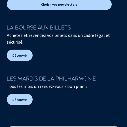
Choisir vos newsletters
LA BOURSE AUX BILLETS
Achetez et revendez vos billets dans un cadre légal et
sécurisé.
Découvrir
LES MARDIS DE LA PHILHARMONIE
Tous les mois un rendez-vous « bon plan »
Découvrir