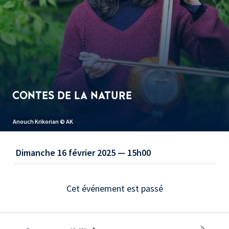
CONTES DE LA NATURE
Sonia Koskas © New Time Songs
Dimanche 16 février 2025 — 15h00
Cet événement est passé