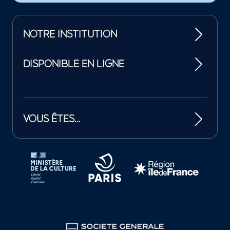
NOTRE INSTITUTION
DISPONIBLE EN LIGNE
VOUS ÊTES…
Tutelles et mécènes de la Philharmonie de Paris