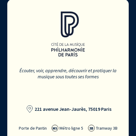
Écouter, voir, apprendre, découvrir et pratiquer la
musique sous toutes ses formes
221 avenue Jean-Jaurès, 75019 Paris
Porte de Pantin
Métro ligne 5
Tramway 3B
M5
3B