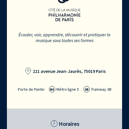
Écouter, voir, apprendre, découvrir et pratiquer la
musique sous toutes ses formes
221 avenue Jean-Jaurès, 75019 Paris
Porte de Pantin
Métro ligne 5
Tramway 3B
M5
3B
Horaires