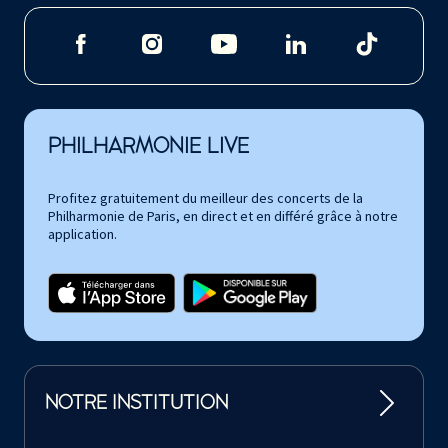
PHILHARMONIE LIVE
Profitez gratuitement du meilleur des concerts de la
Philharmonie de Paris, en direct et en différé grâce à notre
application.
NOTRE INSTITUTION