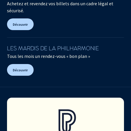
Achetez et revendez vos billets dans un cadre légal et
sécurisé.
Découvrir
LES MARDIS DE LA PHILHARMONIE
Tous les mois un rendez-vous « bon plan »
Découvrir