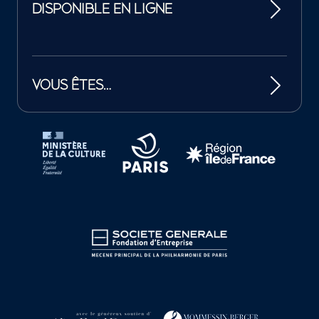
DISPONIBLE EN LIGNE
VOUS ÊTES…
Tutelles et mécènes de la Philharmonie de Paris