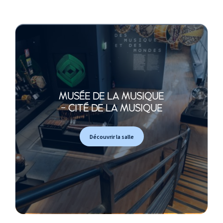
MUSÉE DE LA MUSIQUE
- CITÉ DE LA MUSIQUE
Découvrir la salle