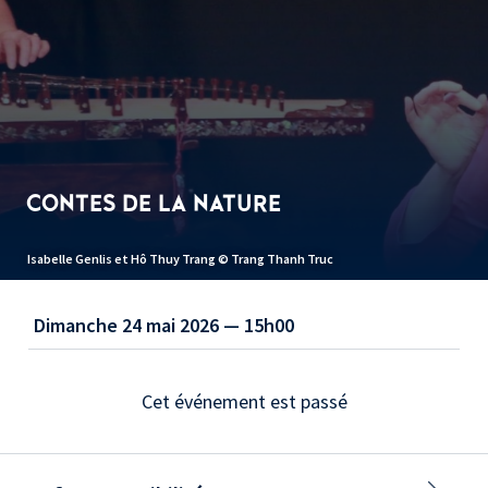
CONTES DE LA NATURE
Isabelle Genlis et Hô Thuy Trang © Trang Thanh Truc
Dimanche 24 mai 2026 — 15h00
Cet événement est passé