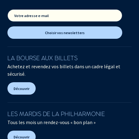
Votre adresse e-mail
Choisir vos newsletters
LA BOURSE AUX BILLETS
Achetez et revendez vos billets dans un cadre légal et
sécurisé.
Découvrir
LES MARDIS DE LA PHILHARMONIE
Tous les mois un rendez-vous « bon plan »
Découvrir