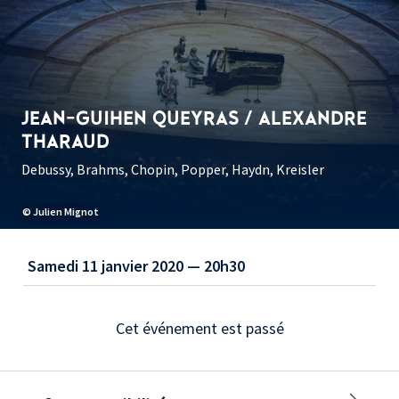
JEAN-GUIHEN QUEYRAS / ALEXANDRE
THARAUD
Debussy, Brahms, Chopin, Popper, Haydn, Kreisler
© Julien Mignot
Samedi 11 janvier 2020 — 20h30
Cet événement est passé