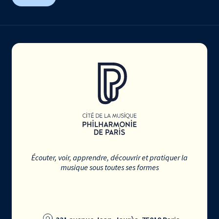
Écouter, voir, apprendre, découvrir et pratiquer la
musique sous toutes ses formes