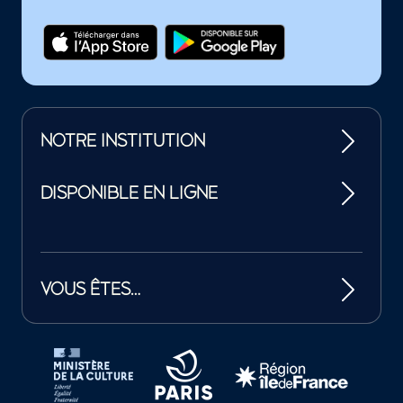
NOTRE INSTITUTION
DISPONIBLE EN LIGNE
VOUS ÊTES…
Tutelles et mécènes de la Philharmonie de Paris