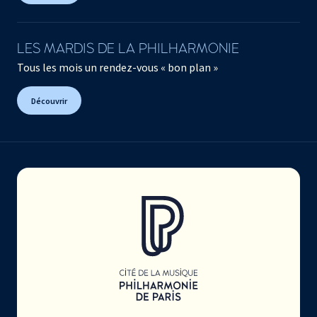
LES MARDIS DE LA PHILHARMONIE
Tous les mois un rendez-vous « bon plan »
Découvrir