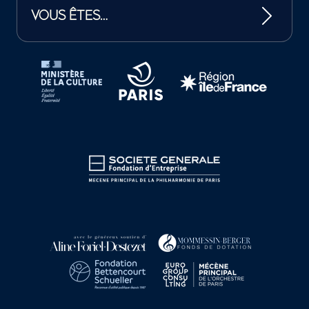
VOUS ÊTES…
Tutelles et mécènes de la Philharmonie de Paris