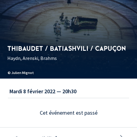
THIBAUDET / BATIASHVILI / CAPUÇON
Haydn, Arenski, Brahms
© Julien Mignot
Mardi 8 février 2022 — 20h30
Cet événement est passé