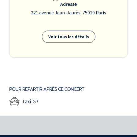
Adresse
221 avenue Jean-Jaurès, 75019 Paris
Voir tous les détails
POUR REPARTIR APRÈS CE CONCERT
taxi G7