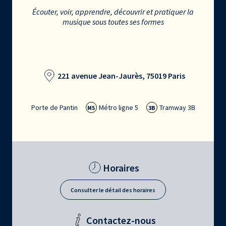
Écouter, voir, apprendre, découvrir et pratiquer la
musique sous toutes ses formes
221 avenue Jean-Jaurès, 75019 Paris
Porte de Pantin
Métro ligne 5
Tramway 3B
M5
3B
Horaires
Consulter le détail des horaires
Contactez-nous