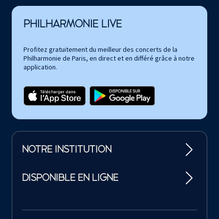
PHILHARMONIE LIVE
Profitez gratuitement du meilleur des concerts de la
Philharmonie de Paris, en direct et en différé grâce à notre
application.
NOTRE INSTITUTION
DISPONIBLE EN LIGNE