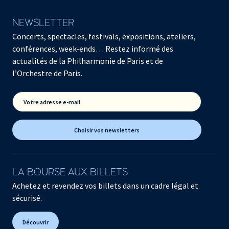
NEWSLETTER
Concerts, spectacles, festivals, expositions, ateliers,
conférences, week-ends… Restez informé des
actualités de la Philharmonie de Paris et de
l’Orchestre de Paris.
Votre adresse e-mail
Choisir vos newsletters
LA BOURSE AUX BILLETS
Achetez et revendez vos billets dans un cadre légal et
sécurisé.
Découvrir