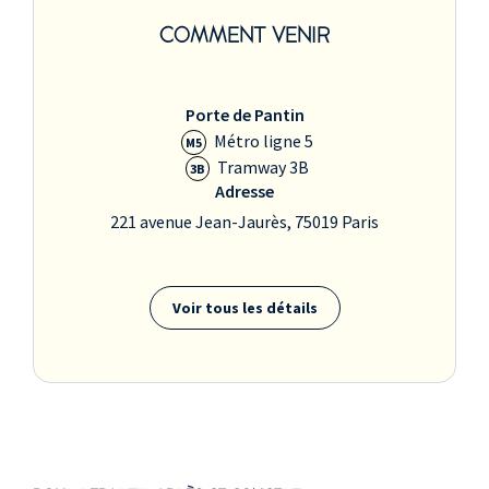
COMMENT VENIR
Porte de Pantin
Métro ligne 5
M5
Tramway 3B
3B
Adresse
221 avenue Jean-Jaurès, 75019 Paris
Voir tous les détails