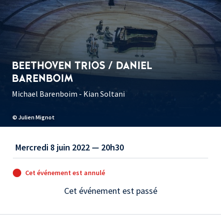
BEETHOVEN TRIOS / DANIEL
BARENBOIM
Michael Barenboim - Kian Soltani
© Julien Mignot
Mercredi 8 juin 2022 — 20h30
Cet événement est annulé
Cet événement est passé