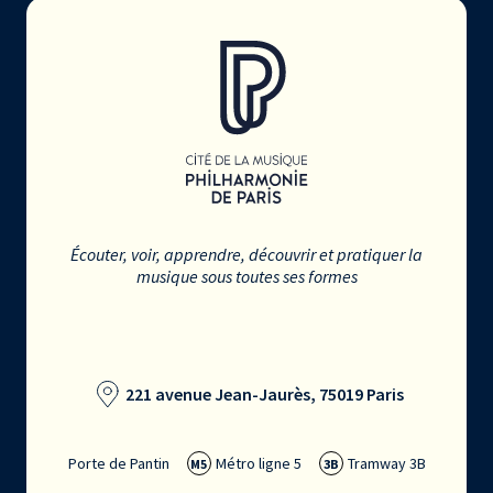
Écouter, voir, apprendre, découvrir et pratiquer la
musique sous toutes ses formes
221 avenue Jean-Jaurès, 75019 Paris
Porte de Pantin
Métro ligne 5
Tramway 3B
M5
3B