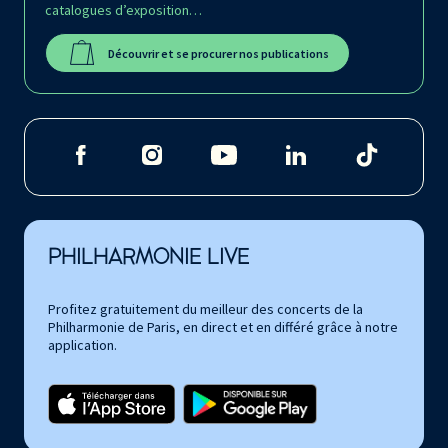
catalogues d’exposition…
Découvrir et se procurer nos publications
PHILHARMONIE LIVE
Profitez gratuitement du meilleur des concerts de la
Philharmonie de Paris, en direct et en différé grâce à notre
application.