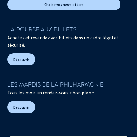
Choisir vos newsletters
LA BOURSE AUX BILLETS
Achetez et revendez vos billets dans un cadre légal et
sécurisé.
Découvrir
LES MARDIS DE LA PHILHARMONIE
Tous les mois un rendez-vous « bon plan »
Découvrir