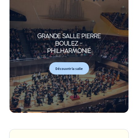
GRANDE SALLE PIERRE
BOULEZ -
PHILHARMONIE
Découvrir la salle