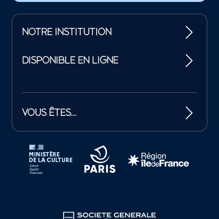
NOTRE INSTITUTION
DISPONIBLE EN LIGNE
VOUS ÊTES…
Tutelles et mécènes de la Philharmonie de Paris