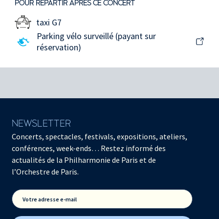
POUR REPARTIR APRÈS CE CONCERT
taxi G7
Parking vélo surveillé (payant sur
réservation)
NEWSLETTER
Concerts, spectacles, festivals, expositions, ateliers,
conférences, week-ends… Restez informé des
actualités de la Philharmonie de Paris et de
l’Orchestre de Paris.
Votre adresse e-mail