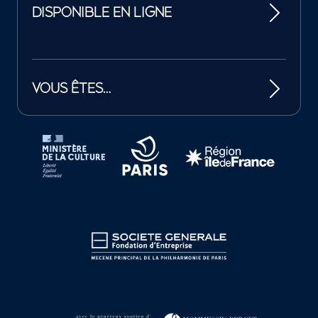
DISPONIBLE EN LIGNE
VOUS ÊTES…
Tutelles et mécènes de la Philharmonie de Paris