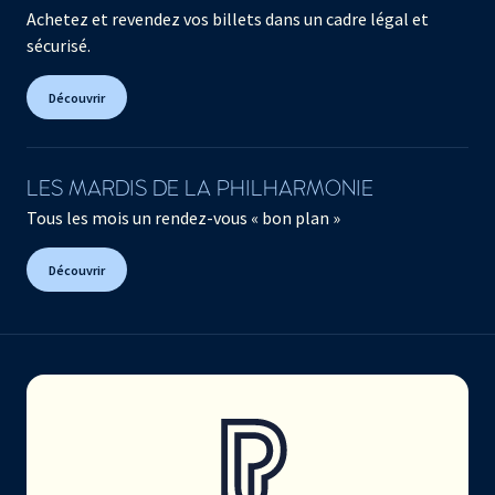
Achetez et revendez vos billets dans un cadre légal et
sécurisé.
Découvrir
LES MARDIS DE LA PHILHARMONIE
Tous les mois un rendez-vous « bon plan »
Découvrir