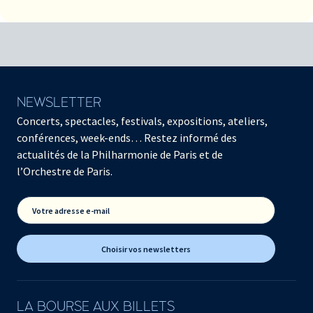
NEWSLETTER
Concerts, spectacles, festivals, expositions, ateliers,
conférences, week-ends… Restez informé des
actualités de la Philharmonie de Paris et de
l’Orchestre de Paris.
Votre adresse e-mail
Choisir vos newsletters
LA BOURSE AUX BILLETS