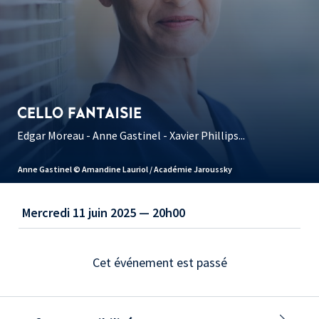
CELLO FANTAISIE
Edgar Moreau - Anne Gastinel - Xavier Phillips...
Anne Gastinel © Amandine Lauriol / Académie Jaroussky
Mercredi 11 juin 2025 — 20h00
Cet événement est passé