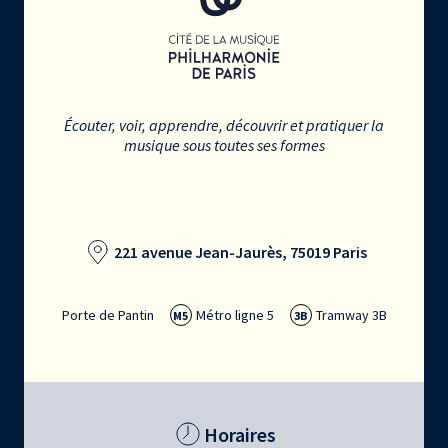
Écouter, voir, apprendre, découvrir et pratiquer la
musique sous toutes ses formes
221 avenue Jean-Jaurès, 75019 Paris
Porte de Pantin
Métro ligne 5
Tramway 3B
M5
3B
Horaires