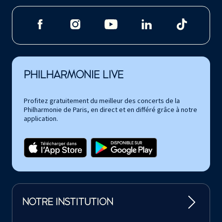
PHILHARMONIE LIVE
Profitez gratuitement du meilleur des concerts de la
Philharmonie de Paris, en direct et en différé grâce à notre
application.
NOTRE INSTITUTION