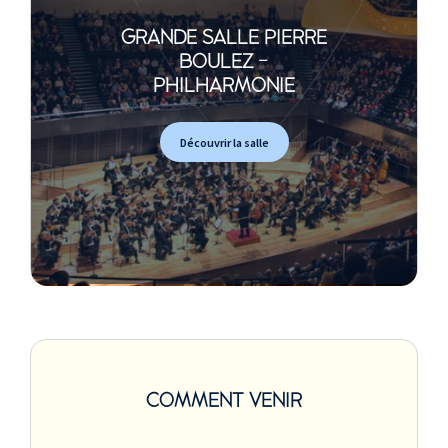
GRANDE SALLE PIERRE
BOULEZ -
PHILHARMONIE
Découvrir la salle
COMMENT VENIR