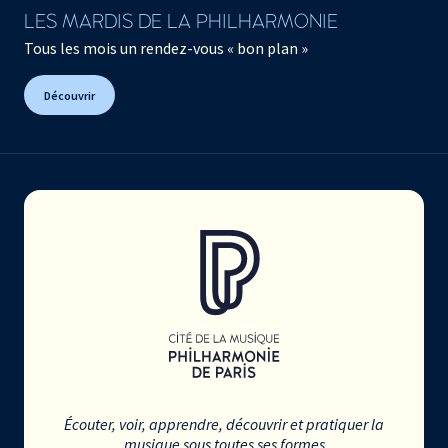
LES MARDIS DE LA PHILHARMONIE
Tous les mois un rendez-vous « bon plan »
Découvrir
Écouter, voir, apprendre, découvrir et pratiquer la
musique sous toutes ses formes