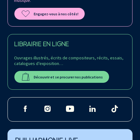
musique.
Engagez-vous à nos côtés!
LIBRAIRIE EN LIGNE
Ouvrages illustrés, écrits de compositeurs, récits, essais,
catalogues d’exposition…
Découvrir et se procurer nos publications