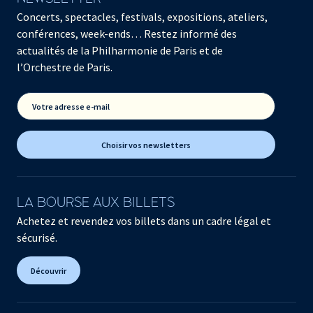
Concerts, spectacles, festivals, expositions, ateliers,
conférences, week-ends… Restez informé des
actualités de la Philharmonie de Paris et de
l’Orchestre de Paris.
Votre adresse e-mail
Choisir vos newsletters
LA BOURSE AUX BILLETS
Achetez et revendez vos billets dans un cadre légal et
sécurisé.
Découvrir