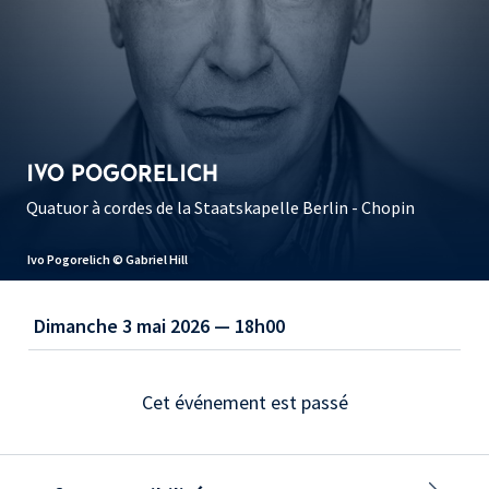
IVO POGORELICH
Quatuor à cordes de la Staatskapelle Berlin - Chopin
Ivo Pogorelich © Gabriel Hill
Dimanche 3 mai 2026 — 18h00
Cet événement est passé