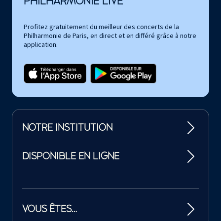
PHILHARMONIE LIVE
Profitez gratuitement du meilleur des concerts de la
Philharmonie de Paris, en direct et en différé grâce à notre
application.
NOTRE INSTITUTION
DISPONIBLE EN LIGNE
VOUS ÊTES…