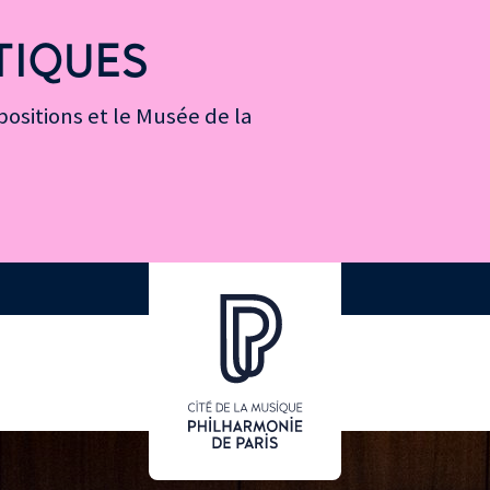
TIQUES
ositions et le Musée de la