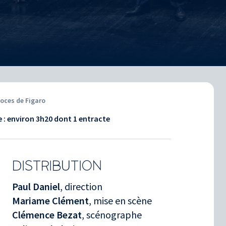
oces de Figaro
 : environ
3h20
dont 1 entracte
DISTRIBUTION
Paul Daniel
, direction
Mariame Clément
, mise en scène
Clémence Bezat
, scénographe