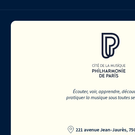
Écouter, voir, apprendre, découv
pratiquer la musique sous toutes s
221 avenue Jean-Jaurès, 750