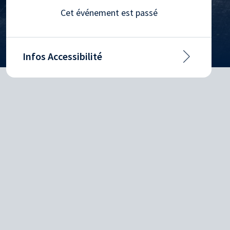
Cet événement est passé
Infos Accessibilité