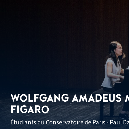
WOLFGANG AMADEUS M
FIGARO
Étudiants du Conservatoire de Paris - Paul 