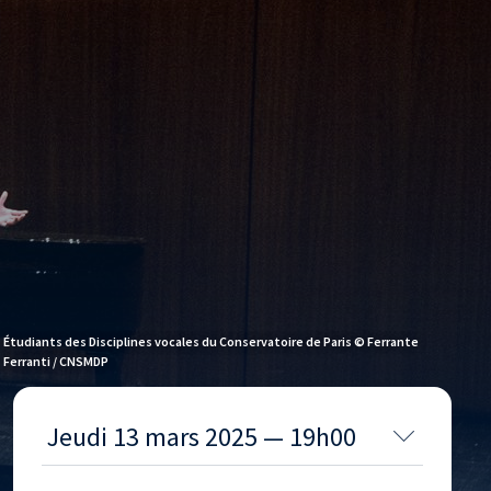
Étudiants des Disciplines vocales du Conservatoire de Paris © Ferrante
Ferranti / CNSMDP