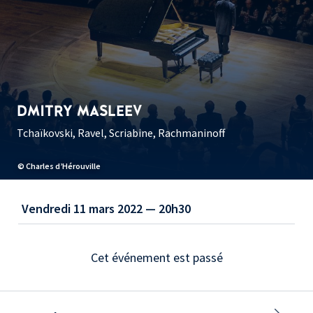
DMITRY MASLEEV
Tchaïkovski, Ravel, Scriabine, Rachmaninoff
© Charles d’Hérouville
Vendredi 11 mars 2022 — 20h30
Cet événement est passé