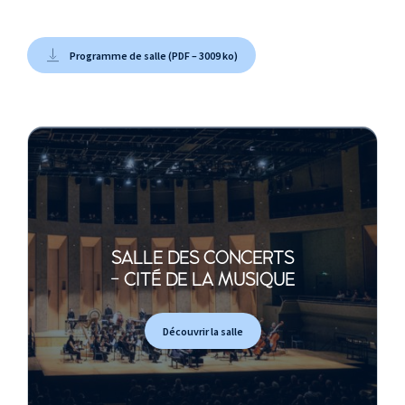
Programme de salle (PDF – 3009 ko)
SALLE DES CONCERTS
- CITÉ DE LA MUSIQUE
Découvrir la salle