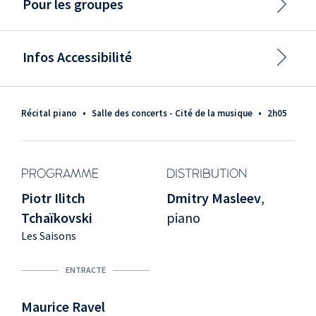
Pour les groupes
Infos Accessibilité
Récital piano
•
Salle des concerts - Cité de la musique
•
2h05
PROGRAMME
DISTRIBUTION
Piotr Ilitch
Dmitry Masleev
,
Tchaïkovski
piano
Les Saisons
ENTRACTE
Maurice Ravel