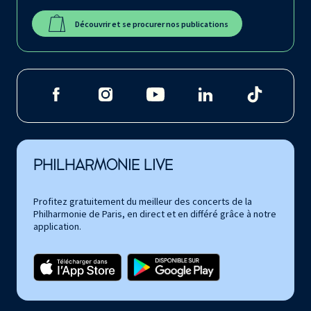
Découvrir et se procurer nos publications
PHILHARMONIE LIVE
Profitez gratuitement du meilleur des concerts de la
Philharmonie de Paris, en direct et en différé grâce à notre
application.