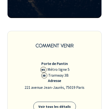
COMMENT VENIR
Porte de Pantin
Métro ligne 5
M5
Tramway 3B
3B
Adresse
221 avenue Jean-Jaurès, 75019 Paris
Voir tous les détails