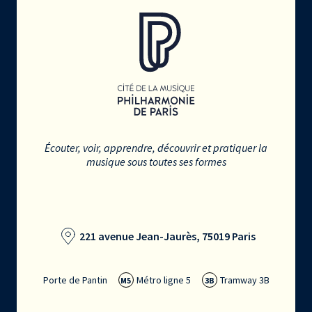
Écouter, voir, apprendre, découvrir et pratiquer la
musique sous toutes ses formes
221 avenue Jean-Jaurès, 75019 Paris
Porte de Pantin
Métro ligne 5
Tramway 3B
M5
3B