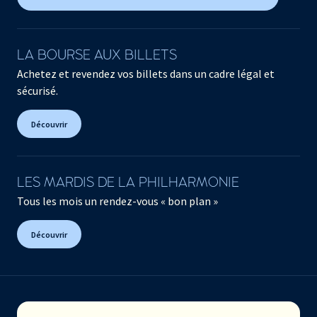
LA BOURSE AUX BILLETS
Achetez et revendez vos billets dans un cadre légal et
sécurisé.
Découvrir
LES MARDIS DE LA PHILHARMONIE
Tous les mois un rendez-vous « bon plan »
Découvrir