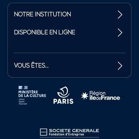
NOTRE INSTITUTION
DISPONIBLE EN LIGNE
VOUS ÊTES…
Tutelles et mécènes de la Philharmonie de Paris