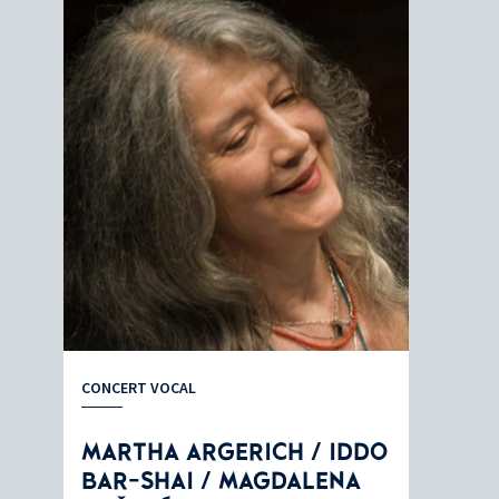
CONCERT VOCAL
MARTHA ARGERICH / IDDO
BAR-SHAI / MAGDALENA