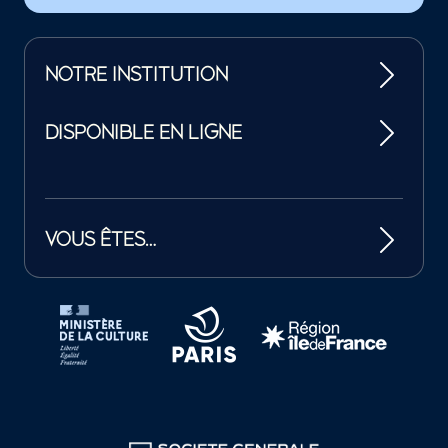
NOTRE INSTITUTION
DISPONIBLE EN LIGNE
VOUS ÊTES…
Tutelles et mécènes de la Philharmonie de Paris