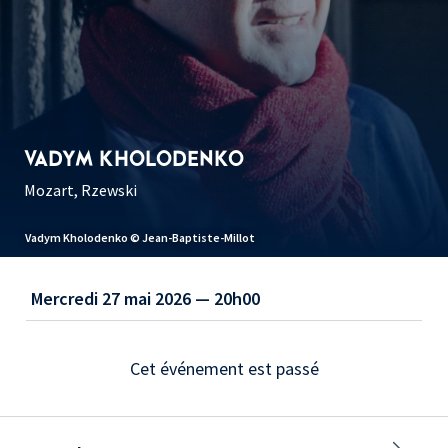
VADYM KHOLODENKO
Mozart, Rzewski
Vadym Kholodenko © Jean-Baptiste-Millot
Mercredi 27 mai 2026 — 20h00
Cet événement est passé