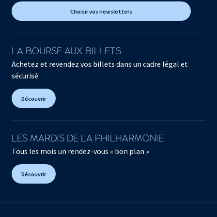
Choisir vos newsletters
LA BOURSE AUX BILLETS
Achetez et revendez vos billets dans un cadre légal et
sécurisé.
Découvrir
LES MARDIS DE LA PHILHARMONIE
Tous les mois un rendez-vous « bon plan »
Découvrir