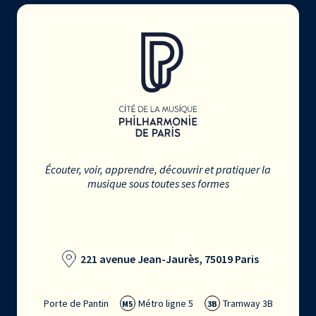
Écouter, voir, apprendre, découvrir et pratiquer la
musique sous toutes ses formes
221 avenue Jean-Jaurès, 75019 Paris
Porte de Pantin
Métro ligne 5
Tramway 3B
M5
3B