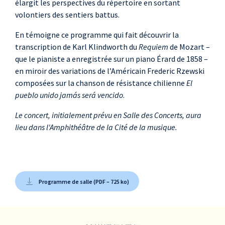
élargit les perspectives du répertoire en sortant
volontiers des sentiers battus.
En témoigne ce programme qui fait découvrir la
transcription de Karl Klindworth du
Requiem
de Mozart –
que le pianiste a enregistrée sur un piano Érard de 1858 –
en miroir des variations de l’Américain Frederic Rzewski
composées sur la chanson de résistance chilienne
El
pueblo unido jamás será vencido
.
Le concert, initialement prévu en Salle des Concerts, aura
lieu dans l'Amphithéâtre de la Cité de la musique.
Programme de salle (PDF – 725 ko)