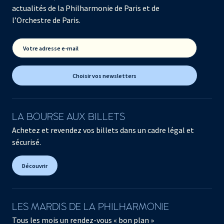
actualités de la Philharmonie de Paris et de
l’Orchestre de Paris.
Votre adresse e-mail
Choisir vos newsletters
LA BOURSE AUX BILLETS
Achetez et revendez vos billets dans un cadre légal et
sécurisé.
Découvrir
LES MARDIS DE LA PHILHARMONIE
Tous les mois un rendez-vous « bon plan »