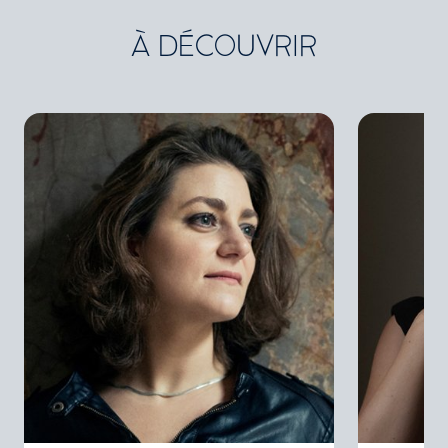
À DÉCOUVRIR