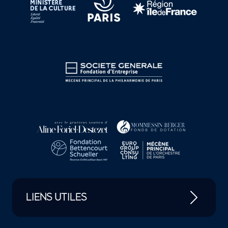
LIENS UTILES