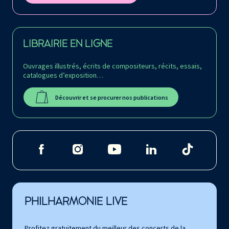
LIBRAIRIE EN LIGNE
Ouvrages illustrés, écrits de compositeurs, récits, essais,
catalogues d’exposition…
Découvrir et se procurer nos publications
PHILHARMONIE LIVE
Profitez gratuitement du meilleur des concerts de la