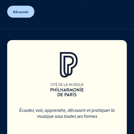
Découvrir
Écouter, voir, apprendre, découvrir et pratiquer la
musique sous toutes ses formes