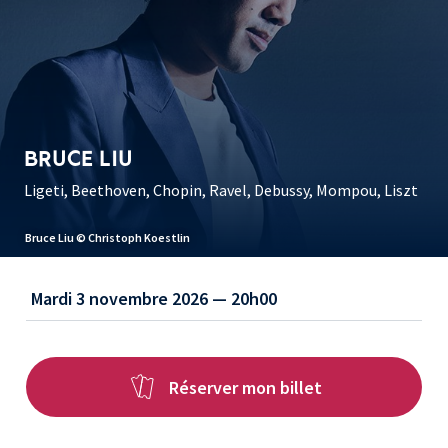
BRUCE LIU
Ligeti, Beethoven, Chopin, Ravel, Debussy, Mompou, Liszt
Bruce Liu © Christoph Koestlin
Mardi 3 novembre 2026 — 20h00
Réserver mon billet