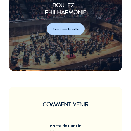
BOULEZ -
PHILHARMONIE
Découvrir la salle
COMMENT VENIR
Porte de Pantin