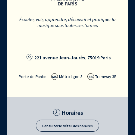
Écouter, voir, apprendre, découvrir et pratiquer la
musique sous toutes ses formes
221 avenue Jean-Jaurès, 75019 Paris
Porte de Pantin
Métro ligne 5
Tramway 3B
M5
3B
Horaires
Consulter le détail des horaires