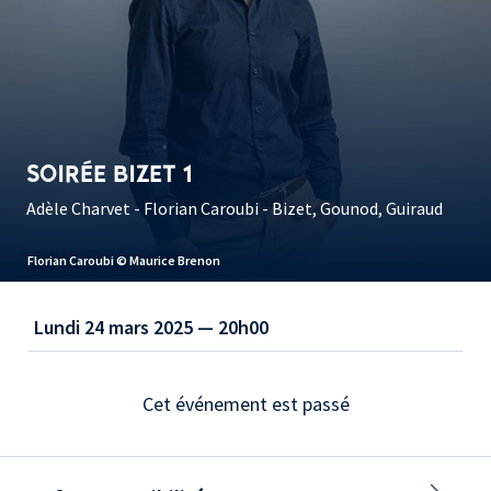
SOIRÉE BIZET 1
Adèle Charvet - Florian Caroubi - Bizet, Gounod, Guiraud
Florian Caroubi © Maurice Brenon
Lundi 24 mars 2025 — 20h00
Cet événement est passé