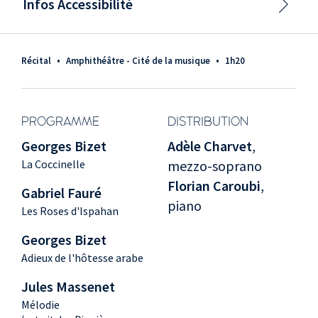
Infos Accessibilité
Récital
•
Amphithéâtre - Cité de la musique
•
1h20
PROGRAMME
DISTRIBUTION
Georges Bizet
Adèle Charvet
,
La Coccinelle
mezzo-soprano
Florian Caroubi
,
Gabriel Fauré
piano
Les Roses d'Ispahan
Georges Bizet
Adieux de l'hôtesse arabe
Jules Massenet
Mélodie