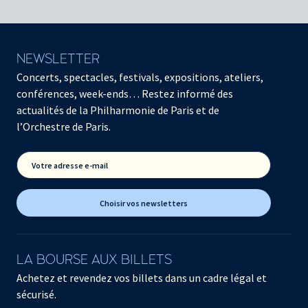
NEWSLETTER
Concerts, spectacles, festivals, expositions, ateliers,
conférences, week-ends… Restez informé des
actualités de la Philharmonie de Paris et de
l’Orchestre de Paris.
Votre adresse e-mail
Choisir vos newsletters
LA BOURSE AUX BILLETS
Achetez et revendez vos billets dans un cadre légal et
sécurisé.