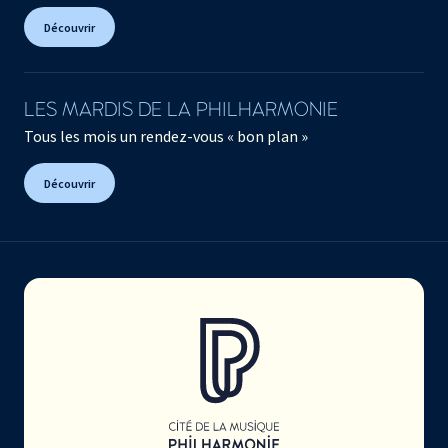
Découvrir
LES MARDIS DE LA PHILHARMONIE
Tous les mois un rendez-vous « bon plan »
Découvrir