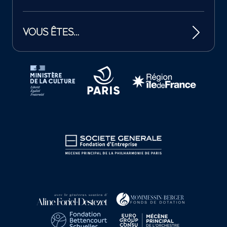
VOUS ÊTES…
Tutelles et mécènes de la Philharmonie de Paris