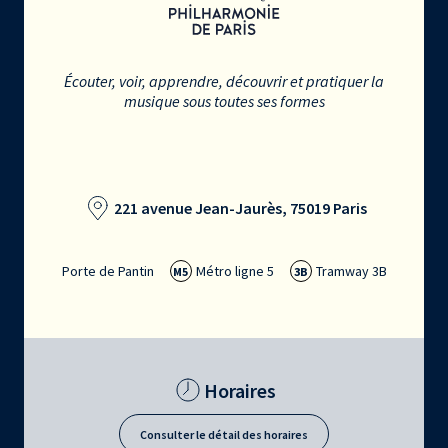
Écouter, voir, apprendre, découvrir et pratiquer la
musique sous toutes ses formes
221 avenue Jean-Jaurès, 75019 Paris
Porte de Pantin
Métro ligne 5
Tramway 3B
M5
3B
Horaires
Consulter le détail des horaires