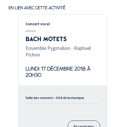
EN LIEN AVEC CETTE ACTIVITÉ
Concert vocal
BACH MOTETS
Ensemble Pygmalion - Raphaël
Pichon
LUNDI 17 DÉCEMBRE 2018 À
20H30
Salle des concerts - Cité de la musique
En savoir plus