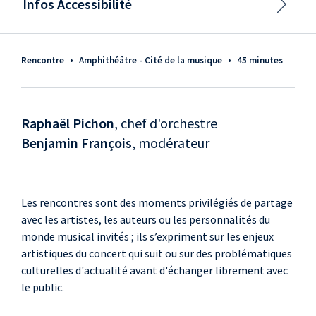
Infos Accessibilité
Rencontre
•
Amphithéâtre - Cité de la musique
•
45 minutes
Raphaël Pichon
, chef d'orchestre
Benjamin François
, modérateur
Les rencontres sont des moments privilégiés de partage
avec les artistes, les auteurs ou les personnalités du
monde musical invités ; ils s’expriment sur les enjeux
artistiques du concert qui suit ou sur des problématiques
culturelles d'actualité avant d'échanger librement avec
le public.