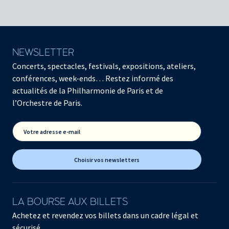
NEWSLETTER
Concerts, spectacles, festivals, expositions, ateliers,
conférences, week-ends… Restez informé des
actualités de la Philharmonie de Paris et de
l’Orchestre de Paris.
Votre adresse e-mail
Choisir vos newsletters
LA BOURSE AUX BILLETS
Achetez et revendez vos billets dans un cadre légal et
sécurisé.