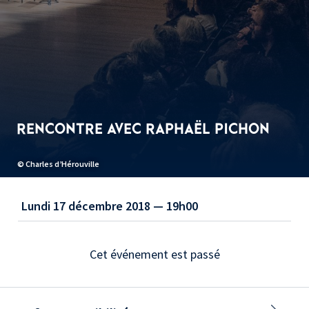
RENCONTRE AVEC RAPHAËL PICHON
© Charles d’Hérouville
Lundi 17 décembre 2018 — 19h00
Cet événement est passé