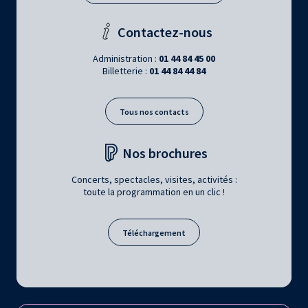
Contactez-nous
Administration :
01 44 84 45 00
Billetterie :
01 44 84 44 84
Tous nos contacts
Nos brochures
Concerts, spectacles, visites, activités :
toute la programmation en un clic !
Téléchargement