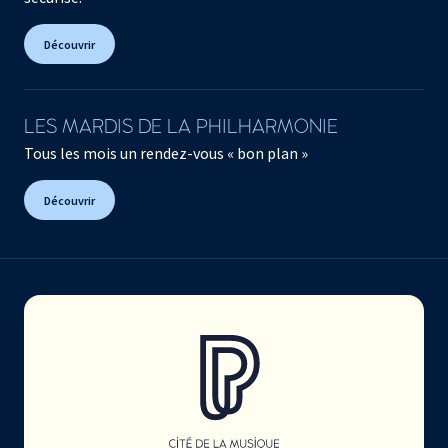
Découvrir
LES MARDIS DE LA PHILHARMONIE
Tous les mois un rendez-vous « bon plan »
Découvrir