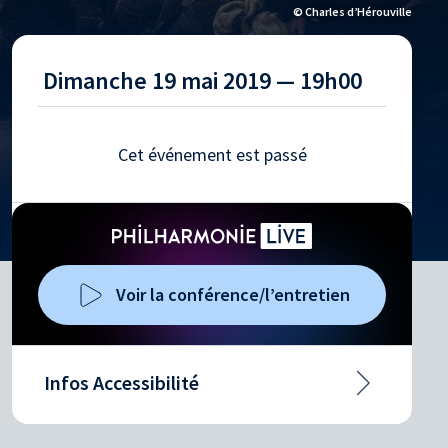
© Charles d’Hérouville
Dimanche 19 mai 2019 — 19h00
Cet événement est passé
Voir la conférence/l’entretien
Infos Accessibilité