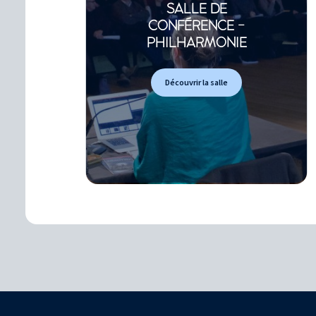
SALLE DE
CONFÉRENCE -
PHILHARMONIE
Découvrir la salle