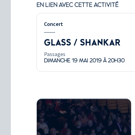
EN LIEN AVEC CETTE ACTIVITÉ
Concert
GLASS / SHANKAR
Passages
DIMANCHE 19 MAI 2019 À 20H30