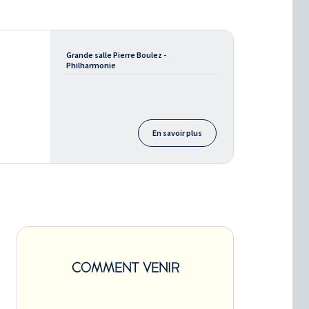
Grande salle Pierre Boulez -
Philharmonie
En savoir plus
COMMENT VENIR