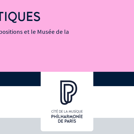
TIQUES
ositions et le Musée de la