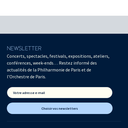
NEWSLETTER
Concerts, spectacles, festivals, expositions, ateliers,
conférences, week-ends… Restez informé des
actualités de la Philharmonie de Paris et de
l’Orchestre de Paris.
Votre adresse e-mail
Choisir vos newsletters