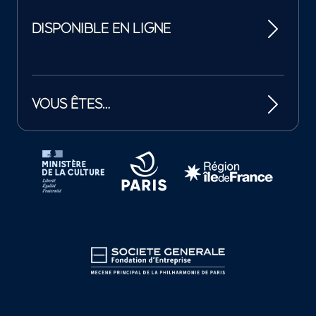
DISPONIBLE EN LIGNE
VOUS ÊTES…
Tutelles et mécènes de la Philharmonie de Paris