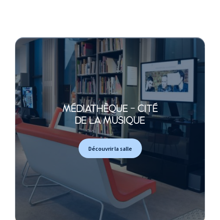
MÉDIATHÈQUE - CITÉ
DE LA MUSIQUE
Découvrir la salle