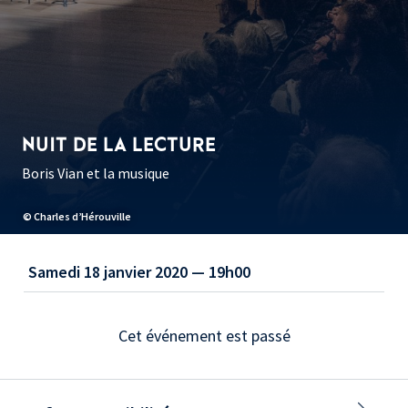
NUIT DE LA LECTURE
Boris Vian et la musique
© Charles d’Hérouville
Samedi 18 janvier 2020 — 19h00
Cet événement est passé