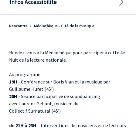
Infos Accessibilité
Rencontre
•
Médiathèque - Cité de la musique
Rendez-vous à la Médiathèque pour participer à cette 4e
Nuit de la lecture nationale.
Au programme :
19H
- Conférence sur Boris Vian et la musique par
Guillaume Huret (45')
20H
- Séance participative de soundpainting
avec Laurent Gehant, musicien du
Collectif Surnatural (45')
de 21H à 23H
– Interventions de musiciens et de lecteurs