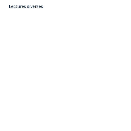
Lectures diverses