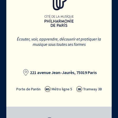
Écouter, voir, apprendre, découvrir et pratiquer la
musique sous toutes ses formes
221 avenue Jean-Jaurès, 75019 Paris
Porte de Pantin
Métro ligne 5
Tramway 3B
M5
3B