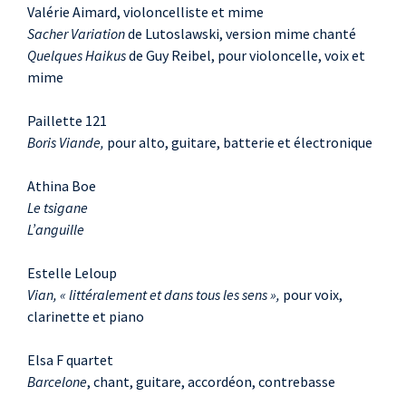
Valérie Aimard, violoncelliste et mime
Sacher Variation
de Lutoslawski, version mime chanté
Quelques Haikus
de Guy Reibel, pour violoncelle, voix et
mime
Paillette 121
Boris Viande,
pour alto, guitare, batterie et électronique
Athina Boe
Le tsigane
L’anguille
Estelle Leloup
Vian, « littéralement et dans tous les sens »,
pour voix,
clarinette et piano
Elsa F quartet
Barcelone
, chant, guitare, accordéon, contrebasse