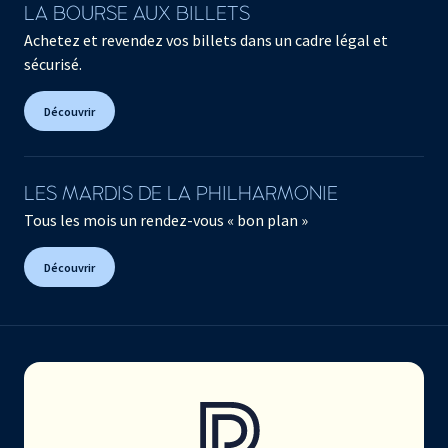
LA BOURSE AUX BILLETS
Achetez et revendez vos billets dans un cadre légal et
sécurisé.
Découvrir
LES MARDIS DE LA PHILHARMONIE
Tous les mois un rendez-vous « bon plan »
Découvrir