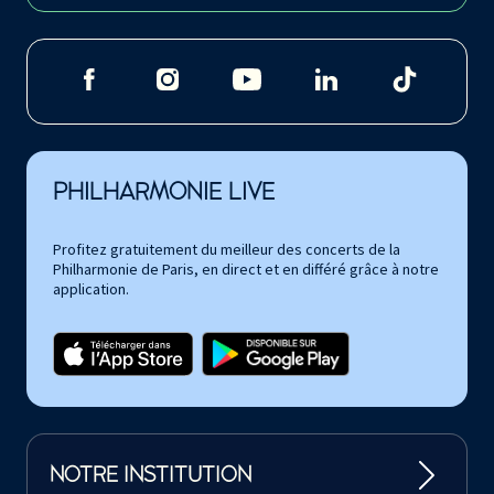
PHILHARMONIE LIVE
Profitez gratuitement du meilleur des concerts de la
Philharmonie de Paris, en direct et en différé grâce à notre
application.
NOTRE INSTITUTION