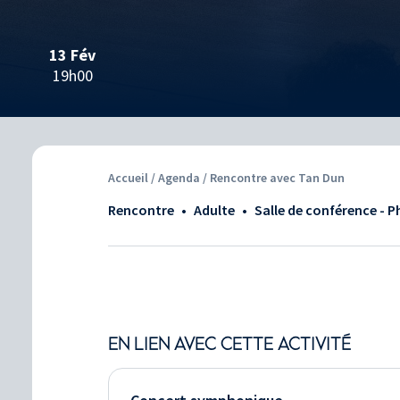
13 Fév
19h00
Accueil
/
Agenda
/ Rencontre avec Tan Dun
Rencontre
•
adulte
•
Salle de conférence - 
EN LIEN AVEC CETTE ACTIVITÉ