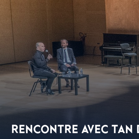
RENCONTRE AVEC TAN