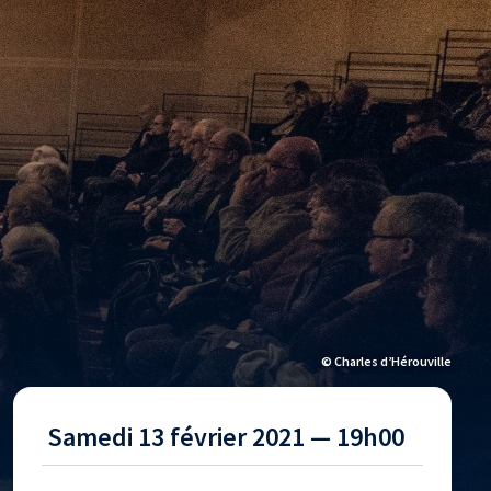
© Charles d’Hérouville
Samedi 13 février 2021 — 19h00