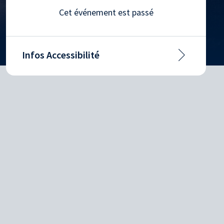
Cet événement est passé
Infos Accessibilité