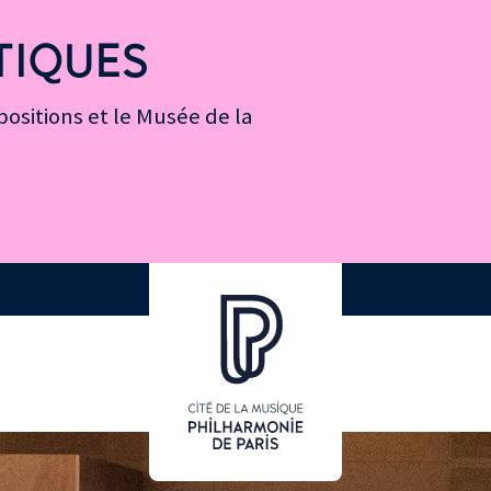
TIQUES
ositions et le Musée de la