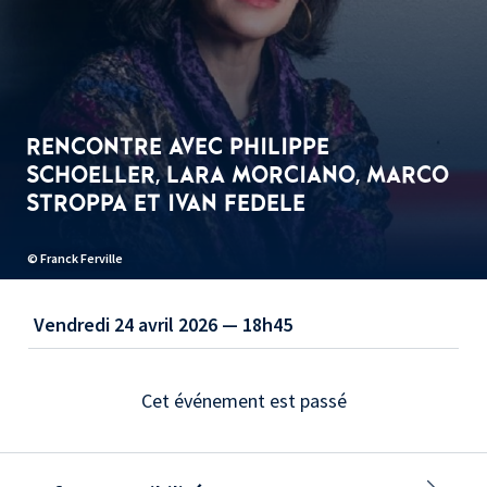
RENCONTRE AVEC PHILIPPE
SCHOELLER, LARA MORCIANO, MARCO
STROPPA ET IVAN FEDELE
Ivan Fedele © I. F. Press
Vendredi 24 avril 2026 — 18h45
Cet événement est passé