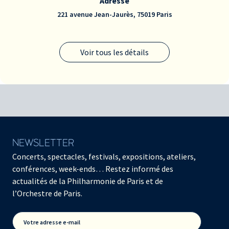
Adresse
221 avenue Jean-Jaurès, 75019 Paris
Voir tous les détails
NEWSLETTER
Concerts, spectacles, festivals, expositions, ateliers,
conférences, week-ends… Restez informé des
actualités de la Philharmonie de Paris et de
l’Orchestre de Paris.
Votre adresse e-mail