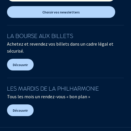
Choisir vos newsletters
LA BOURSE AUX BILLETS
Achetez et revendez vos billets dans un cadre légal et
sécurisé.
Découvrir
LES MARDIS DE LA PHILHARMONIE
Tous les mois un rendez-vous « bon plan »
Découvrir