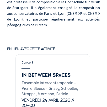
est professeur de composition à la Hochschule für Musik
de Stuttgart. Il a également enseigné la composition
aux conservatoires de Paris et Lyon (CNSMDP et CNSMD
de Lyon), et participe régulièrement aux activités
pédagogiques de l’Ircam.
EN LIEN AVEC CETTE ACTIVITÉ
Concert
IN BETWEEN SPACES
Ensemble intercontemporain -
Pierre Bleuse - Grisey, Schoeller,
Stroppa, Morciano, Fedele
VENDREDI 24 AVRIL 2026 À
20H00