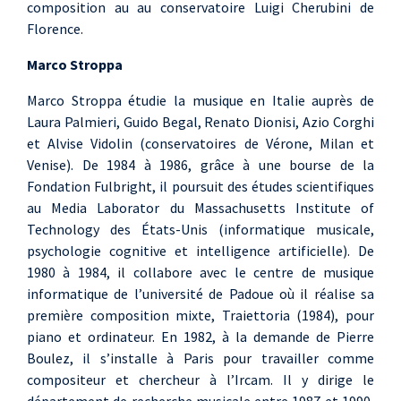
composition au au conservatoire Luigi Cherubini de
Florence.
Marco Stroppa
Marco Stroppa étudie la musique en Italie auprès de
Laura Palmieri, Guido Begal, Renato Dionisi, Azio Corghi
et Alvise Vidolin (conservatoires de Vérone, Milan et
Venise). De 1984 à 1986, grâce à une bourse de la
Fondation Fulbright, il poursuit des études scientifiques
au Media Laborator du Massachusetts Institute of
Technology des États-Unis (informatique musicale,
psychologie cognitive et intelligence artificielle). De
1980 à 1984, il collabore avec le centre de musique
informatique de l’université de Padoue où il réalise sa
première composition mixte, Traiettoria (1984), pour
piano et ordinateur. En 1982, à la demande de Pierre
Boulez, il s’installe à Paris pour travailler comme
compositeur et chercheur à l’Ircam. Il y dirige le