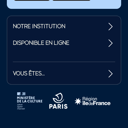
NOTRE INSTITUTION
DISPONIBLE EN LIGNE
VOUS ÊTES…
Tutelles et mécènes de la Philharmonie de Paris