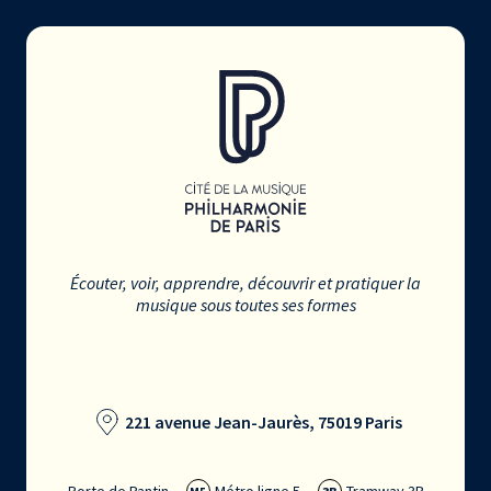
Écouter, voir, apprendre, découvrir et pratiquer la
musique sous toutes ses formes
221 avenue Jean-Jaurès, 75019 Paris