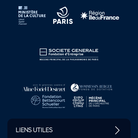
LIENS UTILES