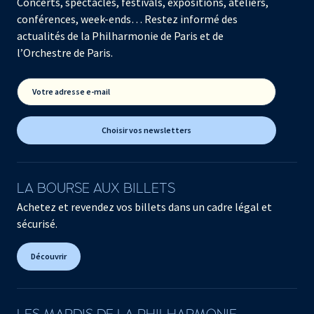
Concerts, spectacles, festivals, expositions, ateliers,
conférences, week-ends… Restez informé des
actualités de la Philharmonie de Paris et de
l’Orchestre de Paris.
Votre adresse e-mail
Choisir vos newsletters
LA BOURSE AUX BILLETS
Achetez et revendez vos billets dans un cadre légal et
sécurisé.
Découvrir