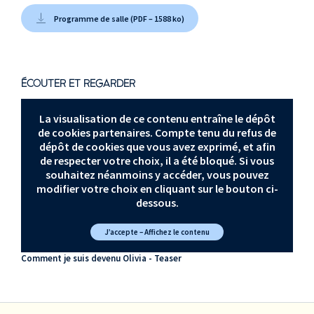
Programme de salle (PDF – 1588 ko)
ÉCOUTER ET REGARDER
La visualisation de ce contenu entraîne le dépôt
de cookies partenaires. Compte tenu du refus de
dépôt de cookies que vous avez exprimé, et afin
de respecter votre choix, il a été bloqué. Si vous
souhaitez néanmoins y accéder, vous pouvez
modifier votre choix en cliquant sur le bouton ci-
dessous.
J’accepte – Affichez le contenu
Comment je suis devenu Olivia - Teaser