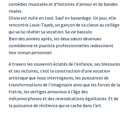
comédies musicales et d'histoires d'amour et de bandes
rivales.
Olivia est nulle en tout. Sauf en bavardage. Un jour, elle
rencontre Louis-Tayeb, un garçon de sa classe au collège
qui va lui révéler sa vocation. Sa vie bascule.
Bien des années après, les deux sœurs devenues
comédienne et pianiste professionnelles redessinent
leur roman personnel.
A travers les souvenirs éclatés de l’enfance, ses blessures
et ses victoires, c’est la construction d’une vocation
artistique que nous interrogeons, les puissances de
transformations de l’imaginaire ainsi que les forces de la
fratrie, les vertiges amoureux à l’âge des
métamorphoses et des revendications égalitaires. Et de
la puissance de résilience qui se cache dans l’art.