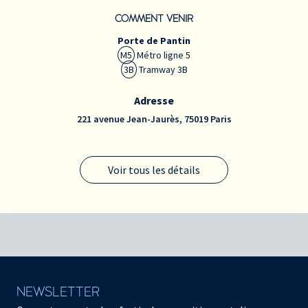
COMMENT VENIR
Porte de Pantin
M5
Métro ligne 5
3B
Tramway 3B
Adresse
221 avenue Jean-Jaurès, 75019 Paris
Voir tous les détails
NEWSLETTER