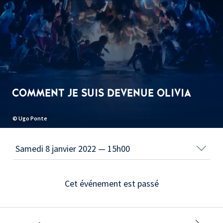
COMMENT JE SUIS DEVENUE OLIVIA
© Ugo Ponte
Cet événement est passé