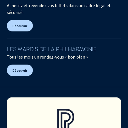
Achetez et revendez vos billets dans un cadre légal et
sécurisé.
Découvrir
LES MARDIS DE LA PHILHARMONIE
Tous les mois un rendez-vous « bon plan »
Découvrir