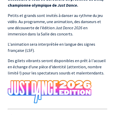
championne olympique de
Just Dance
.
Petits et grands sont invités à danser au rythme du jeu
vidéo. Au programme, une animation, des danseurs et
une découverte de l’édition
Just Dance 2026
en
immersion dans la Salle des concerts.
L'animation sera interprétée en langue des signes
française (LSF).
Des gilets vibrants seront disponibles en prêt à l'accueil
en échange d'une pièce d'identité (attention, nombre
limité !) pour les spectateurs sourds et malentendants.