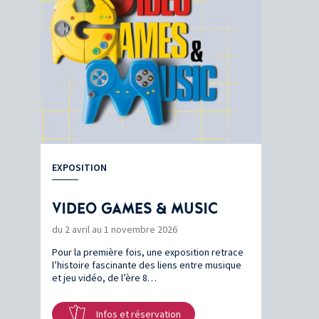
EXPOSITION
VIDEO GAMES & MUSIC
du 2 avril au 1 novembre 2026
Pour la première fois, une exposition retrace
l’histoire fascinante des liens entre musique
et jeu vidéo, de l’ère 8…
Infos et réservation