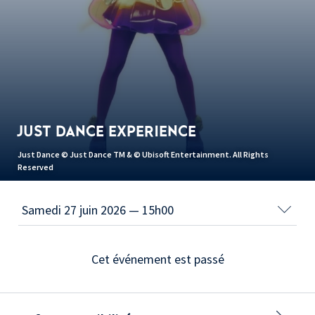
JUST DANCE EXPERIENCE
Just Dance © Just Dance TM & © Ubisoft Entertainment. All Rights
Reserved
Cet événement est passé