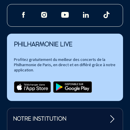
PHILHARMONIE LIVE
Profitez gratuitement du meilleur des concerts de la
Philharmonie de Paris, en direct et en différé grâce à notre
application.
NOTRE INSTITUTION