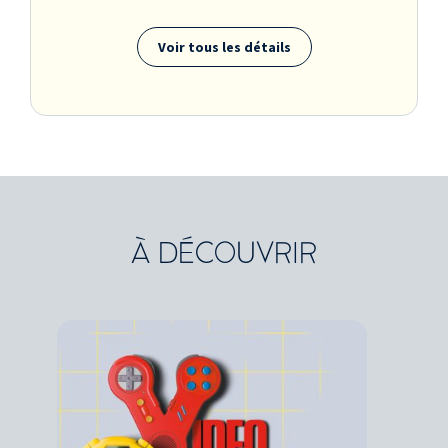
Voir tous les détails
À DÉCOUVRIR