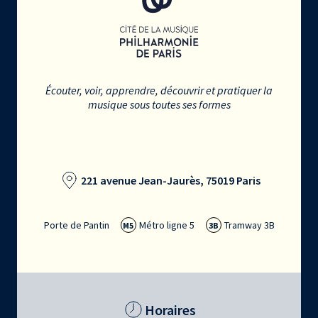
Écouter, voir, apprendre, découvrir et pratiquer la
musique sous toutes ses formes
221 avenue Jean-Jaurès, 75019 Paris
Porte de Pantin
Métro ligne 5
Tramway 3B
M5
3B
Horaires