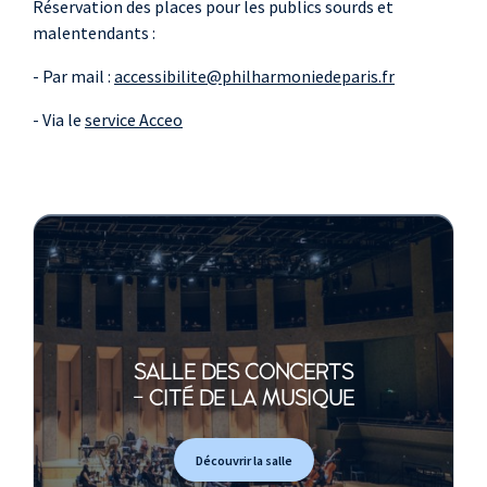
Réservation des places pour les publics sourds et
malentendants :
- Par mail :
accessibilite@philharmoniedeparis.fr
- Via le
service Acceo
SALLE DES CONCERTS
- CITÉ DE LA MUSIQUE
Découvrir la salle