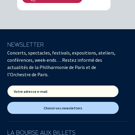
NEWSLETTER
Concerts, spectacles, festivals, expositions, ateliers,
conférences, week-ends… Restez informé des
actualités de la Philharmonie de Paris et de
l’Orchestre de Paris.
Votre adresse e-mail
Choisir vos newsletters
LA BOURSE AUX BILLETS