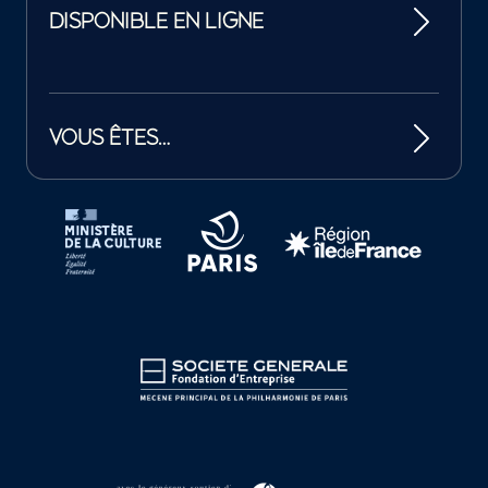
DISPONIBLE EN LIGNE
VOUS ÊTES…
Tutelles et mécènes de la Philharmonie de Paris