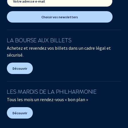
Votre adresse e-mail
Choisir vos newsletters
LA BOURSE AUX BILLETS
Achetez et revendez vos billets dans un cadre légal et
sécurisé.
Découvrir
LES MARDIS DE LA PHILHARMONIE
Tous les mois un rendez-vous « bon plan »
Découvrir