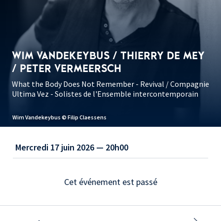
WIM VANDEKEYBUS / THIERRY DE MEY
/ PETER VERMEERSCH
What the Body Does Not Remember - Revival / Compagnie
Ultima Vez - Solistes de l'Ensemble intercontemporain
Wim Vandekeybus © Filip Claessens
Mercredi 17 juin 2026 — 20h00
Cet événement est passé