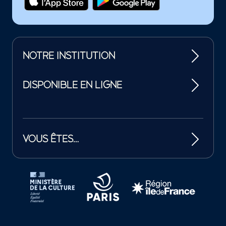
NOTRE INSTITUTION
DISPONIBLE EN LIGNE
VOUS ÊTES…
Tutelles et mécènes de la Philharmonie de Paris