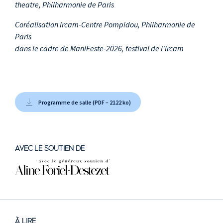
theatre, Philharmonie de Paris
Coréalisation Ircam-Centre Pompidou, Philharmonie de
Paris
dans le cadre de ManiFeste-2026, festival de l'Ircam
Programme de salle (PDF – 2122 ko)
AVEC LE SOUTIEN DE
À LIRE