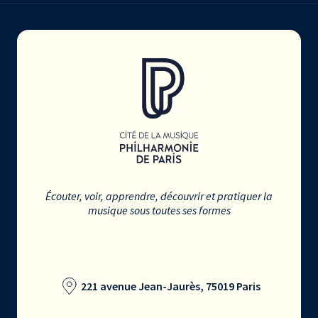
Écouter, voir, apprendre, découvrir et pratiquer la
musique sous toutes ses formes
221 avenue Jean-Jaurès, 75019 Paris