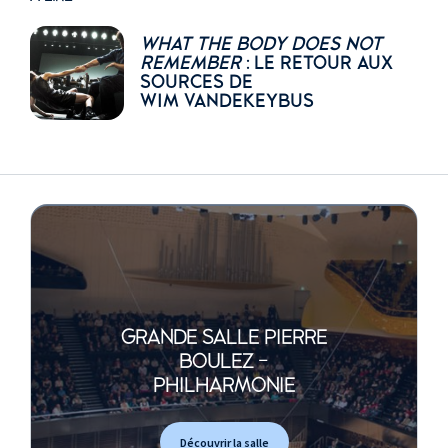
WHAT THE BODY DOES NOT
REMEMBER
: LE RETOUR AUX
SOURCES DE
WIM VANDEKEYBUS
GRANDE SALLE PIERRE
BOULEZ -
PHILHARMONIE
Découvrir la salle