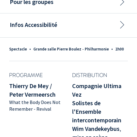
Pour les groupes
Infos Accessibilité
Spectacle
•
Grande salle Pierre Boulez - Philharmonie
•
2h00
PROGRAMME
DISTRIBUTION
Thierry De Mey /
Compagnie Ultima
Peter Vermeersch
Vez
What the Body Does Not
Solistes de
Remember - Revival
l'Ensemble
intercontemporain
Wim Vandekeybus
,