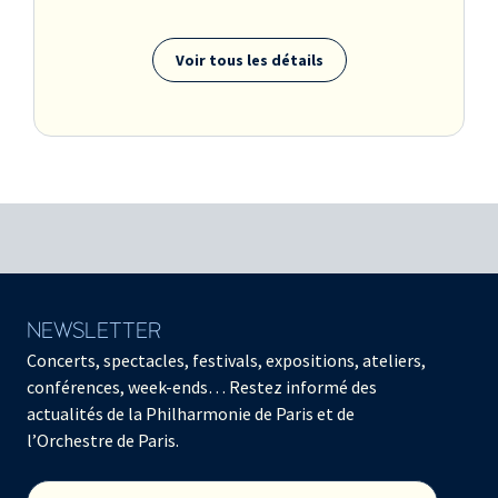
Voir tous les détails
NEWSLETTER
Concerts, spectacles, festivals, expositions, ateliers,
conférences, week-ends… Restez informé des
actualités de la Philharmonie de Paris et de
l’Orchestre de Paris.