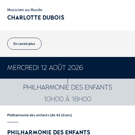
Musicien au Musée
CHARLOTTE DUBOIS
En savoir plus
MERCREDI 12 AOÛT 2026
PHILHARMONIE DES ENFANTS
10H00 À 18H00
Philharmonie des enfants (de 4 à 10 ans)
PHILHARMONIE DES ENFANTS