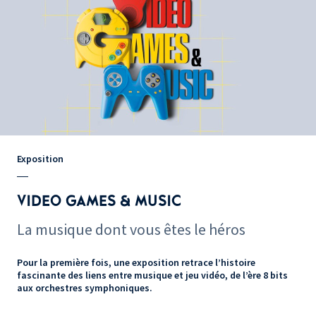
Exposition
VIDEO GAMES & MUSIC
La musique dont vous êtes le héros
Pour la première fois, une exposition retrace l’histoire
fascinante des liens entre musique et jeu vidéo, de l’ère 8 bits
aux orchestres symphoniques.