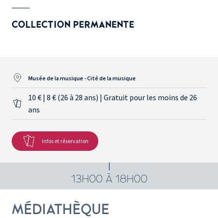
COLLECTION PERMANENTE
Musée de la musique - Cité de la musique
10 € | 8 € (26 à 28 ans) | Gratuit pour les moins de 26
ans
Infos et réservation
13H00 À 18H00
MÉDIATHÈQUE