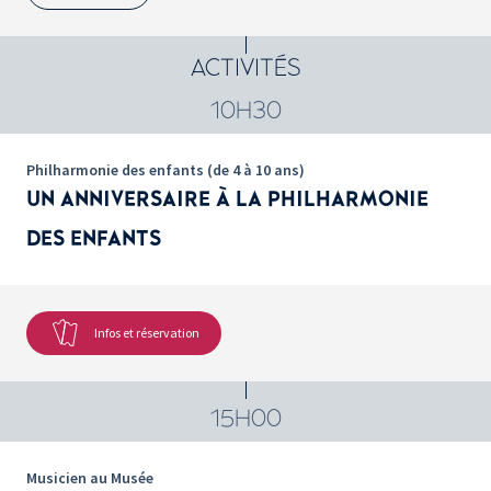
ACTIVITÉS
10H30
Philharmonie des enfants (de 4 à 10 ans)
UN ANNIVERSAIRE À LA PHILHARMONIE
DES ENFANTS
Infos et réservation
15H00
Musicien au Musée