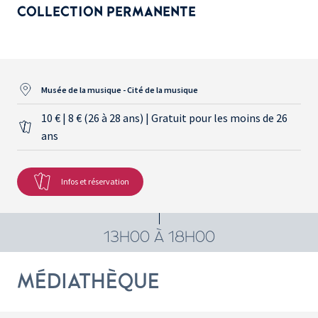
COLLECTION PERMANENTE
Musée de la musique - Cité de la musique
10 € | 8 € (26 à 28 ans) | Gratuit pour les moins de 26
ans
Infos et réservation
13H00 À 18H00
MÉDIATHÈQUE