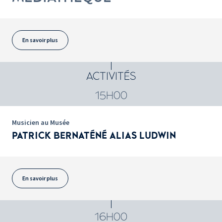
En savoir plus
ACTIVITÉS
15H00
Musicien au Musée
PATRICK BERNATÉNÉ ALIAS LUDWIN
En savoir plus
16H00