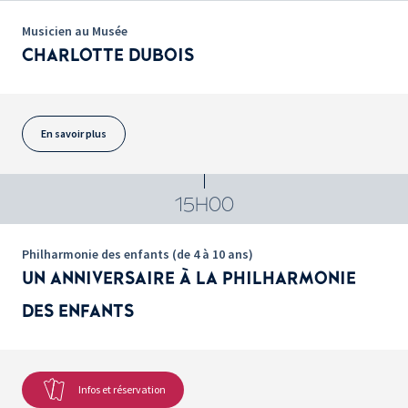
Musicien au Musée
CHARLOTTE DUBOIS
En savoir plus
15H00
Philharmonie des enfants (de 4 à 10 ans)
UN ANNIVERSAIRE À LA PHILHARMONIE
DES ENFANTS
Infos et réservation