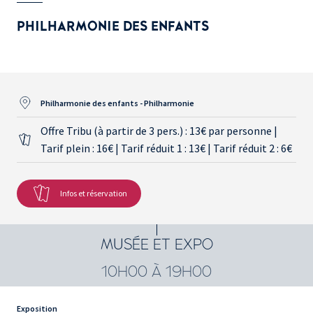
PHILHARMONIE DES ENFANTS
Philharmonie des enfants - Philharmonie
Offre Tribu (à partir de 3 pers.) : 13€ par personne |
Tarif plein : 16€ | Tarif réduit 1 : 13€ | Tarif réduit 2 : 6€
Infos et réservation
MUSÉE ET EXPO
10H00 À 19H00
Exposition