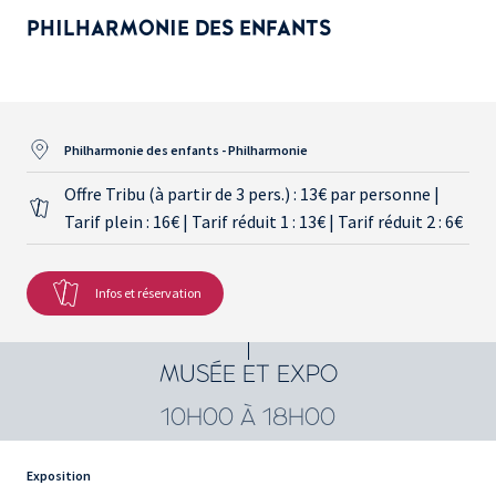
PHILHARMONIE DES ENFANTS
Philharmonie des enfants - Philharmonie
Offre Tribu (à partir de 3 pers.) : 13€ par personne |
Tarif plein : 16€ | Tarif réduit 1 : 13€ | Tarif réduit 2 : 6€
Infos et réservation
MUSÉE ET EXPO
10H00 À 18H00
Exposition