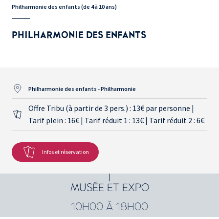
Philharmonie des enfants (de 4 à 10 ans)
PHILHARMONIE DES ENFANTS
Philharmonie des enfants - Philharmonie
Offre Tribu (à partir de 3 pers.) : 13€ par personne |
Tarif plein : 16€ | Tarif réduit 1 : 13€ | Tarif réduit 2 : 6€
Infos et réservation
MUSÉE ET EXPO
10H00 À 18H00