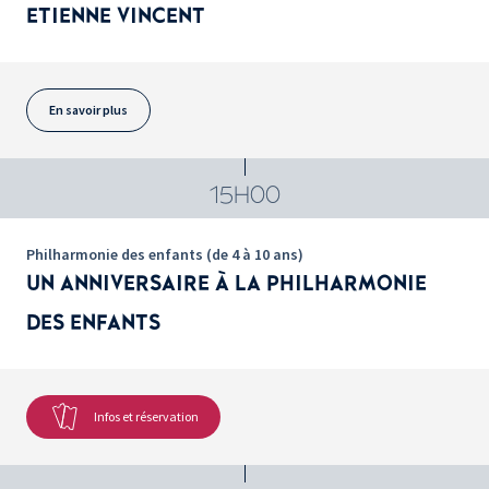
ETIENNE VINCENT
En savoir plus
15H00
Philharmonie des enfants (de 4 à 10 ans)
UN ANNIVERSAIRE À LA PHILHARMONIE
DES ENFANTS
Infos et réservation