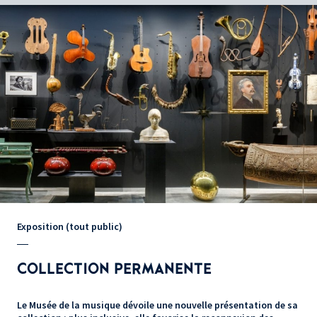
Exposition (tout public)
COLLECTION PERMANENTE
Le Musée de la musique dévoile une nouvelle présentation de sa