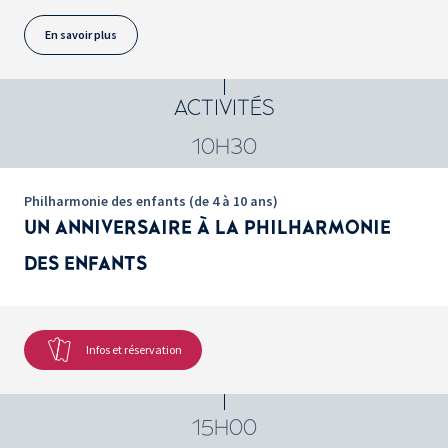
En savoir plus
ACTIVITÉS
10H30
Philharmonie des enfants (de 4 à 10 ans)
UN ANNIVERSAIRE À LA PHILHARMONIE
DES ENFANTS
Infos et réservation
15H00