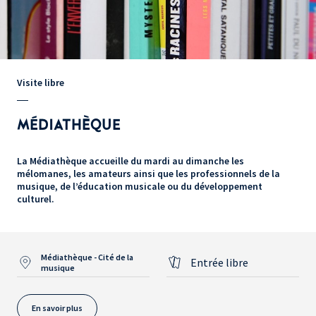
Visite libre
MÉDIATHÈQUE
La Médiathèque accueille du mardi au dimanche les
mélomanes, les amateurs ainsi que les professionnels de la
musique, de l’éducation musicale ou du développement
culturel.
Médiathèque - Cité de la
Entrée libre
musique
En savoir plus