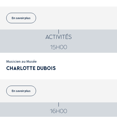
En savoir plus
ACTIVITÉS
15H00
Musicien au Musée
CHARLOTTE DUBOIS
En savoir plus
16H00