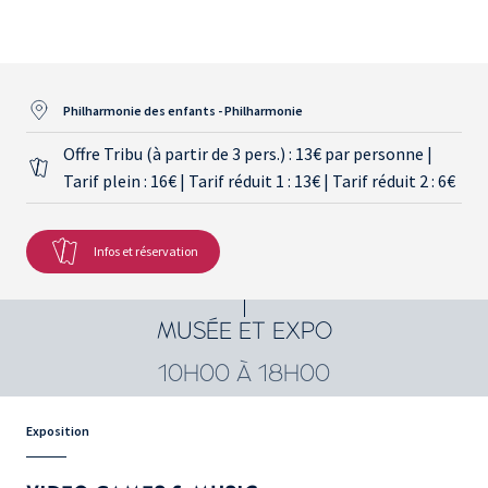
Philharmonie des enfants - Philharmonie
Offre Tribu (à partir de 3 pers.) : 13€ par personne |
Tarif plein : 16€ | Tarif réduit 1 : 13€ | Tarif réduit 2 : 6€
Infos et réservation
MUSÉE ET EXPO
10H00 À 18H00
Exposition