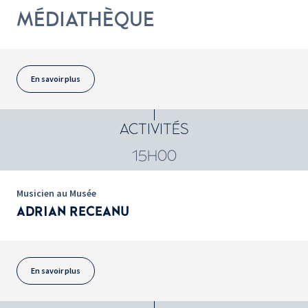
MÉDIATHÈQUE
En savoir plus
ACTIVITÉS
15H00
Musicien au Musée
ADRIAN RECEANU
En savoir plus