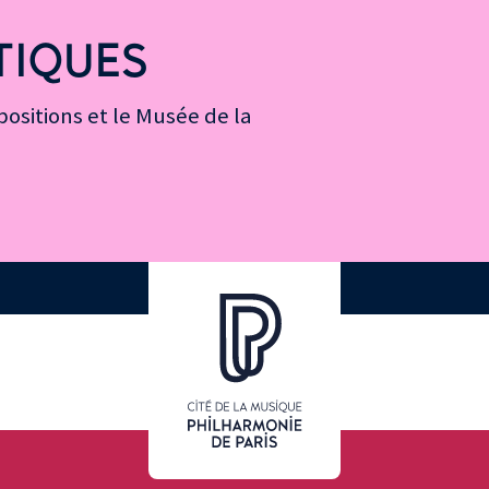
TIQUES
ositions et le Musée de la