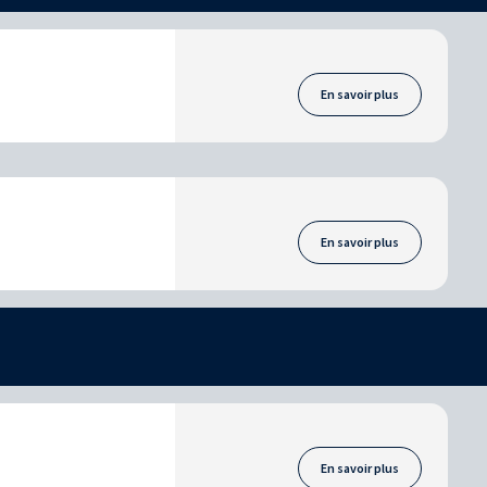
En savoir plus
En savoir plus
En savoir plus