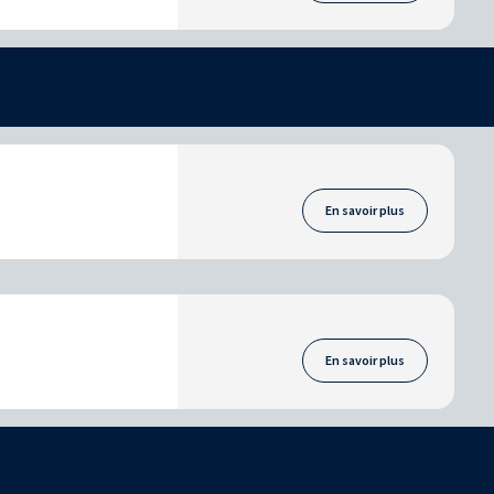
En savoir plus
En savoir plus