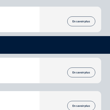
En savoir plus
En savoir plus
En savoir plus