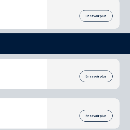
En savoir plus
En savoir plus
En savoir plus