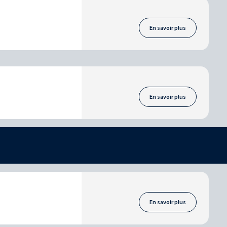
En savoir plus
En savoir plus
En savoir plus