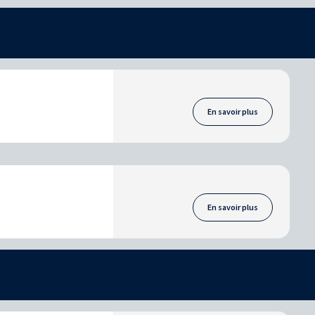
En savoir plus
En savoir plus