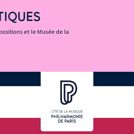
TIQUES
ositions et le Musée de la