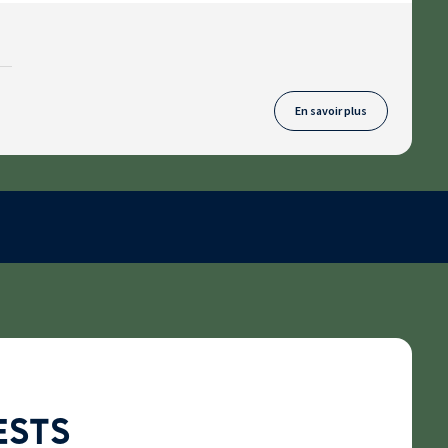
En savoir plus
ESTS