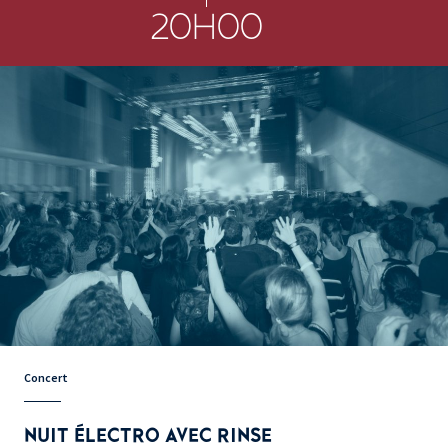
20H00
Concert
NUIT ÉLECTRO AVEC RINSE