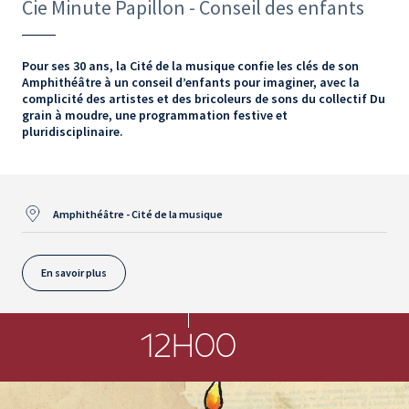
Cie Minute Papillon - Conseil des enfants
Pour ses 30 ans, la Cité de la musique confie les clés de son
Amphithéâtre à un conseil d’enfants pour imaginer, avec la
complicité des artistes et des bricoleurs de sons du collectif Du
grain à moudre, une programmation festive et
pluridisciplinaire.
Amphithéâtre - Cité de la musique
En savoir plus
12H00