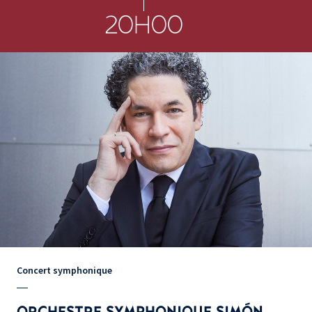
20H00
Concert symphonique
ORCHESTRE SYMPHONIQUE SIMÓN