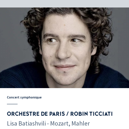
Concert symphonique
ORCHESTRE DE PARIS / ROBIN TICCIATI
Lisa Batiashvili - Mozart, Mahler