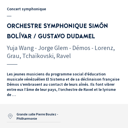
Concert symphonique
ORCHESTRE SYMPHONIQUE SIMÓN
BOLÍVAR / GUSTAVO DUDAMEL
Yuja Wang - Jorge Glem - Démos - Lorenz,
Grau, Tchaïkovski, Ravel
Les jeunes musiciens du programme social d’éducation
musicale vénézuélien El Sistema et de sa déclinaison française
Démos s’embrasent au contact de leurs aînés. Ils font vibrer
entre eux l’âme de leur pays, l’orchestre de Ravel et le lyrisme
de …
Grande salle Pierre Boulez -
Philharmonie