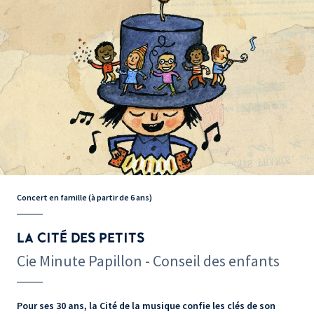
Concert en famille (à partir de 6 ans)
LA CITÉ DES PETITS
Cie Minute Papillon - Conseil des enfants
Pour ses 30 ans, la Cité de la musique confie les clés de son