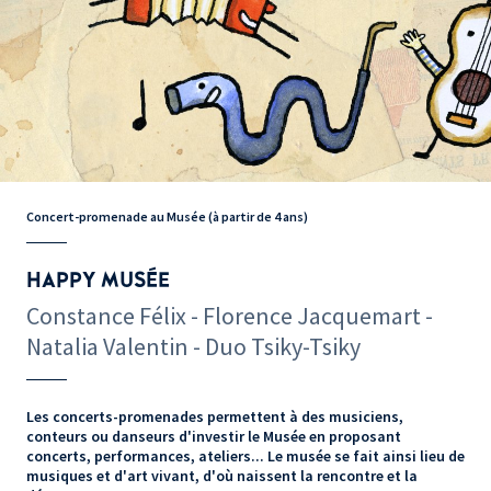
Concert-promenade au Musée (à partir de 4 ans)
HAPPY MUSÉE
Constance Félix - Florence Jacquemart -
Natalia Valentin - Duo Tsiky-Tsiky
Les concerts-promenades permettent à des musiciens,
conteurs ou danseurs d'investir le Musée en proposant
concerts, performances, ateliers... Le musée se fait ainsi lieu de
musiques et d'art vivant, d'où naissent la rencontre et la