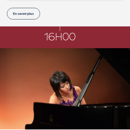
En savoir plus
16H00