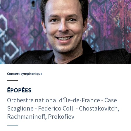
Concert symphonique
ÉPOPÉES
Orchestre national d’Île-de-France - Case
Scaglione - Federico Colli - Chostakovitch,
Rachmaninoff, Prokofiev