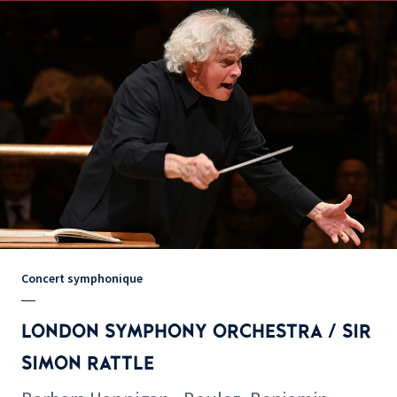
Concert symphonique
LONDON SYMPHONY ORCHESTRA / SIR
SIMON RATTLE