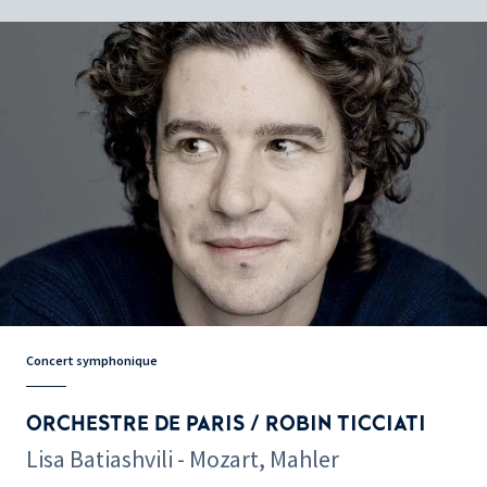
Concert symphonique
ORCHESTRE DE PARIS / ROBIN TICCIATI
Lisa Batiashvili - Mozart, Mahler