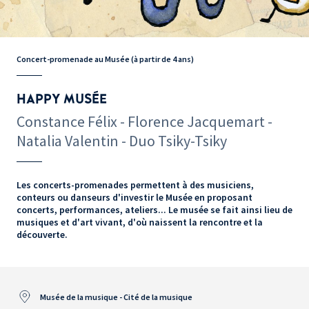
Concert-promenade au Musée (à partir de 4 ans)
HAPPY MUSÉE
Constance Félix - Florence Jacquemart -
Natalia Valentin - Duo Tsiky-Tsiky
Les concerts-promenades permettent à des musiciens,
conteurs ou danseurs d'investir le Musée en proposant
concerts, performances, ateliers... Le musée se fait ainsi lieu de
musiques et d'art vivant, d'où naissent la rencontre et la
découverte.
Musée de la musique - Cité de la musique