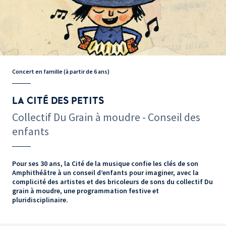
Concert en famille (à partir de 6 ans)
LA CITÉ DES PETITS
Collectif Du Grain à moudre - Conseil des
enfants
Pour ses 30 ans, la Cité de la musique confie les clés de son
Amphithéâtre à un conseil d’enfants pour imaginer, avec la
complicité des artistes et des bricoleurs de sons du collectif Du
grain à moudre, une programmation festive et
pluridisciplinaire.