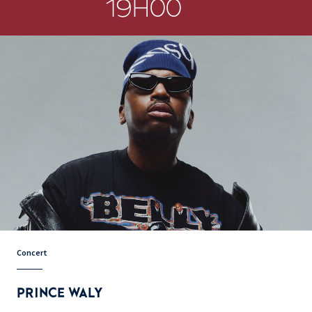
19H00
Concert
PRINCE WALY