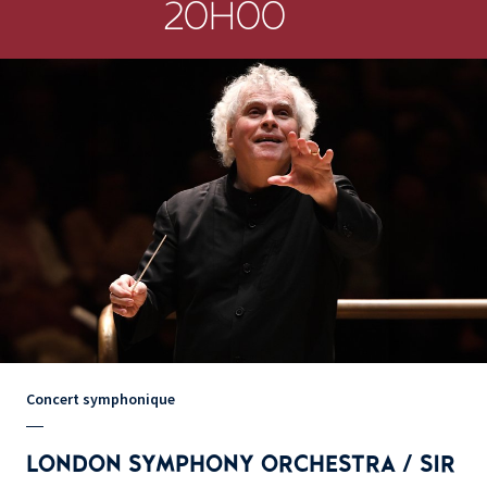
20H00
Concert symphonique
LONDON SYMPHONY ORCHESTRA / SIR