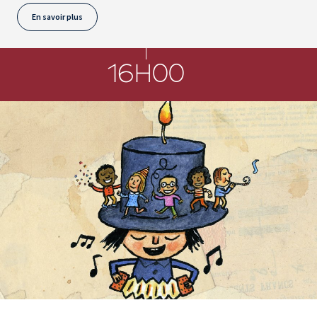
En savoir plus
16H00