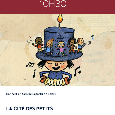
10H30
Concert en famille (à partir de 6 ans)
LA CITÉ DES PETITS