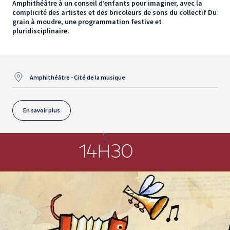
Amphithéâtre à un conseil d’enfants pour imaginer, avec la
complicité des artistes et des bricoleurs de sons du collectif Du
grain à moudre, une programmation festive et
pluridisciplinaire.
Amphithéâtre - Cité de la musique
En savoir plus
14H30