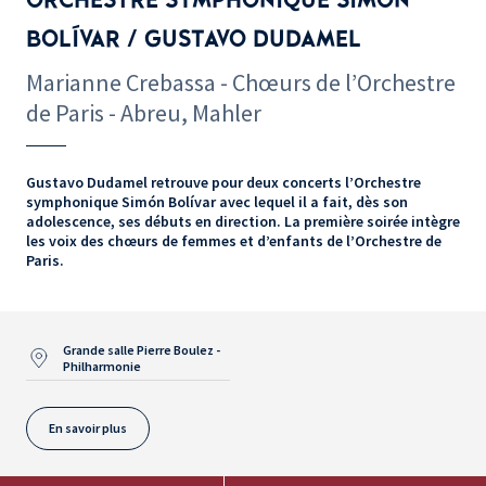
BOLÍVAR / GUSTAVO DUDAMEL
Marianne Crebassa - Chœurs de l’Orchestre
de Paris - Abreu, Mahler
Gustavo Dudamel retrouve pour deux concerts l’Orchestre
symphonique Simón Bolívar avec lequel il a fait, dès son
adolescence, ses débuts en direction. La première soirée intègre
les voix des chœurs de femmes et d’enfants de l’Orchestre de
Paris.
Grande salle Pierre Boulez -
Philharmonie
En savoir plus