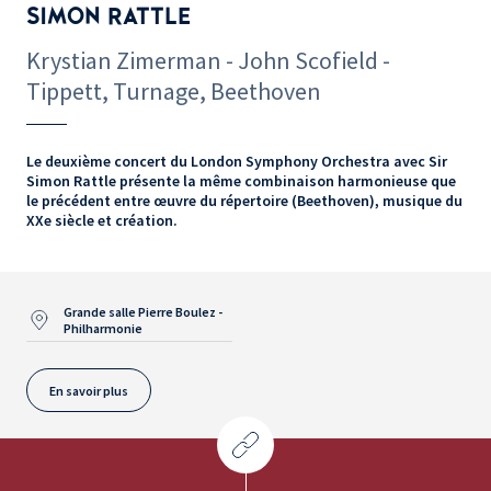
SIMON RATTLE
Krystian Zimerman - John Scofield -
Tippett, Turnage, Beethoven
Le deuxième concert du London Symphony Orchestra avec Sir
Simon Rattle présente la même combinaison harmonieuse que
le précédent entre œuvre du répertoire (Beethoven), musique du
XXe siècle et création.
Grande salle Pierre Boulez -
Philharmonie
En savoir plus