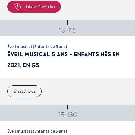
Infos et réservation
15H15
Éveil musical (Enfants de 5 ans)
ÉVEIL MUSICAL 5 ANS - ENFANTS NÉS EN
2021, EN GS
En savoir plus
15H30
Éveil musical (Enfants de 5 ans)