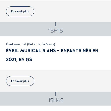
En savoir plus
15H15
Éveil musical (Enfants de 5 ans)
ÉVEIL MUSICAL 5 ANS - ENFANTS NÉS EN
2021, EN GS
En savoir plus
15H45