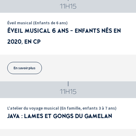
11H15
Éveil musical (Enfants de 6 ans)
ÉVEIL MUSICAL 6 ANS - ENFANTS NÉS EN
2020, EN CP
En savoir plus
11H15
L'atelier du voyage musical (En famille, enfants 3 à 7 ans)
JAVA : LAMES ET GONGS DU GAMELAN