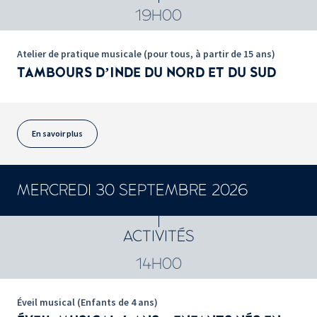
19H00
Atelier de pratique musicale (pour tous, à partir de 15 ans)
TAMBOURS D’INDE DU NORD ET DU SUD
En savoir plus
MERCREDI 30 SEPTEMBRE 2026
ACTIVITÉS
14H00
Éveil musical (Enfants de 4 ans)