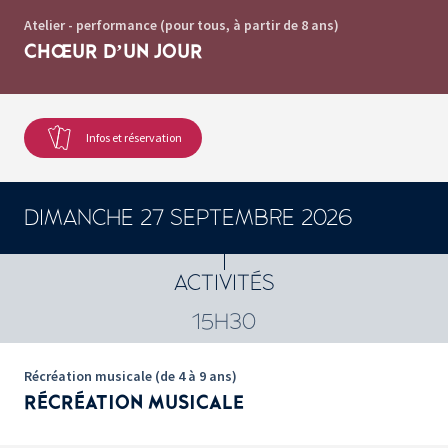
Atelier - performance (pour tous, à partir de 8 ans)
CHŒUR D’UN JOUR
Infos et réservation
DIMANCHE 27 SEPTEMBRE 2026
ACTIVITÉS
15H30
Récréation musicale (de 4 à 9 ans)
RÉCRÉATION MUSICALE