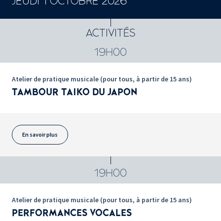
JEUDI 1 OCTOBRE 2026
ACTIVITÉS
19H00
Atelier de pratique musicale (pour tous, à partir de 15 ans)
TAMBOUR TAIKO DU JAPON
En savoir plus
19H00
Atelier de pratique musicale (pour tous, à partir de 15 ans)
PERFORMANCES VOCALES