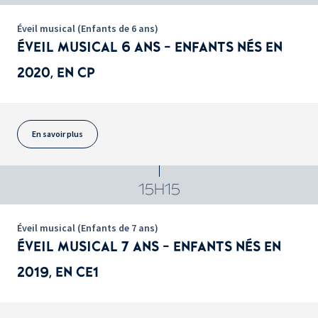
Éveil musical (Enfants de 6 ans)
ÉVEIL MUSICAL 6 ANS - ENFANTS NÉS EN
2020, EN CP
En savoir plus
15H15
Éveil musical (Enfants de 7 ans)
ÉVEIL MUSICAL 7 ANS - ENFANTS NÉS EN
2019, EN CE1