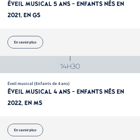
ÉVEIL MUSICAL 5 ANS - ENFANTS NÉS EN
2021, EN GS
En savoir plus
14H30
Éveil musical (Enfants de 4 ans)
ÉVEIL MUSICAL 4 ANS - ENFANTS NÉS EN
2022, EN MS
En savoir plus