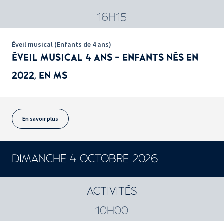
16H15
Éveil musical (Enfants de 4 ans)
ÉVEIL MUSICAL 4 ANS - ENFANTS NÉS EN
2022, EN MS
En savoir plus
DIMANCHE 4 OCTOBRE 2026
ACTIVITÉS
10H00