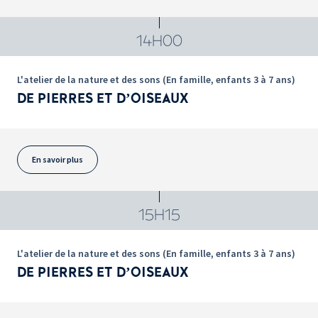
14H00
L'atelier de la nature et des sons (En famille, enfants 3 à 7 ans)
DE PIERRES ET D’OISEAUX
En savoir plus
15H15
L'atelier de la nature et des sons (En famille, enfants 3 à 7 ans)
DE PIERRES ET D’OISEAUX