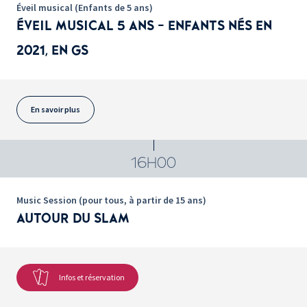
Éveil musical (Enfants de 5 ans)
ÉVEIL MUSICAL 5 ANS - ENFANTS NÉS EN
2021, EN GS
En savoir plus
16H00
Music Session (pour tous, à partir de 15 ans)
AUTOUR DU SLAM
Infos et réservation