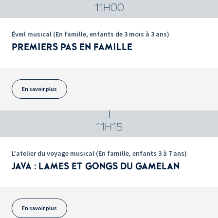
11H00
Éveil musical (En famille, enfants de 3 mois à 3 ans)
PREMIERS PAS EN FAMILLE
En savoir plus
11H15
L'atelier du voyage musical (En famille, enfants 3 à 7 ans)
JAVA : LAMES ET GONGS DU GAMELAN
En savoir plus