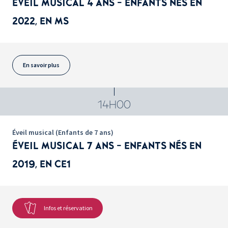
ÉVEIL MUSICAL 4 ANS - ENFANTS NÉS EN
2022, EN MS
En savoir plus
14H00
Éveil musical (Enfants de 7 ans)
ÉVEIL MUSICAL 7 ANS - ENFANTS NÉS EN
2019, EN CE1
Infos et réservation