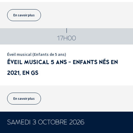
En savoir plus
17H00
Éveil musical (Enfants de 5 ans)
ÉVEIL MUSICAL 5 ANS - ENFANTS NÉS EN
2021, EN GS
En savoir plus
SAMEDI 3 OCTOBRE 2026