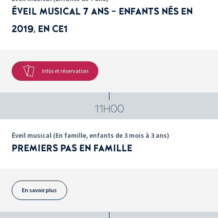
ÉVEIL MUSICAL 7 ANS - ENFANTS NÉS EN
2019, EN CE1
Infos et réservation
11H00
Éveil musical (En famille, enfants de 3 mois à 3 ans)
PREMIERS PAS EN FAMILLE
En savoir plus