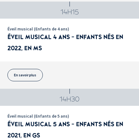
14H15
Éveil musical (Enfants de 4 ans)
ÉVEIL MUSICAL 4 ANS - ENFANTS NÉS EN
2022, EN MS
En savoir plus
14H30
Éveil musical (Enfants de 5 ans)
ÉVEIL MUSICAL 5 ANS - ENFANTS NÉS EN
2021, EN GS