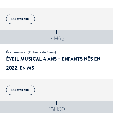
En savoir plus
14H45
Éveil musical (Enfants de 4 ans)
ÉVEIL MUSICAL 4 ANS - ENFANTS NÉS EN
2022, EN MS
En savoir plus
15H00