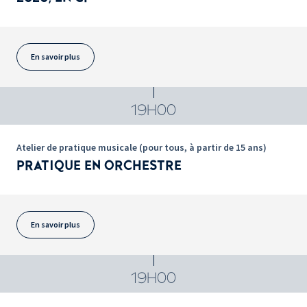
En savoir plus
19H00
Atelier de pratique musicale (pour tous, à partir de 15 ans)
PRATIQUE EN ORCHESTRE
En savoir plus
19H00