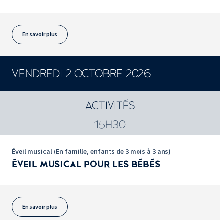
En savoir plus
VENDREDI 2 OCTOBRE 2026
ACTIVITÉS
15H30
Éveil musical (En famille, enfants de 3 mois à 3 ans)
ÉVEIL MUSICAL POUR LES BÉBÉS
En savoir plus