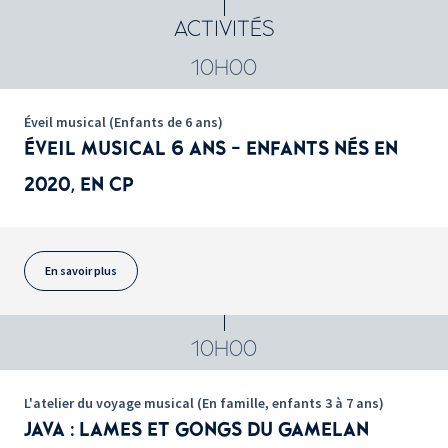
ACTIVITÉS
10H00
Éveil musical (Enfants de 6 ans)
ÉVEIL MUSICAL 6 ANS - ENFANTS NÉS EN
2020, EN CP
En savoir plus
10H00
L'atelier du voyage musical (En famille, enfants 3 à 7 ans)
JAVA : LAMES ET GONGS DU GAMELAN