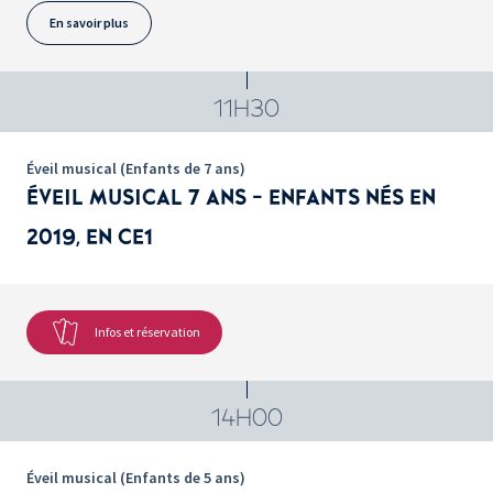
En savoir plus
11H30
Éveil musical (Enfants de 7 ans)
ÉVEIL MUSICAL 7 ANS - ENFANTS NÉS EN
2019, EN CE1
Infos et réservation
14H00
Éveil musical (Enfants de 5 ans)