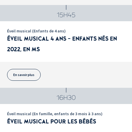
15H45
Éveil musical (Enfants de 4 ans)
ÉVEIL MUSICAL 4 ANS - ENFANTS NÉS EN
2022, EN MS
En savoir plus
16H30
Éveil musical (En famille, enfants de 3 mois à 3 ans)
ÉVEIL MUSICAL POUR LES BÉBÉS