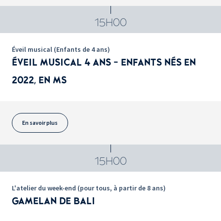
15H00
Éveil musical (Enfants de 4 ans)
ÉVEIL MUSICAL 4 ANS - ENFANTS NÉS EN
2022, EN MS
En savoir plus
15H00
L'atelier du week-end (pour tous, à partir de 8 ans)
GAMELAN DE BALI