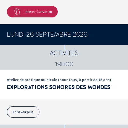
Infos et réservation
LUNDI 28 SEPTEMBRE 2026
ACTIVITÉS
19H00
Atelier de pratique musicale (pour tous, à partir de 15 ans)
EXPLORATIONS SONORES DES MONDES
En savoir plus