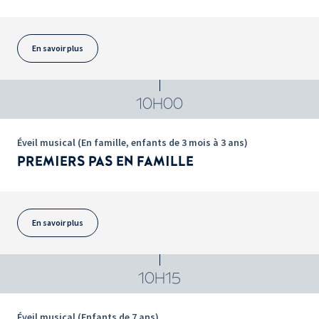
En savoir plus
10H00
Éveil musical (En famille, enfants de 3 mois à 3 ans)
PREMIERS PAS EN FAMILLE
En savoir plus
10H15
Éveil musical (Enfants de 7 ans)