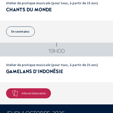
Atelier de pratique musicale (pour tous, à partir de 15 ans)
CHANTS DU MONDE
En savoir plus
19H00
Atelier de pratique musicale (pour tous, à partir de 15 ans)
GAMELANS D'INDONÉSIE
Infos et réservation