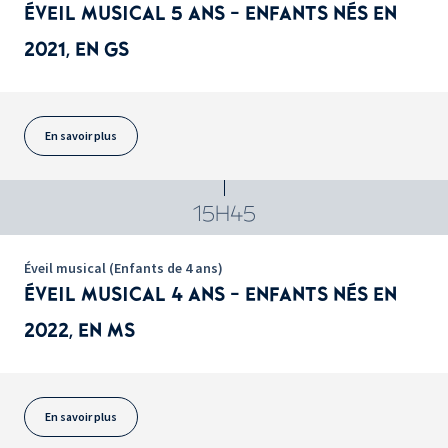
ÉVEIL MUSICAL 5 ANS - ENFANTS NÉS EN
2021, EN GS
En savoir plus
15H45
Éveil musical (Enfants de 4 ans)
ÉVEIL MUSICAL 4 ANS - ENFANTS NÉS EN
2022, EN MS
En savoir plus