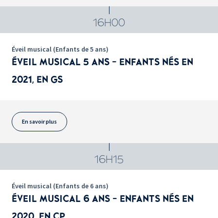
16H00
Éveil musical (Enfants de 5 ans)
ÉVEIL MUSICAL 5 ANS - ENFANTS NÉS EN
2021, EN GS
En savoir plus
16H15
Éveil musical (Enfants de 6 ans)
ÉVEIL MUSICAL 6 ANS - ENFANTS NÉS EN
2020, EN CP