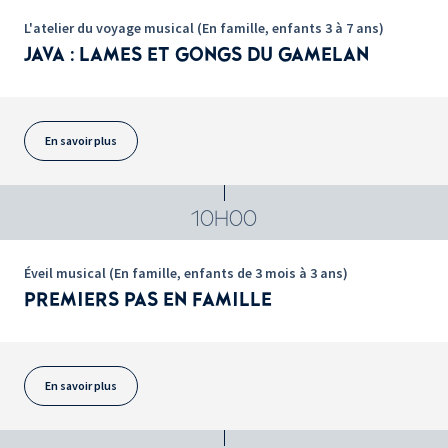
L'atelier du voyage musical (En famille, enfants 3 à 7 ans)
JAVA : LAMES ET GONGS DU GAMELAN
En savoir plus
10H00
Éveil musical (En famille, enfants de 3 mois à 3 ans)
PREMIERS PAS EN FAMILLE
En savoir plus