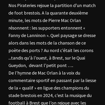
Nos Pirateries rejoue la partition d'un match
de foot brestois. A la quarante deuxième
minute, les mots de Pierre Mac Orlan
résonnent : les supporters entonnent «
Fanny de Lanninon ». Quel paysage se dresse
alors dans les mots de la chanson de ce
poète des ports ? Au nord c'était les corons
...tandis qu'à l'ouest, à Brest, sur le Quai
Gueydon, devant l'petit pont ….
De l'hymne de Mac Orlan à la voix du
commentaire sportif en passant par la liesse
de la « qualif » en ligue des champions du
stade brestois en 2024, c'est la musique du
football à Brest que l'on rejoue avec les