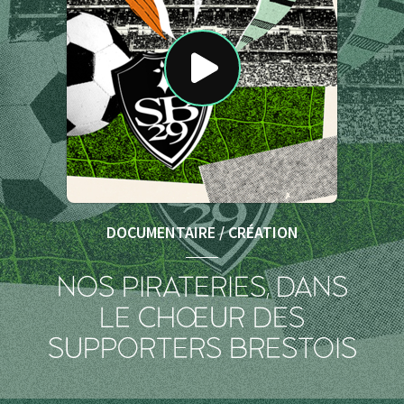
DOCUMENTAIRE / CRÉATION
NOS PIRATERIES, DANS
LE CHŒUR DES
SUPPORTERS BRESTOIS