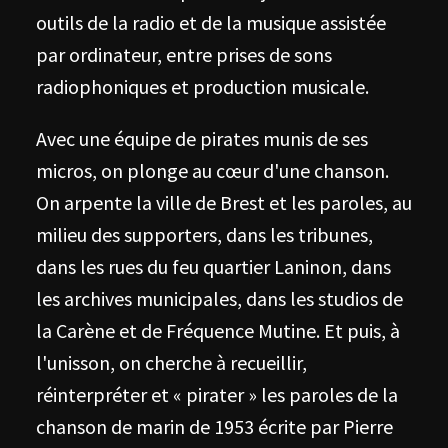
outils de la radio et de la musique assistée
par ordinateur, entre prises de sons
radiophoniques et production musicale.
Avec une équipe de pirates munis de ses
micros, on plonge au cœur d'une chanson.
On arpente la ville de Brest et les paroles, au
milieu des supporters, dans les tribunes,
dans les rues du feu quartier Laninon, dans
les archives municipales, dans les studios de
la Carène et de Fréquence Mutine. Et puis, à
l'unisson, on cherche à recueillir,
réinterpréter et « pirater » les paroles de la
chanson de marin de 1953 écrite par Pierre