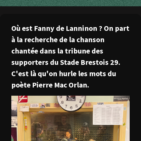
Où est Fanny de Lanninon ? On part
à la recherche de la chanson
chantée dans la tribune des
supporters du Stade Brestois 29.
C'est là qu'on hurle les mots du
poète Pierre Mac Orlan.