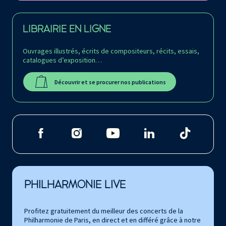
LIBRAIRIE EN LIGNE
Ouvrages illustrés, écrits de compositeurs, récits, essais,
catalogues d’exposition…
Découvrir et se procurer nos publications
PHILHARMONIE LIVE
Profitez gratuitement du meilleur des concerts de la
Philharmonie de Paris, en direct et en différé grâce à notre