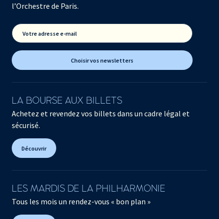
l’Orchestre de Paris.
Votre adresse e-mail
Choisir vos newsletters
LA BOURSE AUX BILLETS
Achetez et revendez vos billets dans un cadre légal et
sécurisé.
Découvrir
LES MARDIS DE LA PHILHARMONIE
Tous les mois un rendez-vous « bon plan »