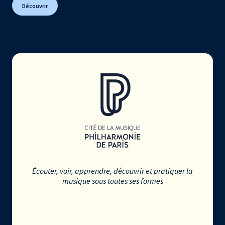
Découvrir
Écouter, voir, apprendre, découvrir et pratiquer la
musique sous toutes ses formes