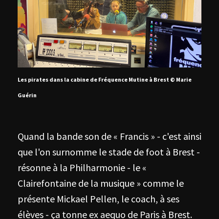
Les pirates dans la cabine de Fréquence Mutine à Brest © Marie
Guérin
Quand la bande son de « Francis » - c'est ainsi
que l'on surnomme le stade de foot à Brest -
résonne à la Philharmonie - le «
Clairefontaine de la musique » comme le
présente Mickael Pellen, le coach, à ses
élèves - ça tonne ex aequo de Paris à Brest.