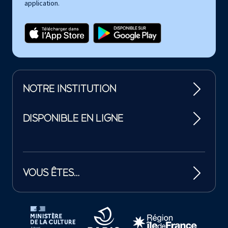
application.
NOTRE INSTITUTION
DISPONIBLE EN LIGNE
VOUS ÊTES…
Tutelles et mécènes de la Philharmonie de Paris