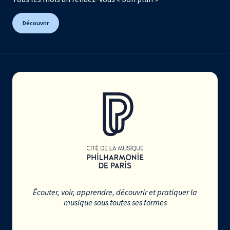
Découvrir
Écouter, voir, apprendre, découvrir et pratiquer la
musique sous toutes ses formes