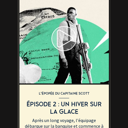
L’ÉPOPÉE DU CAPITAINE SCOTT
ÉPISODE 2 : UN HIVER SUR
LA GLACE
Après un long voyage, l'équipage
débarque sur la banquise et commence à