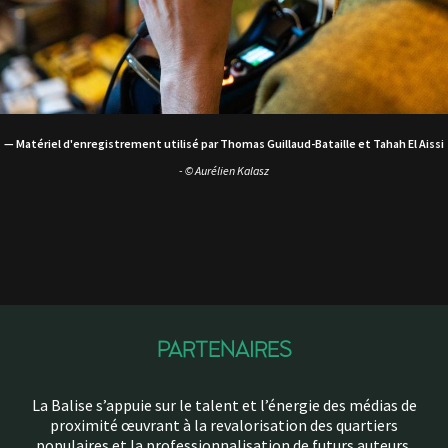
— Matériel d'enregistrement utilisé par Thomas Guillaud-Bataille et Tahah El Aissi
- © Aurélien Kalasz
PARTENAIRES
La Balise s’appuie sur le talent et l’énergie des médias de
proximité œuvrant à la revalorisation des quartiers
populaires et la professionnalisation de futurs auteurs,