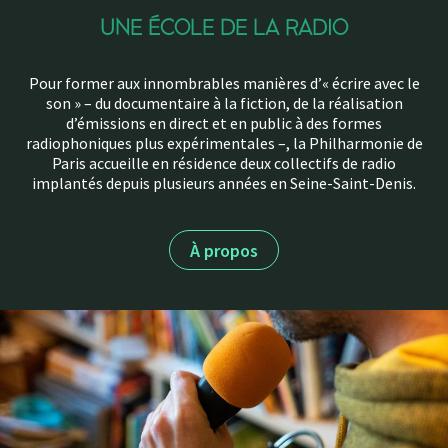
UNE ÉCOLE DE LA RADIO
Pour former aux innombrables manières d’« écrire avec le
son » – du documentaire à la fiction, de la réalisation
d’émissions en direct et en public à des formes
radiophoniques plus expérimentales –, la Philharmonie de
Paris accueille en résidence deux collectifs de radio
implantés depuis plusieurs années en Seine-Saint-Denis.
À propos