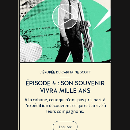
L’ÉPOPÉE DU CAPITAINE SCOTT
ÉPISODE 4 : SON SOUVENIR
VIVRA MILLE ANS
A la cabane, ceux qui n'ont pas pris part à
l'expédition découvrent ce qui est arrivé à
leurs compagnons.
Écouter