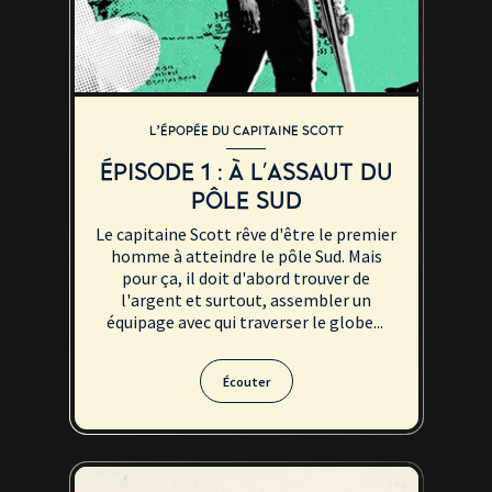
L’ÉPOPÉE DU CAPITAINE SCOTT
ÉPISODE 1 : À L'ASSAUT DU
PÔLE SUD
Le capitaine Scott rêve d'être le premier
homme à atteindre le pôle Sud. Mais
pour ça, il doit d'abord trouver de
l'argent et surtout, assembler un
équipage avec qui traverser le globe...
Écouter