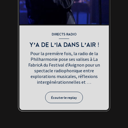
DIRECTS RADIO
Y’A DE L’IA DANS L’AIR !
Pour la première fois, la radio de la
Philharmonie pose ses valises à La
FabricA du Festival d’Avignon pour un
spectacle radiophonique entre
explorations musicales, réflexions
intergénérationnelles et …
Écouter le
replay