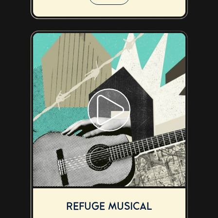
REFUGE MUSICAL