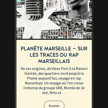
PLANÈTE MARSEILLE – SUR
LES TRACES DU RAP
MARSEILLAIS
De ses origines, du Vieux Port à la Maison
Hantée, des quartiers nord jusqu’à la
Plaine aujourd’hui, voyage en rap
Marseillais. Un voyage où l’on croise
Imhotep du groupe IAM, Mombi de 3e
œil, Relo et …
Écouter