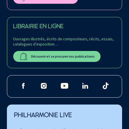
LIBRAIRIE EN LIGNE
Ouvrages illustrés, écrits de compositeurs, récits, essais,
catalogues d’exposition…
Découvrir et se procurer nos publications
PHILHARMONIE LIVE