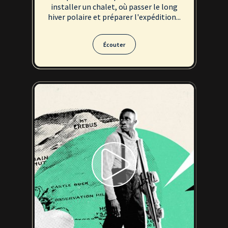
installer un chalet, où passer le long
hiver polaire et préparer l'expédition...
Écouter