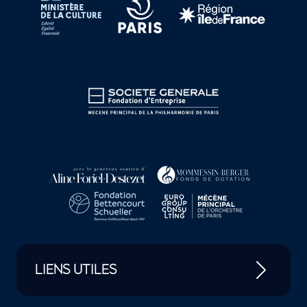
LIENS UTILES