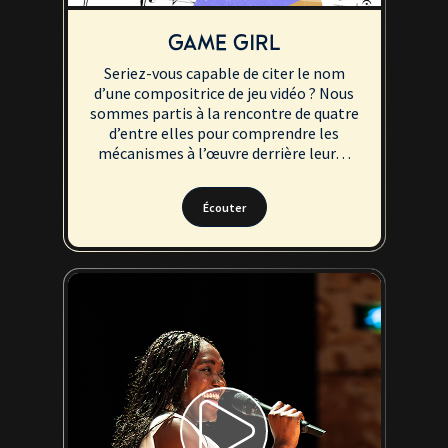
GAME GIRL
Seriez-vous capable de citer le nom
d’une compositrice de jeu vidéo ? Nous
sommes partis à la rencontre de quatre
d’entre elles pour comprendre les
mécanismes à l’œuvre derrière leur…
Écouter