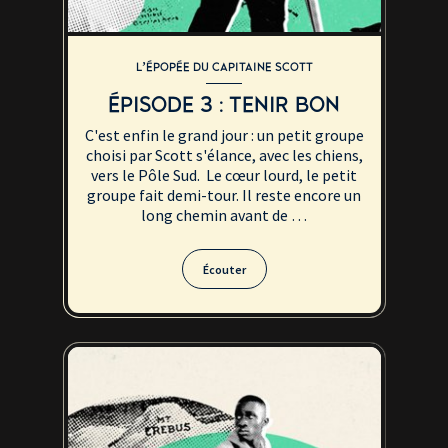
L’ÉPOPÉE DU CAPITAINE SCOTT
ÉPISODE 3 : TENIR BON
C'est enfin le grand jour : un petit groupe
choisi par Scott s'élance, avec les chiens,
vers le Pôle Sud. Le cœur lourd, le petit
groupe fait demi-tour. Il reste encore un
long chemin avant de …
Écouter