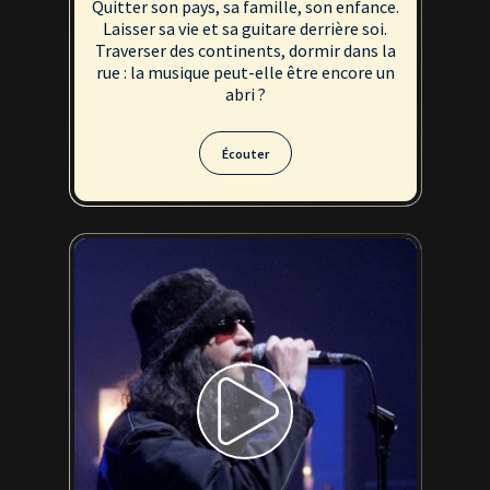
Quitter son pays, sa famille, son enfance.
Laisser sa vie et sa guitare derrière soi.
Traverser des continents, dormir dans la
rue : la musique peut-elle être encore un
abri ?
Écouter