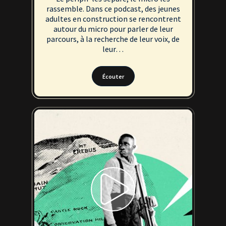
rassemble. Dans ce podcast, des jeunes
adultes en construction se rencontrent
autour du micro pour parler de leur
parcours, à la recherche de leur voix, de
leur…
Écouter