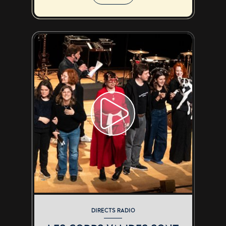
DIRECTS RADIO