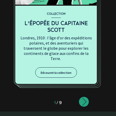
COLLECTION
L’ÉPOPÉE DU CAPITAINE
SCOTT
Londres, 1910 : l'âge d'or des expéditions
polaires, et des aventuriers qui
traversent le globe pour explorer les
continents de glace aux confins de la
Terre.
Découvrir la collection
1
/
9