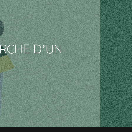
ERCHE D’UN