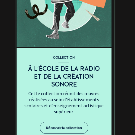
COLLECTION
À L'ÉCOLE DE LA RADIO
ET DE LA CRÉATION
SONORE
Cette collection réunit des œuvres
réalisées au sein d’établissements
scolaires et d’enseignement artistique
supérieur.
Découvrir la collection