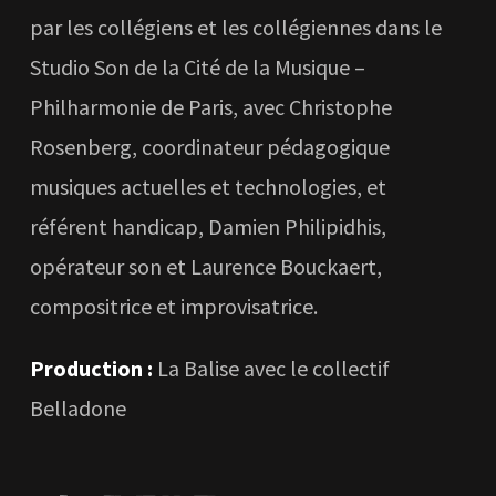
par les collégiens et les collégiennes dans le
Studio Son de la Cité de la Musique –
Philharmonie de Paris, avec Christophe
Rosenberg, coordinateur pédagogique
musiques actuelles et technologies, et
référent handicap, Damien Philipidhis,
opérateur son et Laurence Bouckaert,
compositrice et improvisatrice.
Production :
La Balise avec le collectif
Belladone