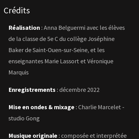
Crédits
Réalisation
:
Anna Belguermi
avec les élèves
de la classe de 5e C du collège Joséphine
Baker de Saint-Ouen-sur-Seine, et les
enseignantes Marie Lassort et Véronique
Marquis
Enregistrements
: décembre 2022
Mise en ondes & mixage
: Charlie Marcelet -
studio Gong
Musique originale
: composée et interprétée