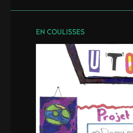
EN COULISSES