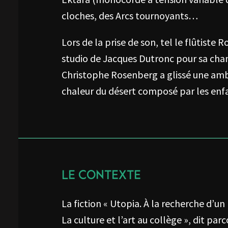
cloches, des Arcs tournoyants…
Lors de la prise de son, tel le flûtiste
studio de Jacques Dutronc pour sa chanso
Christophe Rosenberg a glissé une amb
chaleur du désert composé par les enf
LE CONTEXTE
La fiction « Utopia. À la recherche d’un
La culture et l’art au collège », dit pa