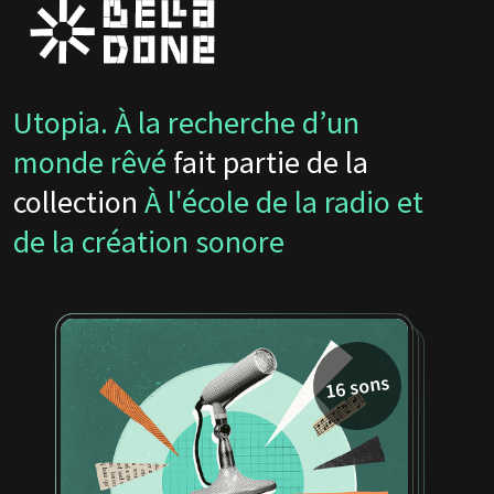
Utopia. À la recherche d’un
monde rêvé
fait partie de la
collection
À l'école de la radio et
de la création sonore
16 sons