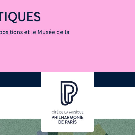
TIQUES
ositions et le Musée de la