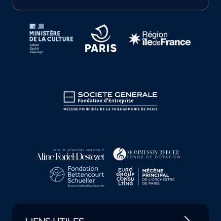
Tutelles et mécènes de la Philharmonie de Paris