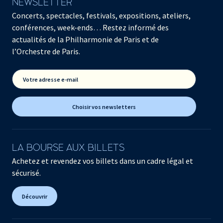
NEWSLETTER
Concerts, spectacles, festivals, expositions, ateliers,
conférences, week-ends… Restez informé des
actualités de la Philharmonie de Paris et de
l’Orchestre de Paris.
Votre adresse e-mail
Choisir vos newsletters
LA BOURSE AUX BILLETS
Achetez et revendez vos billets dans un cadre légal et
sécurisé.
Découvrir