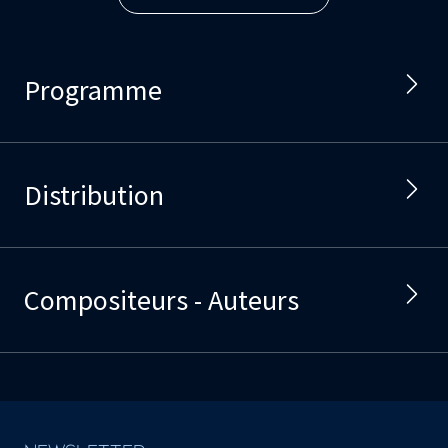
Programme
Distribution
Compositeurs - Auteurs