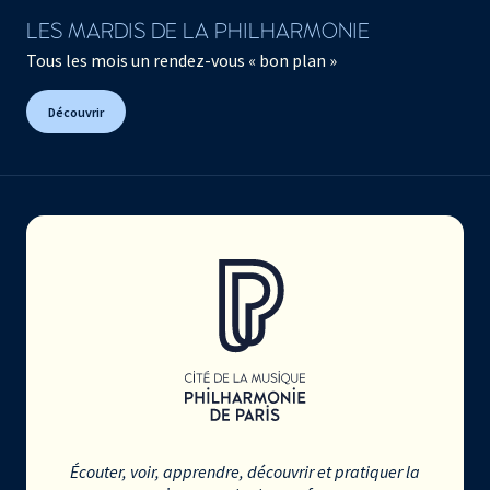
LES MARDIS DE LA PHILHARMONIE
Tous les mois un rendez-vous « bon plan »
Découvrir
Écouter, voir, apprendre, découvrir et pratiquer la