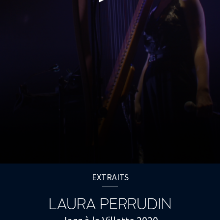
EXTRAITS
LAURA PERRUDIN