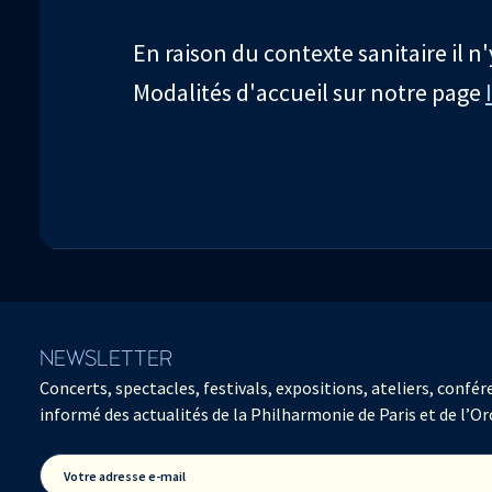
En raison du contexte sanitaire il n
Modalités d'accueil sur notre page
NEWSLETTER
Concerts, spectacles, festivals, expositions, ateliers, con
informé des actualités de la Philharmonie de Paris et de l’Or
Votre adresse e-mail