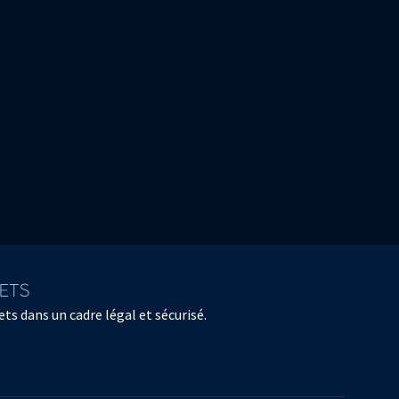
LETS
ts dans un cadre légal et sécurisé.