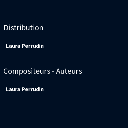
Distribution
Laura Perrudin
Compositeurs - Auteurs
Laura Perrudin