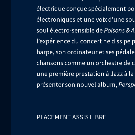
électrique conçue spécialement pou
électroniques et une voix d’une sou
soul électro-sensible de
Poisons & A
l’expérience du concert ne dissipe
harpe, son ordinateur et ses pédales
chansons comme un orchestre de ch
une première prestation à Jazz à la V
présenter son nouvel album,
Persp
PLACEMENT ASSIS LIBRE