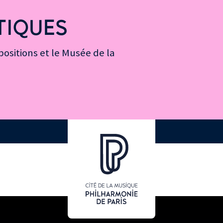
TIQUES
ositions et le Musée de la