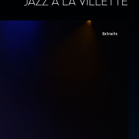
JAZZ À LA VILLETTE
Extraits