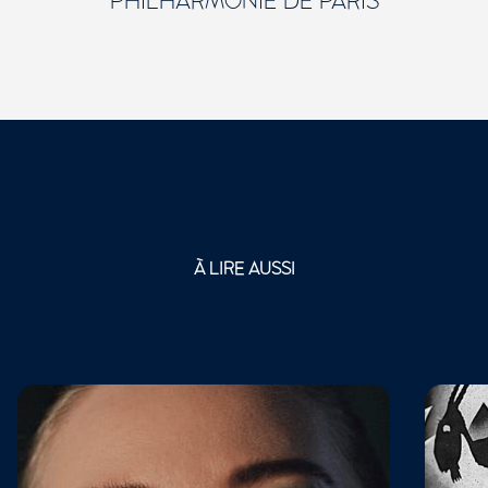
PHILHARMONIE DE PARIS
À LIRE AUSSI