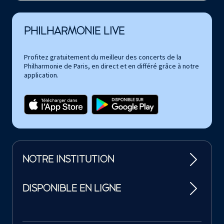
PHILHARMONIE LIVE
Profitez gratuitement du meilleur des concerts de la
Philharmonie de Paris, en direct et en différé grâce à notre
application.
NOTRE INSTITUTION
DISPONIBLE EN LIGNE