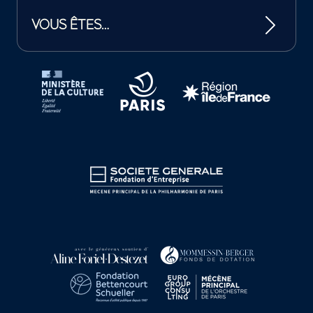
VOUS ÊTES…
Tutelles et mécènes de la Philharmonie de Paris