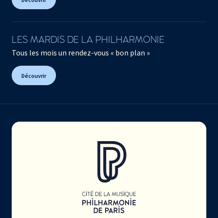
LES MARDIS DE LA PHILHARMONIE
Tous les mois un rendez-vous « bon plan »
Découvrir