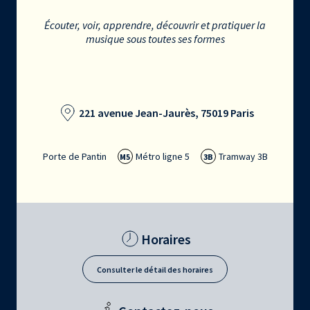
Écouter, voir, apprendre, découvrir et pratiquer la
musique sous toutes ses formes
221 avenue Jean-Jaurès, 75019 Paris
Porte de Pantin
Métro ligne 5
Tramway 3B
M5
3B
Horaires
Consulter le détail des horaires