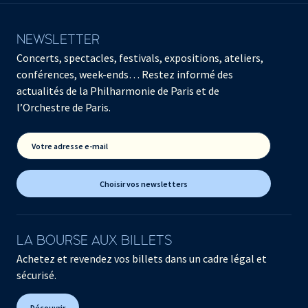
NEWSLETTER
Concerts, spectacles, festivals, expositions, ateliers,
conférences, week-ends… Restez informé des
actualités de la Philharmonie de Paris et de
l’Orchestre de Paris.
Votre adresse e-mail
Choisir vos newsletters
LA BOURSE AUX BILLETS
Achetez et revendez vos billets dans un cadre légal et
sécurisé.
Découvrir