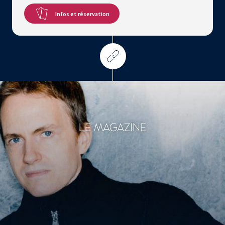
Infos et réservation
LE MAGAZINE