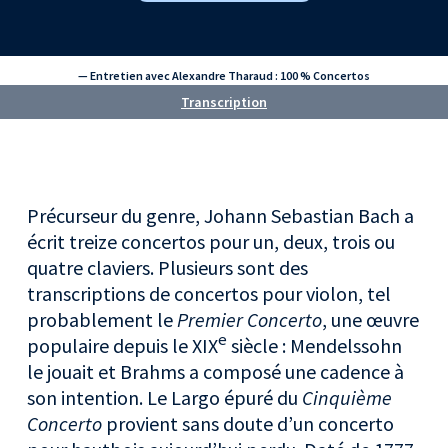
— Entretien avec Alexandre Tharaud : 100 % Concertos
Transcription
Précurseur du genre, Johann Sebastian Bach a
écrit treize concertos pour un, deux, trois ou
quatre claviers. Plusieurs sont des
transcriptions de concertos pour violon, tel
probablement le
Premier Concerto
, une œuvre
e
populaire depuis le XIX
siècle : Mendelssohn
le jouait et Brahms a composé une cadence à
son intention. Le Largo épuré du
Cinquième
Concerto
provient sans doute d’un concerto