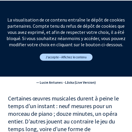
La visualisation de ce contenu entraîne le dépôt de cookies
partenaires. Compte tenu du refus de dépôt de cookies que
vous avez exprimé, et afin de respecter votre choix, il a été
bloqué. Si vous souhaitez néanmoins y accéder, vous pouvez
modifier votre choix en cliquant sur le bouton ci-dessous.
J’accepte – Affichez le contenu
— Lucie Antunes - Lāska (Live Version)
Certaines œuvres musicales durent à peine le
temps d’un instant : neuf mesures pour un
morceau de piano ; douze minutes, un opéra
entier. D’autres jouent au contraire le jeu du
temps long, voire d’une forme de