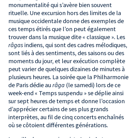
monumentalité qui s’avère bien souvent
rituelle. Une excursion hors des limites de la
musique occidentale donne des exemples de
ces temps étirés que l’on peut également
trouver dans la musique dite « classique ». Les
râgas
indiens, qui sont des cadres mélodiques,
sont liés à des sentiments, des saisons ou des
moments du jour, et leur exécution complète
peut varier de quelques dizaines de minutes à
plusieurs heures. La soirée que la Philharmonie
de Paris dédie au
râga
(le samedi) lors de ce
week-end « Temps suspendu » se déplie ainsi
sur sept heures de temps et donne l’occasion
d’apprécier certains de ses plus grands
interprètes, au fil de cinq concerts enchaînés
où se côtoient différentes générations.