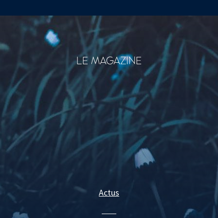
LE MAGAZINE
Actus