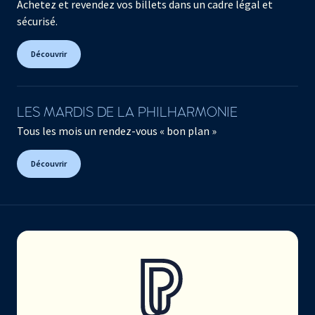
Achetez et revendez vos billets dans un cadre légal et
sécurisé.
Découvrir
LES MARDIS DE LA PHILHARMONIE
Tous les mois un rendez-vous « bon plan »
Découvrir