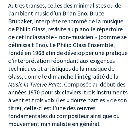
Autres transes, celles des minimalistes ou de
l’ambient music d’un Brian Eno. Bruce
Brubaker, interprète renommé de la musique
de Philip Glass, revisite au piano le répertoire
de cet inclassable « non-musicien » (comme se
définissait Eno). Le Philip Glass Ensemble,
fondé en 1968 afin de développer une pratique
d’interprétation répondant aux exigences
techniques et artistiques de la musique de
Glass, donne le dimanche l’intégralité de la
Music in Twelve Parts
. Composée au début des
années 1970 pour six claviers, trois instruments
à vent et trois voix (les « douze parties » de son
titre), celle-ci est l’une des œuvres
fondamentales du compositeur ainsi que du
mouvement minimaliste en général.