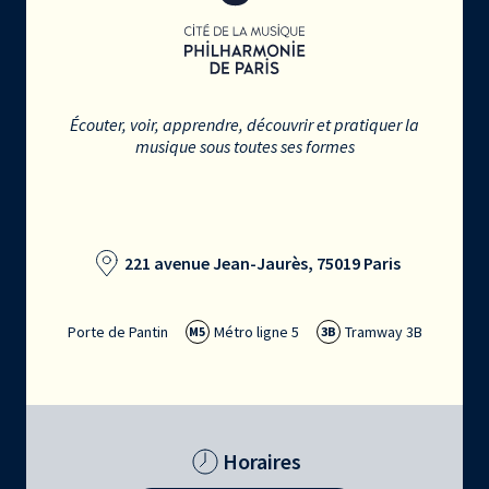
Écouter, voir, apprendre, découvrir et pratiquer la
musique sous toutes ses formes
221 avenue Jean-Jaurès, 75019 Paris
Porte de Pantin
Métro ligne 5
Tramway 3B
M5
3B
Horaires