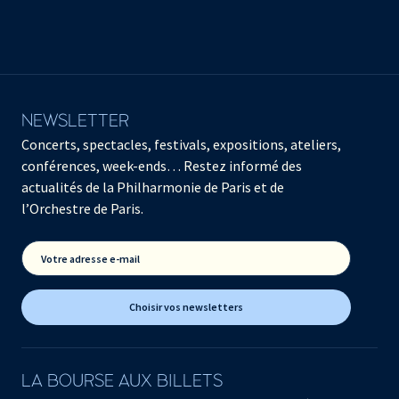
NEWSLETTER
Concerts, spectacles, festivals, expositions, ateliers,
conférences, week-ends… Restez informé des
actualités de la Philharmonie de Paris et de
l’Orchestre de Paris.
Votre adresse e-mail
Choisir vos newsletters
LA BOURSE AUX BILLETS