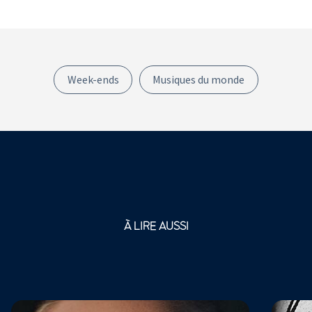
Week-ends
Musiques du monde
À LIRE AUSSI