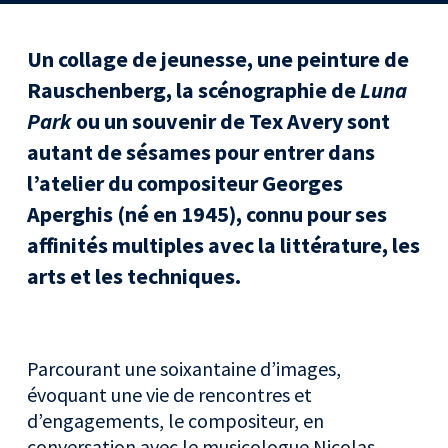
Un collage de jeunesse, une peinture de
Rauschenberg, la scénographie de
Luna
Park
ou un souvenir de Tex Avery sont
autant de sésames pour entrer dans
l’atelier du compositeur Georges
Aperghis (né en 1945), connu pour ses
affinités multiples avec la littérature, les
arts et les techniques.
Parcourant une soixantaine d’images,
évoquant une vie de rencontres et
d’engagements, le compositeur, en
conversation avec le musicologue Nicolas