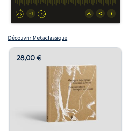
Découvrir Metaclassique
28,00 €