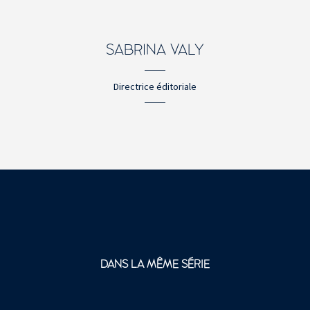
SABRINA VALY
Directrice éditoriale
DANS LA MÊME SÉRIE