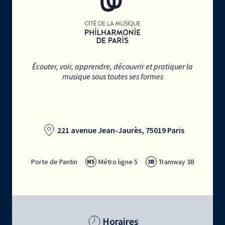
Écouter, voir, apprendre, découvrir et pratiquer la
musique sous toutes ses formes
221 avenue Jean-Jaurès, 75019 Paris
Porte de Pantin
Métro ligne 5
Tramway 3B
M5
3B
Horaires