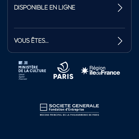
DISPONIBLE EN LIGNE
VOUS ÊTES…
Tutelles et mécènes de la Philharmonie de Paris