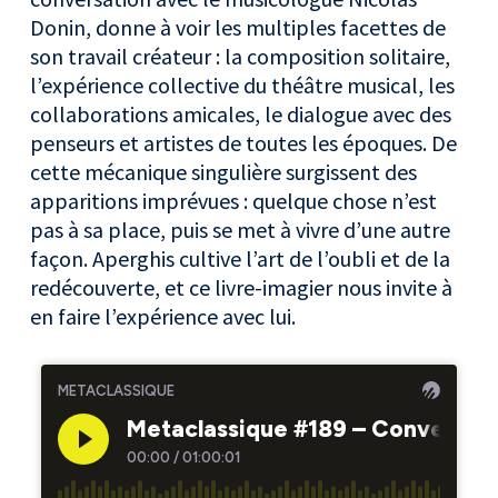
Donin, donne à voir les multiples facettes de
son travail créateur : la composition solitaire,
l’expérience collective du théâtre musical, les
collaborations amicales, le dialogue avec des
penseurs et artistes de toutes les époques. De
cette mécanique singulière surgissent des
apparitions imprévues : quelque chose n’est
pas à sa place, puis se met à vivre d’une autre
façon. Aperghis cultive l’art de l’oubli et de la
redécouverte, et ce livre-imagier nous invite à
en faire l’expérience avec lui.