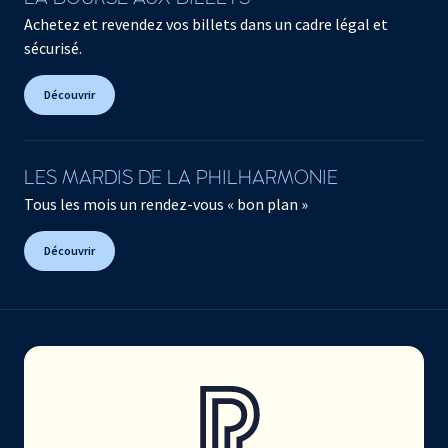
Achetez et revendez vos billets dans un cadre légal et
sécurisé.
Découvrir
LES MARDIS DE LA PHILHARMONIE
Tous les mois un rendez-vous « bon plan »
Découvrir