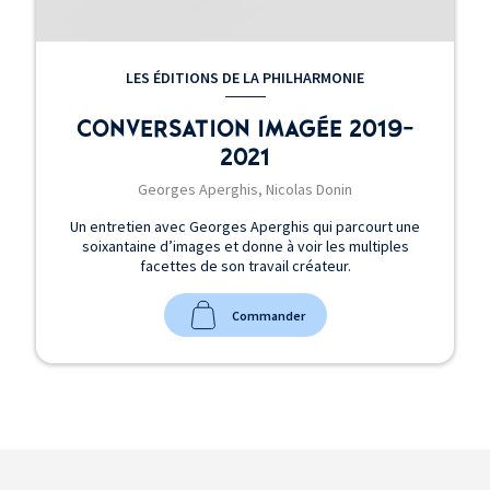
LES ÉDITIONS DE LA PHILHARMONIE
CONVERSATION IMAGÉE 2019-
2021
Georges Aperghis, Nicolas Donin
Un entretien avec Georges Aperghis qui parcourt une
soixantaine d’images et donne à voir les multiples
facettes de son travail créateur.
Commander