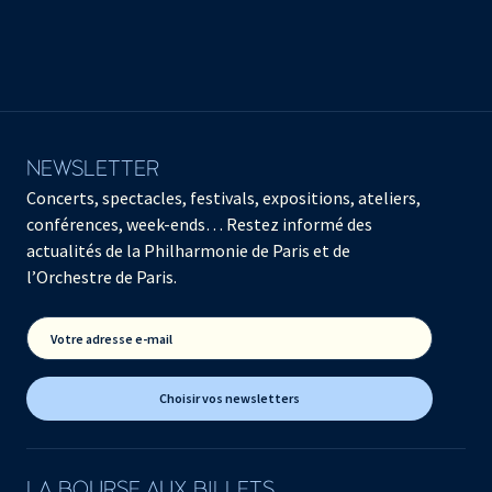
NEWSLETTER
Concerts, spectacles, festivals, expositions, ateliers,
conférences, week-ends… Restez informé des
actualités de la Philharmonie de Paris et de
l’Orchestre de Paris.
Votre adresse e-mail
Choisir vos newsletters
LA BOURSE AUX BILLETS