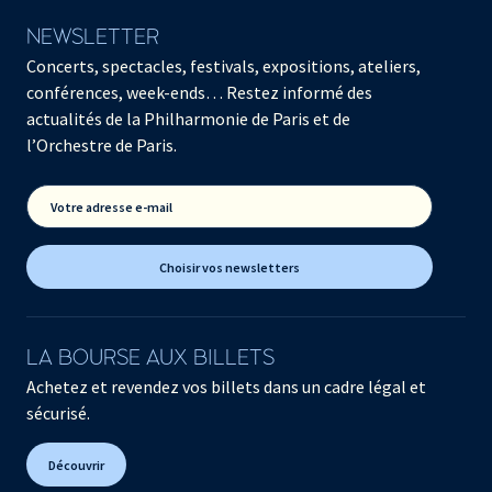
NEWSLETTER
Concerts, spectacles, festivals, expositions, ateliers,
conférences, week-ends… Restez informé des
actualités de la Philharmonie de Paris et de
l’Orchestre de Paris.
Votre adresse e-mail
Choisir vos newsletters
LA BOURSE AUX BILLETS
Achetez et revendez vos billets dans un cadre légal et
sécurisé.
Découvrir