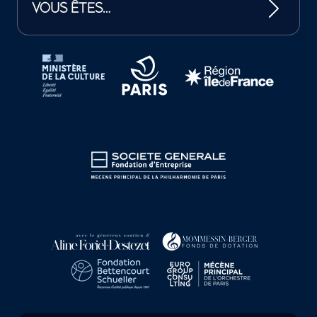
VOUS ÊTES…
Tutelles et mécènes de la Philharmonie de Paris