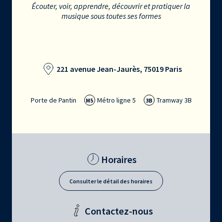
Écouter, voir, apprendre, découvrir et pratiquer la
musique sous toutes ses formes
221 avenue Jean-Jaurès, 75019 Paris
Porte de Pantin
Métro ligne 5
Tramway 3B
M5
3B
Horaires
Consulter le détail des horaires
Contactez-nous