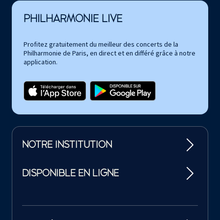
PHILHARMONIE LIVE
Profitez gratuitement du meilleur des concerts de la
Philharmonie de Paris, en direct et en différé grâce à notre
application.
NOTRE INSTITUTION
DISPONIBLE EN LIGNE