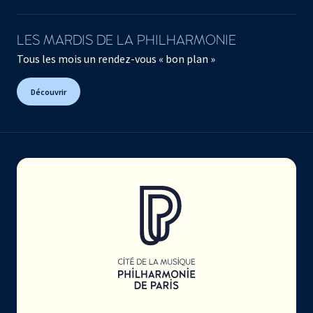
LES MARDIS DE LA PHILHARMONIE
Tous les mois un rendez-vous « bon plan »
Découvrir