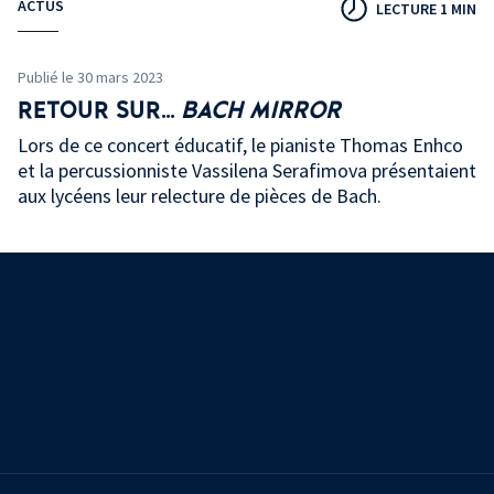
ACTUS
LECTURE 1 MIN
Publié le 30 mars 2023
RETOUR SUR...
BACH MIRROR
Lors de ce concert éducatif, le pianiste Thomas Enhco
et la percussionniste Vassilena Serafimova présentaient
aux lycéens leur relecture de pièces de Bach.