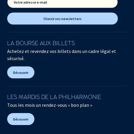
Votre adresse e-mail
Choisir vos newsletters
LA BOURSE AUX BILLETS
Achetez et revendez vos billets dans un cadre légal et
sécurisé.
Découvrir
LES MARDIS DE LA PHILHARMONIE
Tous les mois un rendez-vous « bon plan »
Découvrir