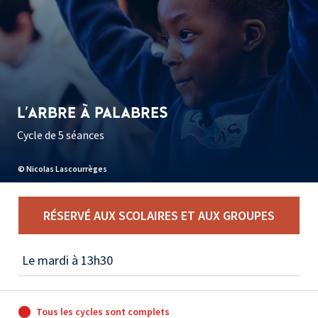
L'ARBRE À PALABRES
Cycle de 5 séances
© Nicolas Lascourrèges
RÉSERVÉ AUX SCOLAIRES ET AUX GROUPES
Le mardi à 13h30
Tous les cycles sont complets