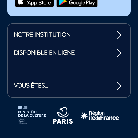
NOTRE INSTITUTION
DISPONIBLE EN LIGNE
VOUS ÊTES…
Tutelles et mécènes de la Philharmonie de Paris