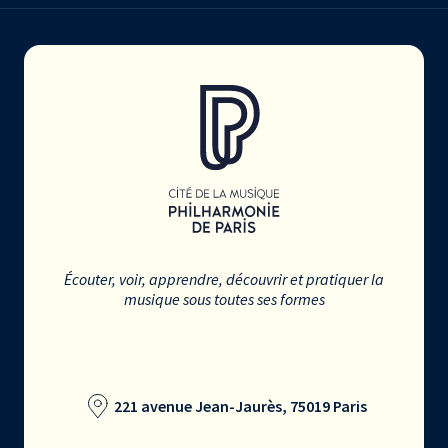
Écouter, voir, apprendre, découvrir et pratiquer la
musique sous toutes ses formes
221 avenue Jean-Jaurès, 75019 Paris