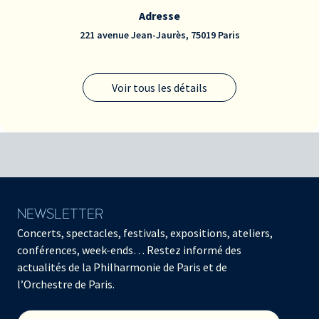
Adresse
221 avenue Jean-Jaurès, 75019 Paris
Voir tous les détails
NEWSLETTER
Concerts, spectacles, festivals, expositions, ateliers,
conférences, week-ends… Restez informé des
actualités de la Philharmonie de Paris et de
l’Orchestre de Paris.