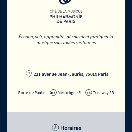
Écouter, voir, apprendre, découvrir et pratiquer la
musique sous toutes ses formes
221 avenue Jean-Jaurès, 75019 Paris
Porte de Pantin
Métro ligne 5
Tramway 3B
M5
3B
Horaires