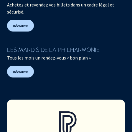
Achetez et revendez vos billets dans un cadre légal et
sécurisé.
Découvrir
LES MARDIS DE LA PHILHARMONIE
Tous les mois un rendez-vous « bon plan »
Découvrir