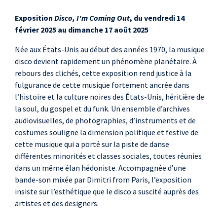
Exposition
Disco, I'm Coming Out
, du vendredi 14
février 2025 au dimanche 17 août 2025
Née aux États-Unis au début des années 1970, la musique
disco devient rapidement un phénomène planétaire. À
rebours des clichés, cette exposition rend justice à la
fulgurance de cette musique fortement ancrée dans
l’histoire et la culture noires des États-Unis, héritière de
la soul, du gospel et du funk. Un ensemble d’archives
audiovisuelles, de photographies, d’instruments et de
costumes souligne la dimension politique et festive de
cette musique qui a porté sur la piste de danse
différentes minorités et classes sociales, toutes réunies
dans un même élan hédoniste. Accompagnée d’une
bande-son mixée par Dimitri from Paris, l’exposition
insiste sur l’esthétique que le disco a suscité auprès des
artistes et des designers.