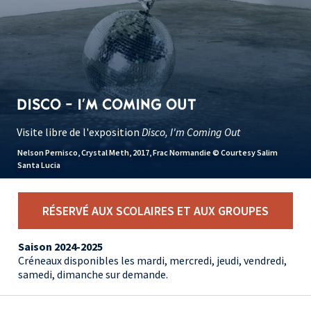
DISCO - I'M COMING OUT
Visite libre de l'exposition
Disco, I'm Coming Out
Nelson Pernisco, Crystal Meth, 2017, Frac Normandie © Courtesy Salim
Santa Lucia
RÉSERVÉ AUX SCOLAIRES ET AUX GROUPES
Saison 2024-2025
Créneaux disponibles les mardi, mercredi, jeudi, vendredi,
samedi, dimanche sur demande.