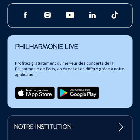
PHILHARMONIE LIVE
Profitez gratuitement du meilleur des concerts de la
Philharmonie de Paris, en direct et en différé grâce à notre
application.
NOTRE INSTITUTION