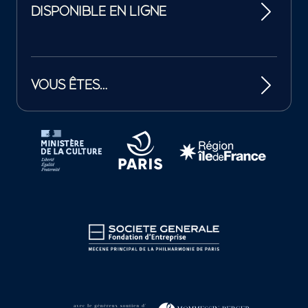
DISPONIBLE EN LIGNE
VOUS ÊTES…
Tutelles et mécènes de la Philharmonie de Paris