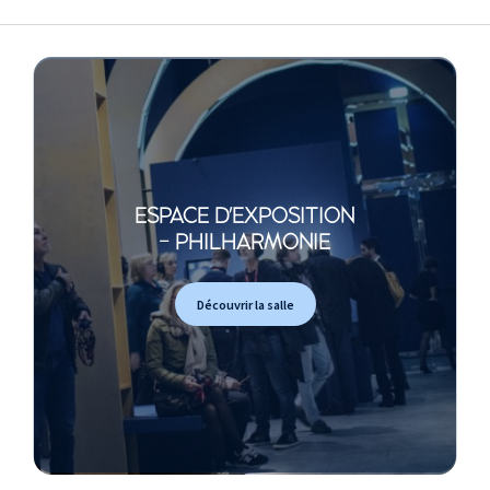
ESPACE D'EXPOSITION
- PHILHARMONIE
Découvrir la salle