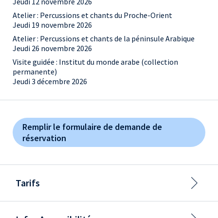
Jeudi 12 novembre 2026
Atelier : Percussions et chants du Proche-Orient
Jeudi 19 novembre 2026
Atelier : Percussions et chants de la péninsule Arabique
Jeudi 26 novembre 2026
Visite guidée : Institut du monde arabe (collection
permanente)
Jeudi 3 décembre 2026
Remplir le formulaire de demande de
réservation
Tarifs