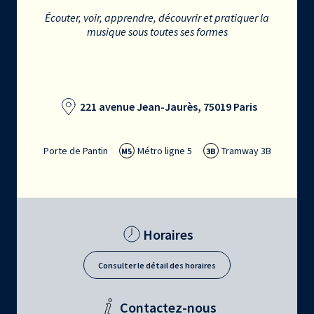
Écouter, voir, apprendre, découvrir et pratiquer la
musique sous toutes ses formes
221 avenue Jean-Jaurès, 75019 Paris
Porte de Pantin
Métro ligne 5
Tramway 3B
M5
3B
Horaires
Consulter le détail des horaires
Contactez-nous