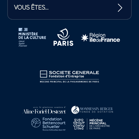
VOUS ÊTES…
Tutelles et mécènes de la Philharmonie de Paris