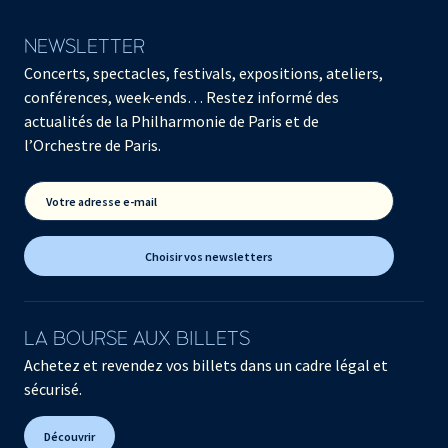
NEWSLETTER
Concerts, spectacles, festivals, expositions, ateliers,
conférences, week-ends… Restez informé des
actualités de la Philharmonie de Paris et de
l’Orchestre de Paris.
Votre adresse e-mail
Choisir vos newsletters
LA BOURSE AUX BILLETS
Achetez et revendez vos billets dans un cadre légal et
sécurisé.
Découvrir